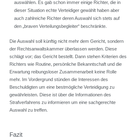
auswählen. Es gab schon immer einige Richter, die in
dieser Situation echte Verteidiger gewählt haben aber
auch zahlreiche Richter deren Auswahl sich stets auf
den „braven Verteilungsbegleiter“ beschränkte.
Die Auswahl soll künftig nicht mehr dem Gericht, sondern
der Rechtsanwaltskammer überlassen werden. Diese
schlägt vor; das Gericht bestellt. Dann stehen Kriterien des
Richters wie Routine, persönliche Bekanntschaft und die
Erwartung reibungsloser Zusammenarbeit keine Rolle
mehr. Im Vordergrund stünden die Interessen des
Beschuldigten um eine bestmögliche Verteidigung zu
gewährleisten. Diese ist über die Informationen des
Strafverfahrens zu informieren um eine sachgerechte
Auswahl zu treffen.
Fazit