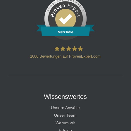
Mehr Infos
1686
Bewertungen auf ProvenExpert.com
HT Strafverteidiger
Wissenswertes
Unsere Anwälte
Unser Team
Warum wir
Erfolge