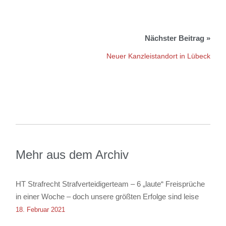
Neuer Kanzleistandort in Lübeck
Mehr aus dem Archiv
HT Strafrecht Strafverteidigerteam – 6 „laute“ Freisprüche
in einer Woche – doch unsere größten Erfolge sind leise
18. Februar 2021