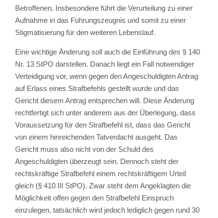
Betroffenen. Insbesondere führt die Verurteilung zu einer
Aufnahme in das Führungszeugnis und somit zu einer
Stigmatisierung für den weiteren Lebenslauf.
Eine wichtige Änderung soll auch die Einführung des § 140
Nr. 13 StPO darstellen. Danach liegt ein Fall notwendiger
Verteidigung vor, wenn gegen den Angeschuldigten Antrag
auf Erlass eines Strafbefehls gestellt wurde und das
Gericht diesem Antrag entsprechen will. Diese Änderung
rechtfertigt sich unter anderem aus der Überlegung, dass
Voraussetzung für den Strafbefehl ist, dass das Gericht
von einem hinreichenden Tatverdacht ausgeht. Das
Gericht muss also nicht von der Schuld des
Angeschuldigten überzeugt sein. Dennoch steht der
rechtskräftige Strafbefehl einem rechtskräftigem Urteil
gleich (§ 410 III StPO). Zwar steht dem Angeklagten die
Möglichkeit offen gegen den Strafbefehl Einspruch
einzulegen, tatsächlich wird jedoch lediglich gegen rund 30