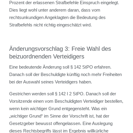
Prozent der erlassenen Strafbefehle Einspruch eingelegt.
Dies liegt wohl unter anderem daran, dass vom
rechtsunkundigen Angeklagten die Bedeutung des
Strafbefehls nicht richtig eingeschätzt wird.
Änderungsvorschlag 3: Freie Wahl des
beizuordnenden Verteidigers
Eine bedeutende Änderung soll § 142 StPO erfahren.
Danach soll der Beschuldigte künftig noch mehr Freiheiten
bei der Auswahl seines Verteidigers haben.
Gestrichen werden soll § 142 I 2 StPO. Danach soll der
Vorsitzende einen vom Beschuldigten Verteidiger bestellen,
wenn kein wichtiger Grund entgegensteht. Was ein
„wichtiger Grund“ im Sinne der Vorschrift ist, hat der
Gesetzgeber bewusst offengelassen. Eine Auslegung
dieses Rechtsbegriffs lässt im Ergebnis willkürliche