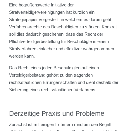
Eine begrüßenswerte Initiative der
Strafverteidigervereinigungen hat kürzlich ein
Strategiepapier vorgestellt, in welchem es darum geht
Verfahrensrechte des Beschuldigten zu stärken. Konkret
soll dies dadurch geschehen, dass das Recht der
Pflichtverteidigerbestellung für Beschuldigte in einem
Strafverfahren einfacher und effektiver wahrgenommen
werden kann.
Das Recht eines jeden Beschuldigten auf einen
Verteidigerbeistand gehört zu den tragenden
rechtsstaatlichen Errungenschaften und dient deshalb der
Sicherung eines rechtsstaatlichen Verfahrens.
Derzeitige Praxis und Probleme
Zunächst ist mit einigen Irrtümern rund um den Begriff