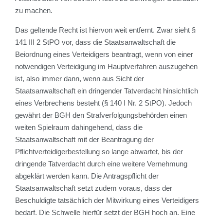
zu machen.
Das geltende Recht ist hiervon weit entfernt. Zwar sieht §
141 III 2 StPO vor, dass die Staatsanwaltschaft die
Beiordnung eines Verteidigers beantragt, wenn von einer
notwendigen Verteidigung im Hauptverfahren auszugehen
ist, also immer dann, wenn aus Sicht der
Staatsanwaltschaft ein dringender Tatverdacht hinsichtlich
eines Verbrechens besteht (§ 140 I Nr. 2 StPO). Jedoch
gewährt der BGH den Strafverfolgungsbehörden einen
weiten Spielraum dahingehend, dass die
Staatsanwaltschaft mit der Beantragung der
Pflichtverteidigerbestellung so lange abwartet, bis der
dringende Tatverdacht durch eine weitere Vernehmung
abgeklärt werden kann. Die Antragspflicht der
Staatsanwaltschaft setzt zudem voraus, dass der
Beschuldigte tatsächlich der Mitwirkung eines Verteidigers
bedarf. Die Schwelle hierfür setzt der BGH hoch an. Eine