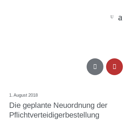


1. August 2018
Die geplante Neuordnung der
Pflichtverteidigerbestellung