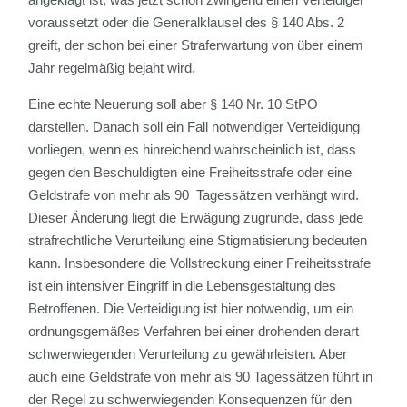
voraussetzt oder die Generalklausel des § 140 Abs. 2
greift, der schon bei einer Straferwartung von über einem
Jahr regelmäßig bejaht wird.
Eine echte Neuerung soll aber § 140 Nr. 10 StPO
darstellen. Danach soll ein Fall notwendiger Verteidigung
vorliegen, wenn es hinreichend wahrscheinlich ist, dass
gegen den Beschuldigten eine Freiheitsstrafe oder eine
Geldstrafe von mehr als 90 Tagessätzen verhängt wird.
Dieser Änderung liegt die Erwägung zugrunde, dass jede
strafrechtliche Verurteilung eine Stigmatisierung bedeuten
kann. Insbesondere die Vollstreckung einer Freiheitsstrafe
ist ein intensiver Eingriff in die Lebensgestaltung des
Betroffenen. Die Verteidigung ist hier notwendig, um ein
ordnungsgemäßes Verfahren bei einer drohenden derart
schwerwiegenden Verurteilung zu gewährleisten. Aber
auch eine Geldstrafe von mehr als 90 Tagessätzen führt in
der Regel zu schwerwiegenden Konsequenzen für den