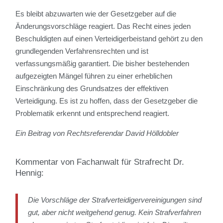
Es bleibt abzuwarten wie der Gesetzgeber auf die
Änderungsvorschläge reagiert. Das Recht eines jeden
Beschuldigten auf einen Verteidigerbeistand gehört zu den
grundlegenden Verfahrensrechten und ist
verfassungsmäßig garantiert. Die bisher bestehenden
aufgezeigten Mängel führen zu einer erheblichen
Einschränkung des Grundsatzes der effektiven
Verteidigung. Es ist zu hoffen, dass der Gesetzgeber die
Problematik erkennt und entsprechend reagiert.
Ein Beitrag von Rechtsreferendar David Hölldobler
Kommentar von Fachanwalt für Strafrecht Dr.
Hennig:
Die Vorschläge der Strafverteidigervereinigungen sind
gut, aber nicht weitgehend genug. Kein Strafverfahren