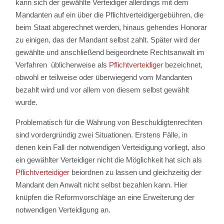
kann sich der gewählte Verteidiger allerdings mit dem
Mandanten auf ein über die Pflichtverteidigergebühren, die
beim Staat abgerechnet werden, hinaus gehendes Honorar
zu einigen, das der Mandant selbst zahlt. Später wird der
gewählte und anschließend beigeordnete Rechtsanwalt im
Verfahren üblicherweise als
Pflichtverteidiger
bezeichnet,
obwohl er teilweise oder überwiegend vom Mandanten
bezahlt wird und vor allem von diesem selbst gewählt
wurde.
Problematisch für die Wahrung von Beschuldigtenrechten
sind vordergründig zwei Situationen. Erstens Fälle, in
denen kein Fall der notwendigen Verteidigung vorliegt, also
ein gewählter Verteidiger nicht die Möglichkeit hat sich als
Pflichtverteidiger
beiordnen zu lassen und gleichzeitig der
Mandant den Anwalt nicht selbst bezahlen kann. Hier
knüpfen die Reformvorschläge an eine Erweiterung der
notwendigen Verteidigung an.