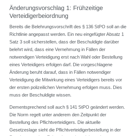
Änderungsvorschlag 1: Frühzeitige
Verteidigerbeiordnung
Bereits die Belehrungsvorschrift des § 136 StPO soll an die
Richtlinie angepasst werden. Ein neu eingefügter Absatz 1
Satz 3 soll sicherstellen, dass der Beschuldigte darüber
belehrt wird, dass eine Vernehmung in Fällen der
notwendigen Verteidigung erst nach Wahl oder Bestellung
eines Verteidigers erfolgen darf. Die vorgeschlagene
Änderung beruht darauf, dass in Fällen notwendiger
Verteidigung die Mitwirkung eines Verteidigers bereits vor
der ersten polizeilichen Vernehmung erfolgen muss. Dies
muss der Beschuldigte wissen.
Dementsprechend soll auch § 141 StPO geändert werden.
Die Norm regelt unter anderem den Zeitpunkt der
Bestellung des Pflichtverteidigers. Die aktuelle
Gesetzeslage sieht die Pflichtverteidigerbestellung in der