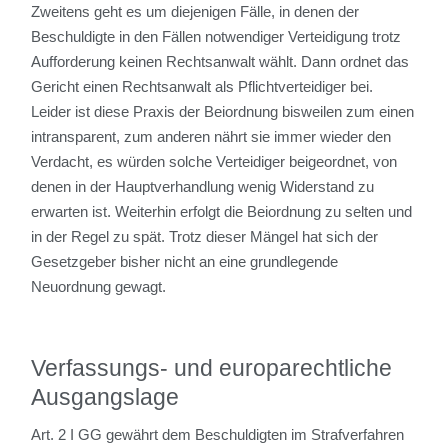
Zweitens geht es um diejenigen Fälle, in denen der
Beschuldigte in den Fällen notwendiger Verteidigung trotz
Aufforderung keinen Rechtsanwalt wählt. Dann ordnet das
Gericht einen Rechtsanwalt als Pflichtverteidiger bei.
Leider ist diese Praxis der Beiordnung bisweilen zum einen
intransparent, zum anderen nährt sie immer wieder den
Verdacht, es würden solche Verteidiger beigeordnet, von
denen in der Hauptverhandlung wenig Widerstand zu
erwarten ist. Weiterhin erfolgt die Beiordnung zu selten und
in der Regel zu spät. Trotz dieser Mängel hat sich der
Gesetzgeber bisher nicht an eine grundlegende
Neuordnung gewagt.
Verfassungs- und europarechtliche
Ausgangslage
Art. 2 I GG gewährt dem Beschuldigten im Strafverfahren