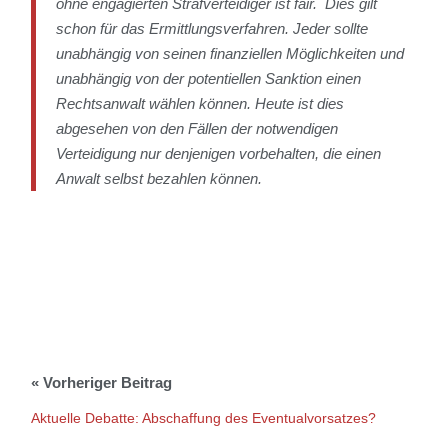
ohne engagierten Strafverteidiger ist fair. Dies gilt
schon für das Ermittlungsverfahren. Jeder sollte
unabhängig von seinen finanziellen Möglichkeiten und
unabhängig von der potentiellen Sanktion einen
Rechtsanwalt wählen können. Heute ist dies
abgesehen von den Fällen der notwendigen
Verteidigung nur denjenigen vorbehalten, die einen
Anwalt selbst bezahlen können.
Aktuelle Debatte: Abschaffung des Eventualvorsatzes?