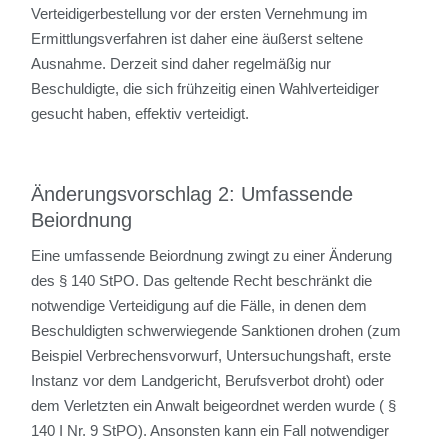
Verteidigerbestellung vor der ersten Vernehmung im
Ermittlungsverfahren ist daher eine äußerst seltene
Ausnahme. Derzeit sind daher regelmäßig nur
Beschuldigte, die sich frühzeitig einen Wahlverteidiger
gesucht haben, effektiv verteidigt.
Änderungsvorschlag 2: Umfassende
Beiordnung
Eine umfassende Beiordnung zwingt zu einer Änderung
des § 140 StPO. Das geltende Recht beschränkt die
notwendige Verteidigung auf die Fälle, in denen dem
Beschuldigten schwerwiegende Sanktionen drohen (zum
Beispiel Verbrechensvorwurf, Untersuchungshaft, erste
Instanz vor dem Landgericht, Berufsverbot droht) oder
dem Verletzten ein Anwalt beigeordnet werden wurde ( §
140 I Nr. 9 StPO). Ansonsten kann ein Fall notwendiger