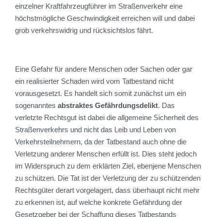
einzelner Kraftfahrzeugführer im Straßenverkehr eine
höchstmögliche Geschwindigkeit erreichen will und dabei
grob verkehrswidrig und rücksichtslos fährt.
Eine Gefahr für andere Menschen oder Sachen oder gar
ein realisierter Schaden wird vom Tatbestand nicht
vorausgesetzt. Es handelt sich somit zunächst um ein
sogenanntes
abstraktes Gefährdungsdelikt
. Das
verletzte Rechtsgut ist dabei die allgemeine Sicherheit des
Straßenverkehrs und nicht das Leib und Leben von
Verkehrsteilnehmern, da der Tatbestand auch ohne die
Verletzung anderer Menschen erfüllt ist. Dies steht jedoch
im Widerspruch zu dem erklärten Ziel, ebenjene Menschen
zu schützen. Die Tat ist der Verletzung der zu schützenden
Rechtsgüter derart vorgelagert, dass überhaupt nicht mehr
zu erkennen ist, auf welche konkrete Gefährdung der
Gesetzgeber bei der Schaffung dieses Tatbestands