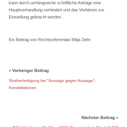
kann durch umfangreiche schriftliche Anträge eine
Hauptverhandlung verhindert und das Verfahren zur
Einstellung gebracht werden.
Ein Beitrag von Rechtsreferendar Mitja Ziehr
Strafverteidigung bei "Aussage gegen Aussage"-
Konstellationen