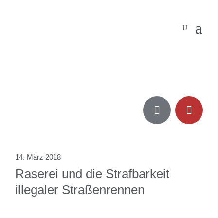


14. März 2018
Raserei und die Strafbarkeit
illegaler Straßenrennen