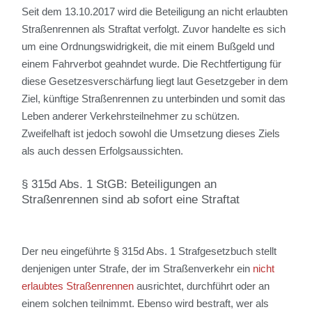
Seit dem 13.10.2017 wird die Beteiligung an nicht erlaubten
Straßenrennen als Straftat verfolgt. Zuvor handelte es sich
um eine Ordnungswidrigkeit, die mit einem Bußgeld und
einem Fahrverbot geahndet wurde. Die Rechtfertigung für
diese Gesetzesverschärfung liegt laut Gesetzgeber in dem
Ziel, künftige Straßenrennen zu unterbinden und somit das
Leben anderer Verkehrsteilnehmer zu schützen.
Zweifelhaft ist jedoch sowohl die Umsetzung dieses Ziels
als auch dessen Erfolgsaussichten.
§ 315d Abs. 1 StGB: Beteiligungen an
Straßenrennen sind ab sofort eine Straftat
Der neu eingeführte § 315d Abs. 1 Strafgesetzbuch stellt
denjenigen unter Strafe, der im Straßenverkehr ein
nicht
erlaubtes Straßenrennen
ausrichtet, durchführt oder an
einem solchen teilnimmt. Ebenso wird bestraft, wer als