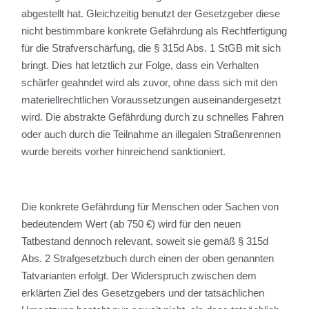
abgestellt hat. Gleichzeitig benutzt der Gesetzgeber diese
nicht bestimmbare konkrete Gefährdung als Rechtfertigung
für die Strafverschärfung, die § 315d Abs. 1 StGB mit sich
bringt. Dies hat letztlich zur Folge, dass ein Verhalten
schärfer geahndet wird als zuvor, ohne dass sich mit den
materiellrechtlichen Voraussetzungen auseinandergesetzt
wird. Die abstrakte Gefährdung durch zu schnelles Fahren
oder auch durch die Teilnahme an illegalen Straßenrennen
wurde bereits vorher hinreichend sanktioniert.
Die konkrete Gefährdung für Menschen oder Sachen von
bedeutendem Wert (ab 750 €) wird für den neuen
Tatbestand dennoch relevant, soweit sie gemäß § 315d
Abs. 2 Strafgesetzbuch durch einen der oben genannten
Tatvarianten erfolgt. Der Widerspruch zwischen dem
erklärten Ziel des Gesetzgebers und der tatsächlichen