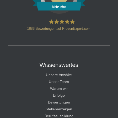
Mehr Infos
1686
Bewertungen auf ProvenExpert.com
HT Strafverteidiger
Wissenswertes
Unsere Anwälte
Unser Team
Warum wir
Erfolge
Bewertungen
Stellenanzeigen
Berufsausbildung