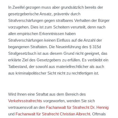
In Zweifel gezogen muss aber grundsätzlich bereits der
gesetzgeberische Ansatz, präventiv durch
Strafverschärfungen gegen strafbares Verhalten der Bürger
vorzugehen. Dies ist zum Scheitern verurteilt, denn nach
allen empirischen Erkenntnissen haben
Strafverschärfungen keinen Einfluss auf die Anzahl der
begangenen Straftaten. Die Neueinführung des § 315d
Strafgesetzbuch ist aus diesem Grund nicht geeignet, das
erklärte Ziel des Gesetzgebers zu erfüllen. Es verbleibt ein
Tatbestand, der sowohl aus materiellrechtlicher als auch
aus kriminalpolitischer Sicht nicht zu rechtfertigen ist.
Wird Ihnen eine Straftat aus dem Bereich des
Verkehrsstrafrechts
vorgeworfen, wenden Sie sich
vertrauensvoll an den
Fachanwalt für Strafrecht Dr. Hennig
und
Fachanwalt für Strafrecht Christian Albrecht
. Oftmals