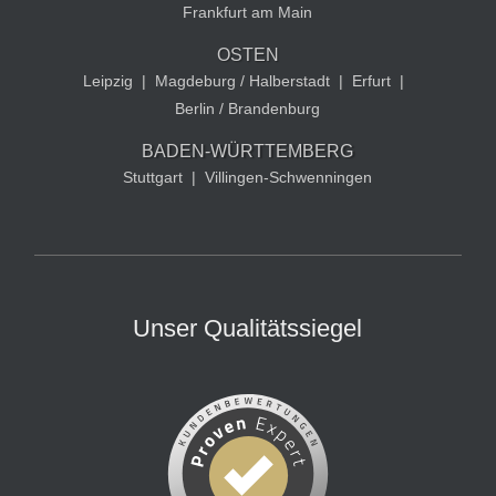
Frankfurt am Main
OSTEN
Leipzig
|
Magdeburg / Halberstadt
|
Erfurt
|
Berlin / Brandenburg
BADEN-WÜRTTEMBERG
Stuttgart
|
Villingen-Schwenningen
Unser Qualitätssiegel