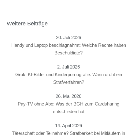
Weitere Beiträge
20. Juli 2026
Handy und Laptop beschlagnahmt: Welche Rechte haben
Beschuldigte?
2. Juli 2026
Grok, KI-Bilder und Kinderpornografie: Wann droht ein
Strafverfahren?
26. Mai 2026
Pay-TV ohne Abo: Was der BGH zum Cardsharing
entschieden hat
14. April 2026
Täterschaft oder Teilnahme? Strafbarkeit bei Mitläufern in