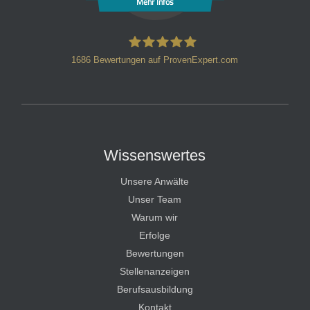
Mehr Infos
1686
Bewertungen auf ProvenExpert.com
HT Strafverteidiger
Wissenswertes
Unsere Anwälte
Unser Team
Warum wir
Erfolge
Bewertungen
Stellenanzeigen
Berufsausbildung
Kontakt