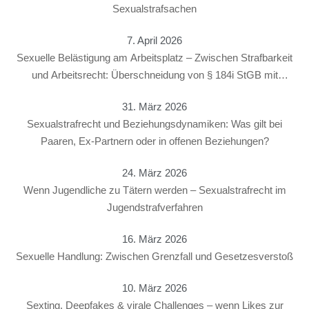
Sexualstrafsachen
7. April 2026
Sexuelle Belästigung am Arbeitsplatz – Zwischen Strafbarkeit
und Arbeitsrecht: Überschneidung von § 184i StGB mit
arbeitsrechtlichen Konsequenzen
31. März 2026
Sexualstrafrecht und Beziehungsdynamiken: Was gilt bei
Paaren, Ex-Partnern oder in offenen Beziehungen?
24. März 2026
Wenn Jugendliche zu Tätern werden – Sexualstrafrecht im
Jugendstrafverfahren
16. März 2026
Sexuelle Handlung: Zwischen Grenzfall und Gesetzesverstoß
10. März 2026
Sexting, Deepfakes & virale Challenges – wenn Likes zur