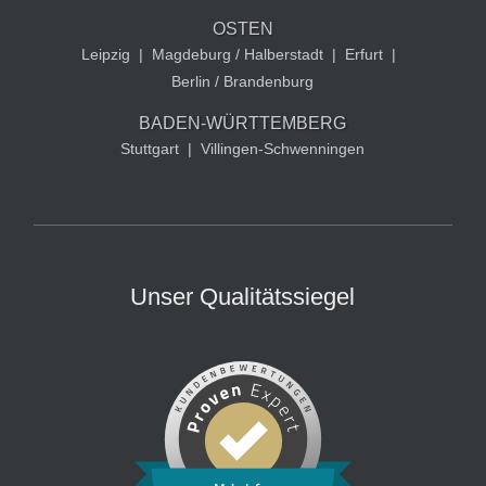
OSTEN
Leipzig
|
Magdeburg / Halberstadt
|
Erfurt
|
Berlin / Brandenburg
BADEN-WÜRTTEMBERG
Stuttgart
|
Villingen-Schwenningen
Unser Qualitätssiegel