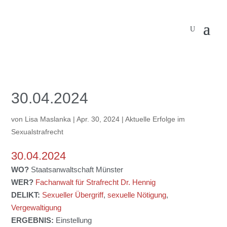
30.04.2024
von
Lisa Maslanka
|
Apr. 30, 2024
|
Aktuelle Erfolge im
Sexualstrafrecht
30.04.2024
WO?
Staatsanwaltschaft Münster
WER?
Fachanwalt für Strafrecht Dr. Hennig
DELIKT:
Sexueller Übergriff
,
sexuelle Nötigung
,
Vergewaltigung
ERGEBNIS:
Einstellung