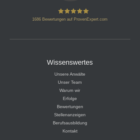
1686
Bewertungen auf ProvenExpert.com
HT Strafverteidiger
Wissenswertes
Unsere Anwälte
Unser Team
Warum wir
Erfolge
Bewertungen
Stellenanzeigen
Berufsausbildung
Kontakt