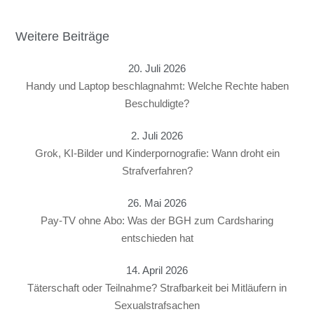
Weitere Beiträge
20. Juli 2026
Handy und Laptop beschlagnahmt: Welche Rechte haben
Beschuldigte?
2. Juli 2026
Grok, KI-Bilder und Kinderpornografie: Wann droht ein
Strafverfahren?
26. Mai 2026
Pay-TV ohne Abo: Was der BGH zum Cardsharing
entschieden hat
14. April 2026
Täterschaft oder Teilnahme? Strafbarkeit bei Mitläufern in
Sexualstrafsachen