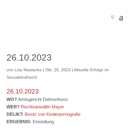
26.10.2023
von
Lisa Maslanka
|
Okt. 26, 2023
|
Aktuelle Erfolge im
Sexualstrafrecht
26.10.2023
WO?
Amtsgericht Delmenhorst
WER?
Rechtsanwältin Mayer
DELIKT:
Besitz von Kinderpornografie
ERGEBNIS:
Einstellung