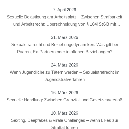
7. April 2026
Sexuelle Belästigung am Arbeitsplatz – Zwischen Strafbarkeit
und Arbeitsrecht: Überschneidung von § 184i StGB mit
arbeitsrechtlichen Konsequenzen
31. März 2026
Sexualstrafrecht und Beziehungsdynamiken: Was gilt bei
Paaren, Ex-Partnern oder in offenen Beziehungen?
24. März 2026
Wenn Jugendliche zu Tätern werden – Sexualstrafrecht im
Jugendstrafverfahren
16. März 2026
Sexuelle Handlung: Zwischen Grenzfall und Gesetzesverstoß
10. März 2026
Sexting, Deepfakes & virale Challenges – wenn Likes zur
Straftat führen