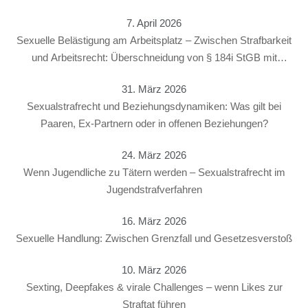
7. April 2026
Sexuelle Belästigung am Arbeitsplatz – Zwischen Strafbarkeit
und Arbeitsrecht: Überschneidung von § 184i StGB mit
arbeitsrechtlichen Konsequenzen
31. März 2026
Sexualstrafrecht und Beziehungsdynamiken: Was gilt bei
Paaren, Ex-Partnern oder in offenen Beziehungen?
24. März 2026
Wenn Jugendliche zu Tätern werden – Sexualstrafrecht im
Jugendstrafverfahren
16. März 2026
Sexuelle Handlung: Zwischen Grenzfall und Gesetzesverstoß
10. März 2026
Sexting, Deepfakes & virale Challenges – wenn Likes zur
Straftat führen