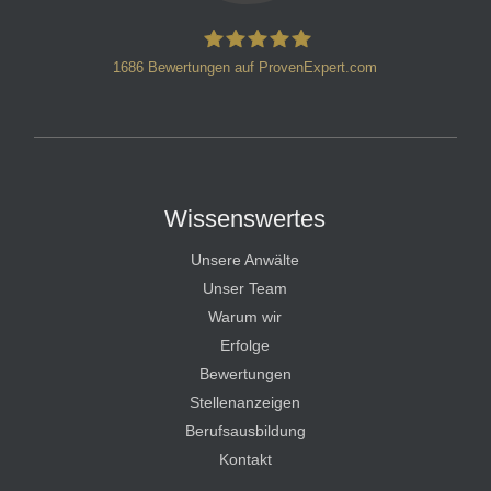
1686
Bewertungen auf ProvenExpert.com
HT Strafverteidiger
Wissenswertes
Unsere Anwälte
Unser Team
Warum wir
Erfolge
Bewertungen
Stellenanzeigen
Berufsausbildung
Kontakt