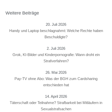
Weitere Beiträge
20. Juli 2026
Handy und Laptop beschlagnahmt: Welche Rechte haben
Beschuldigte?
2. Juli 2026
Grok, KI-Bilder und Kinderpornografie: Wann droht ein
Strafverfahren?
26. Mai 2026
Pay-TV ohne Abo: Was der BGH zum Cardsharing
entschieden hat
14. April 2026
Täterschaft oder Teilnahme? Strafbarkeit bei Mitläufern in
Sexualstrafsachen