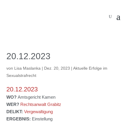
20.12.2023
von
Lisa Maslanka
|
Dez. 20, 2023
|
Aktuelle Erfolge im
Sexualstrafrecht
20.12.2023
WO?
Amtsgericht Kamen
WER?
Rechtsanwalt Grabitz
DELIKT:
Vergewaltigung
ERGEBNIS:
Einstellung