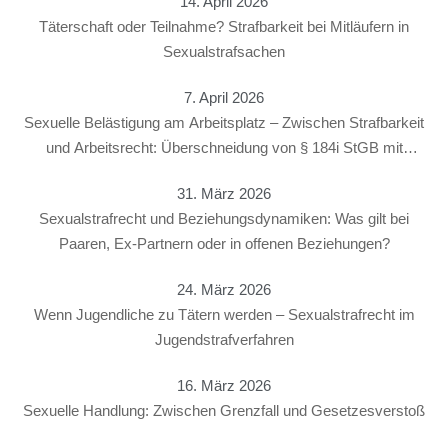
14. April 2026
Täterschaft oder Teilnahme? Strafbarkeit bei Mitläufern in
Sexualstrafsachen
7. April 2026
Sexuelle Belästigung am Arbeitsplatz – Zwischen Strafbarkeit
und Arbeitsrecht: Überschneidung von § 184i StGB mit
arbeitsrechtlichen Konsequenzen
31. März 2026
Sexualstrafrecht und Beziehungsdynamiken: Was gilt bei
Paaren, Ex-Partnern oder in offenen Beziehungen?
24. März 2026
Wenn Jugendliche zu Tätern werden – Sexualstrafrecht im
Jugendstrafverfahren
16. März 2026
Sexuelle Handlung: Zwischen Grenzfall und Gesetzesverstoß