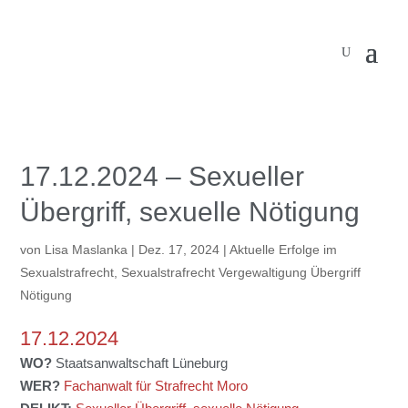
17.12.2024 – Sexueller
Übergriff, sexuelle Nötigung
von
Lisa Maslanka
|
Dez. 17, 2024
|
Aktuelle Erfolge im
Sexualstrafrecht
,
Sexualstrafrecht Vergewaltigung Übergriff
Nötigung
17.12.2024
WO?
Staatsanwaltschaft Lüneburg
WER?
Fachanwalt für Strafrecht Moro