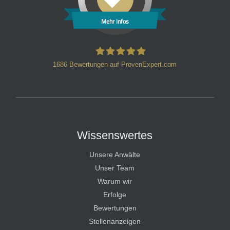
Mehr Infos
1686
Bewertungen auf ProvenExpert.com
HT Strafverteidiger
Wissenswertes
Unsere Anwälte
Unser Team
Warum wir
Erfolge
Bewertungen
Stellenanzeigen