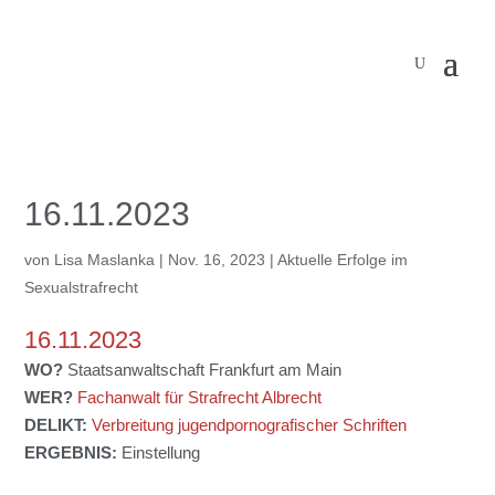
16.11.2023
von
Lisa Maslanka
|
Nov. 16, 2023
|
Aktuelle Erfolge im
Sexualstrafrecht
16.11.2023
WO?
Staatsanwaltschaft Frankfurt am Main
WER?
Fachanwalt für Strafrecht Albrecht
DELIKT:
Verbreitung jugendpornografischer Schriften
ERGEBNIS:
Einstellung