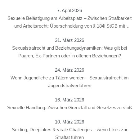
7. April 2026
Sexuelle Belästigung am Arbeitsplatz – Zwischen Strafbarkeit
und Arbeitsrecht: Überschneidung von § 184i StGB mit
arbeitsrechtlichen Konsequenzen
31. März 2026
Sexualstrafrecht und Beziehungsdynamiken: Was gilt bei
Paaren, Ex-Partnern oder in offenen Beziehungen?
24. März 2026
Wenn Jugendliche zu Tätern werden – Sexualstrafrecht im
Jugendstrafverfahren
16. März 2026
Sexuelle Handlung: Zwischen Grenzfall und Gesetzesverstoß
10. März 2026
Sexting, Deepfakes & virale Challenges – wenn Likes zur
Straftat führen