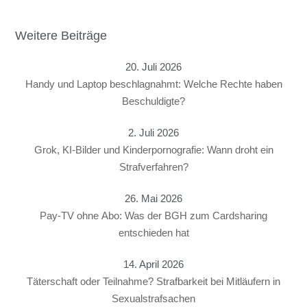
Weitere Beiträge
20. Juli 2026
Handy und Laptop beschlagnahmt: Welche Rechte haben
Beschuldigte?
2. Juli 2026
Grok, KI-Bilder und Kinderpornografie: Wann droht ein
Strafverfahren?
26. Mai 2026
Pay-TV ohne Abo: Was der BGH zum Cardsharing
entschieden hat
14. April 2026
Täterschaft oder Teilnahme? Strafbarkeit bei Mitläufern in
Sexualstrafsachen