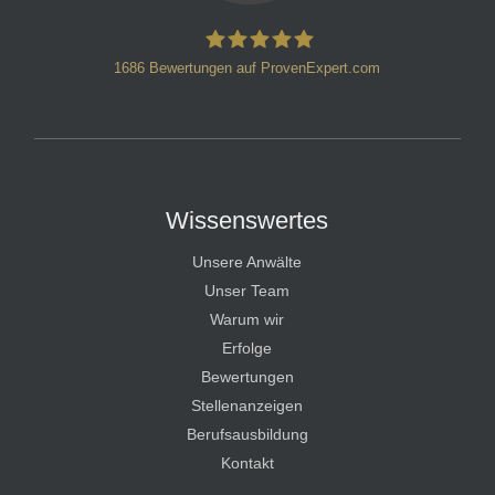
1686
Bewertungen auf ProvenExpert.com
HT Strafverteidiger
Wissenswertes
Unsere Anwälte
Unser Team
Warum wir
Erfolge
Bewertungen
Stellenanzeigen
Berufsausbildung
Kontakt