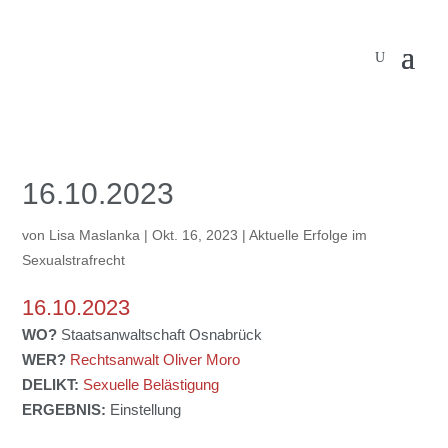
16.10.2023
von
Lisa Maslanka
|
Okt. 16, 2023
|
Aktuelle Erfolge im
Sexualstrafrecht
16.10.2023
WO?
Staatsanwaltschaft Osnabrück
WER?
Rechtsanwalt Oliver Moro
DELIKT:
Sexuelle Belästigung
ERGEBNIS:
Einstellung