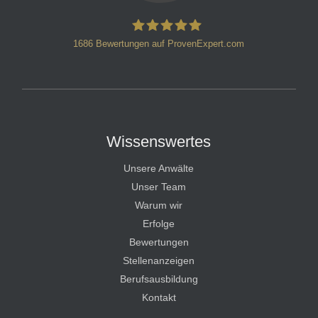
1686
Bewertungen auf ProvenExpert.com
HT Strafverteidiger
Wissenswertes
Unsere Anwälte
Unser Team
Warum wir
Erfolge
Bewertungen
Stellenanzeigen
Berufsausbildung
Kontakt