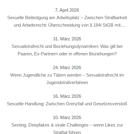
7. April 2026
Sexuelle Belästigung am Arbeitsplatz – Zwischen Strafbarkeit
und Arbeitsrecht: Überschneidung von § 184i StGB mit
arbeitsrechtlichen Konsequenzen
31. März 2026
Sexualstrafrecht und Beziehungsdynamiken: Was gilt bei
Paaren, Ex-Partnern oder in offenen Beziehungen?
24. März 2026
Wenn Jugendliche zu Tätern werden – Sexualstrafrecht im
Jugendstrafverfahren
16. März 2026
Sexuelle Handlung: Zwischen Grenzfall und Gesetzesverstoß
10. März 2026
Sexting, Deepfakes & virale Challenges – wenn Likes zur
Straftat führen