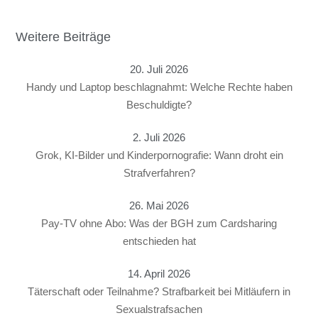
Weitere Beiträge
20. Juli 2026
Handy und Laptop beschlagnahmt: Welche Rechte haben
Beschuldigte?
2. Juli 2026
Grok, KI-Bilder und Kinderpornografie: Wann droht ein
Strafverfahren?
26. Mai 2026
Pay-TV ohne Abo: Was der BGH zum Cardsharing
entschieden hat
14. April 2026
Täterschaft oder Teilnahme? Strafbarkeit bei Mitläufern in
Sexualstrafsachen