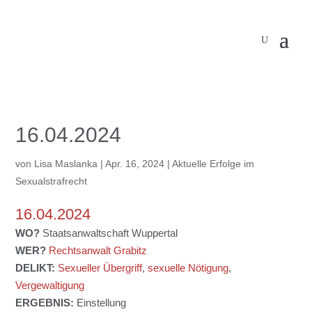
16.04.2024
von
Lisa Maslanka
|
Apr. 16, 2024
|
Aktuelle Erfolge im
Sexualstrafrecht
16.04.2024
WO?
Staatsanwaltschaft Wuppertal
WER?
Rechtsanwalt Grabitz
DELIKT:
Sexueller Übergriff
,
sexuelle Nötigung
,
Vergewaltigung
ERGEBNIS:
Einstellung