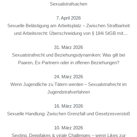
Sexualstrafsachen
7. April 2026
Sexuelle Belästigung am Arbeitsplatz – Zwischen Strafbarkeit
und Arbeitsrecht: Überschneidung von § 184i StGB mit
arbeitsrechtlichen Konsequenzen
31. März 2026
Sexualstrafrecht und Beziehungsdynamiken: Was gilt bei
Paaren, Ex-Partnern oder in offenen Beziehungen?
24. März 2026
Wenn Jugendliche zu Tätern werden – Sexualstrafrecht im
Jugendstrafverfahren
16. März 2026
Sexuelle Handlung: Zwischen Grenzfall und Gesetzesverstoß
10. März 2026
Sexting, Deepfakes & virale Challenges – wenn Likes zur