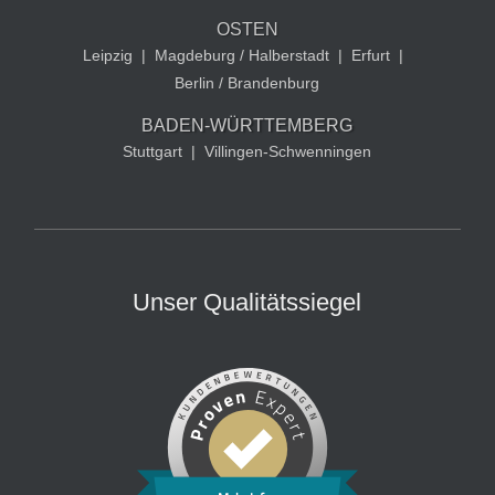
OSTEN
Leipzig
|
Magdeburg / Halberstadt
|
Erfurt
|
Berlin / Brandenburg
BADEN-WÜRTTEMBERG
Stuttgart
|
Villingen-Schwenningen
Unser Qualitätssiegel