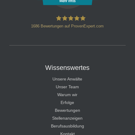
Mehr Infos
1686
Bewertungen auf ProvenExpert.com
HT Strafverteidiger
Wissenswertes
Unsere Anwälte
Unser Team
Warum wir
Erfolge
Bewertungen
Stellenanzeigen
Berufsausbildung
Kontakt