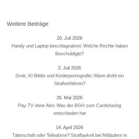
Weitere Beiträge
20. Juli 2026
Handy und Laptop beschlagnahmt: Welche Rechte haben
Beschuldigte?
2. Juli 2026
Grok, KI-Bilder und Kinderpornografie: Wann droht ein
Strafverfahren?
26. Mai 2026
Pay-TV ohne Abo: Was der BGH zum Cardsharing
entschieden hat
14. April 2026
Täterschaft oder Teilnahme? Strafbarkeit bei Mitläufern in