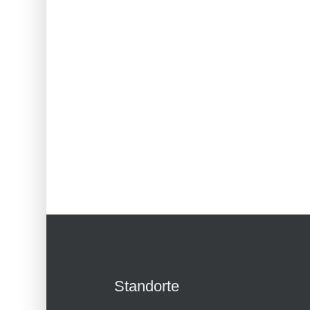
Standorte