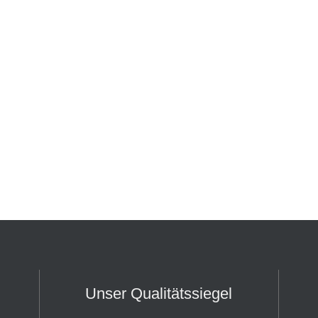
Unser Qualitätssiegel