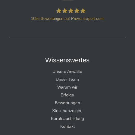
1686
Bewertungen auf ProvenExpert.com
HT Strafverteidiger
Wissenswertes
Unsere Anwälte
Unser Team
Warum wir
Erfolge
Bewertungen
Stellenanzeigen
Berufsausbildung
Kontakt