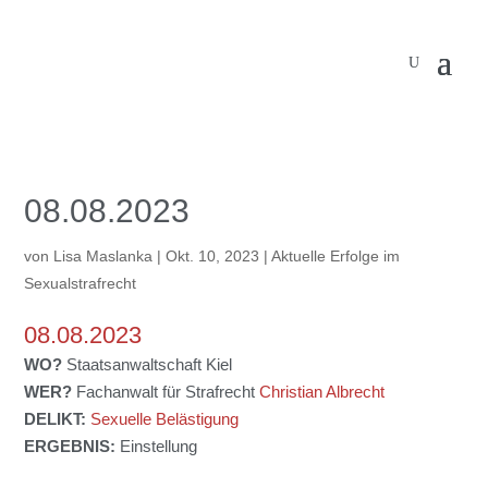
08.08.2023
von
Lisa Maslanka
|
Okt. 10, 2023
|
Aktuelle Erfolge im
Sexualstrafrecht
08.08.2023
WO?
Staatsanwaltschaft Kiel
WER?
Fachanwalt für Strafrecht
Christian Albrecht
DELIKT:
Sexuelle Belästigung
ERGEBNIS:
Einstellung