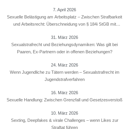
7. April 2026
Sexuelle Belästigung am Arbeitsplatz – Zwischen Strafbarkeit
und Arbeitsrecht: Überschneidung von § 184i StGB mit
arbeitsrechtlichen Konsequenzen
31. März 2026
Sexualstrafrecht und Beziehungsdynamiken: Was gilt bei
Paaren, Ex-Partnern oder in offenen Beziehungen?
24. März 2026
Wenn Jugendliche zu Tätern werden – Sexualstrafrecht im
Jugendstrafverfahren
16. März 2026
Sexuelle Handlung: Zwischen Grenzfall und Gesetzesverstoß
10. März 2026
Sexting, Deepfakes & virale Challenges – wenn Likes zur
Straftat führen