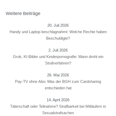
Weitere Beiträge
20. Juli 2026
Handy und Laptop beschlagnahmt: Welche Rechte haben
Beschuldigte?
2. Juli 2026
Grok, KI-Bilder und Kinderpornografie: Wann droht ein
Strafverfahren?
26. Mai 2026
Pay-TV ohne Abo: Was der BGH zum Cardsharing
entschieden hat
14. April 2026
Täterschaft oder Teilnahme? Strafbarkeit bei Mitläufern in
Sexualstrafsachen