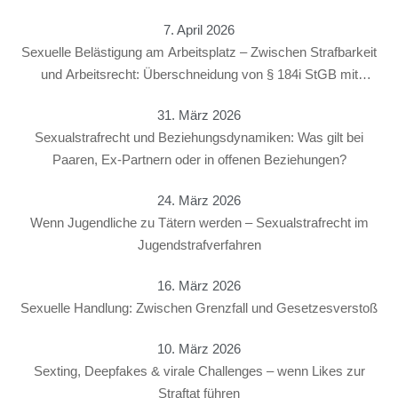
7. April 2026
Sexuelle Belästigung am Arbeitsplatz – Zwischen Strafbarkeit
und Arbeitsrecht: Überschneidung von § 184i StGB mit
arbeitsrechtlichen Konsequenzen
31. März 2026
Sexualstrafrecht und Beziehungsdynamiken: Was gilt bei
Paaren, Ex-Partnern oder in offenen Beziehungen?
24. März 2026
Wenn Jugendliche zu Tätern werden – Sexualstrafrecht im
Jugendstrafverfahren
16. März 2026
Sexuelle Handlung: Zwischen Grenzfall und Gesetzesverstoß
10. März 2026
Sexting, Deepfakes & virale Challenges – wenn Likes zur
Straftat führen