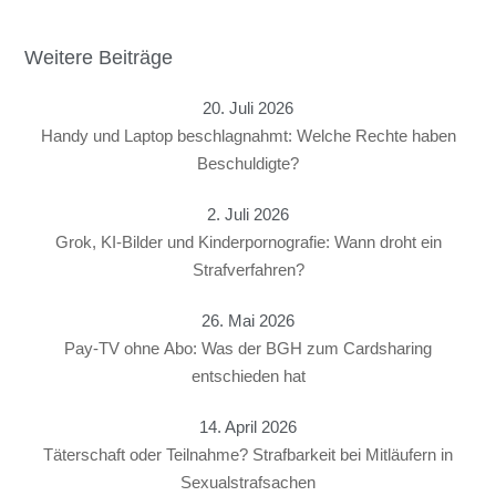
Weitere Beiträge
20. Juli 2026
Handy und Laptop beschlagnahmt: Welche Rechte haben
Beschuldigte?
2. Juli 2026
Grok, KI-Bilder und Kinderpornografie: Wann droht ein
Strafverfahren?
26. Mai 2026
Pay-TV ohne Abo: Was der BGH zum Cardsharing
entschieden hat
14. April 2026
Täterschaft oder Teilnahme? Strafbarkeit bei Mitläufern in
Sexualstrafsachen