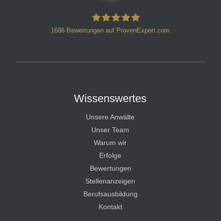
1686
Bewertungen auf ProvenExpert.com
HT Strafverteidiger
Wissenswertes
Unsere Anwälte
Unser Team
Warum wir
Erfolge
Bewertungen
Stellenanzeigen
Berufsausbildung
Kontakt