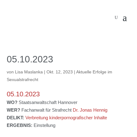
05.10.2023
von
Lisa Maslanka
|
Okt. 12, 2023
|
Aktuelle Erfolge im
Sexualstrafrecht
05.10.2023
WO?
Staatsanwaltschaft Hannover
WER?
Fachanwalt für Strafrecht
Dr. Jonas Hennig
DELIKT:
Verbreitung kinderpornografischer Inhalte
ERGEBNIS:
Einstellung