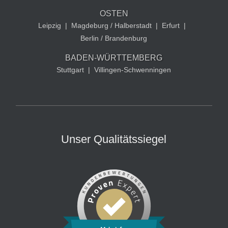
OSTEN
Leipzig
|
Magdeburg / Halberstadt
|
Erfurt
|
Berlin / Brandenburg
BADEN-WÜRTTEMBERG
Stuttgart
|
Villingen-Schwenningen
Unser Qualitätssiegel