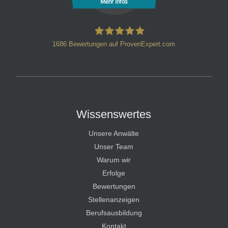
Mehr Infos
1686
Bewertungen auf ProvenExpert.com
HT Strafverteidiger
Wissenswertes
Unsere Anwälte
Unser Team
Warum wir
Erfolge
Bewertungen
Stellenanzeigen
Berufsausbildung
Kontakt