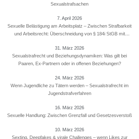
Sexualstrafsachen
7. April 2026
Sexuelle Belästigung am Arbeitsplatz – Zwischen Strafbarkeit
und Arbeitsrecht: Überschneidung von § 184i StGB mit
arbeitsrechtlichen Konsequenzen
31. März 2026
Sexualstrafrecht und Beziehungsdynamiken: Was gilt bei
Paaren, Ex-Partnern oder in offenen Beziehungen?
24. März 2026
Wenn Jugendliche zu Tätern werden – Sexualstrafrecht im
Jugendstrafverfahren
16. März 2026
Sexuelle Handlung: Zwischen Grenzfall und Gesetzesverstoß
10. März 2026
Sexting, Deepfakes & virale Challenges – wenn Likes zur