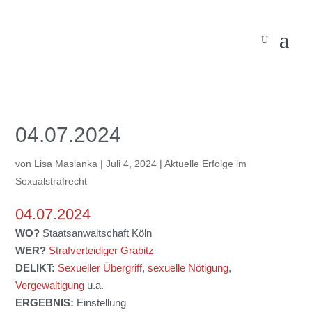
04.07.2024
von
Lisa Maslanka
|
Juli 4, 2024
|
Aktuelle Erfolge im
Sexualstrafrecht
04.07.2024
WO?
Staatsanwaltschaft Köln
WER?
Strafverteidiger Grabitz
DELIKT:
Sexueller Übergriff
,
sexuelle Nötigung
,
Vergewaltigung
u.a.
ERGEBNIS:
Einstellung