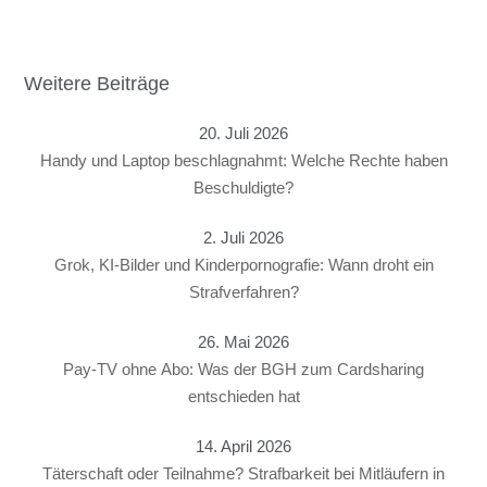
Weitere Beiträge
20. Juli 2026
Handy und Laptop beschlagnahmt: Welche Rechte haben
Beschuldigte?
2. Juli 2026
Grok, KI-Bilder und Kinderpornografie: Wann droht ein
Strafverfahren?
26. Mai 2026
Pay-TV ohne Abo: Was der BGH zum Cardsharing
entschieden hat
14. April 2026
Täterschaft oder Teilnahme? Strafbarkeit bei Mitläufern in