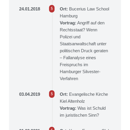
24.01.2018
Ort:
Bucerius Law School
Hamburg
Vortrag:
Angriff auf den
Rechtsstaat? Wenn
Polizei und
Staatsanwaltschaft unter
politischen Druck geraten
– Fallanalyse eines
Freispruchs im
Hamburger Silvester-
Verfahren
03.04.2019
Ort:
Evangelische Kirche
Kiel Altenholz
Vortrag:
Was ist Schuld
im juristischen Sinn?