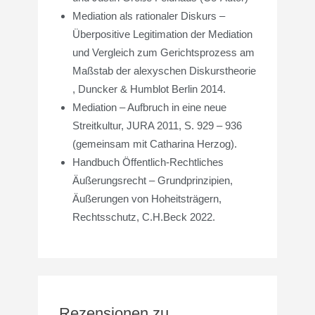
Mediation als rationaler Diskurs –
Überpositive Legitimation der Mediation
und Vergleich zum Gerichtsprozess am
Maßstab der alexyschen Diskurstheorie
, Duncker & Humblot Berlin 2014.
Mediation – Aufbruch in eine neue
Streitkultur, JURA 2011, S. 929 – 936
(gemeinsam mit Catharina Herzog).
Handbuch Öffentlich-Rechtliches
Äußerungsrecht – Grundprinzipien,
Äußerungen von Hoheitsträgern,
Rechtsschutz, C.H.Beck 2022.
Rezensionen zu