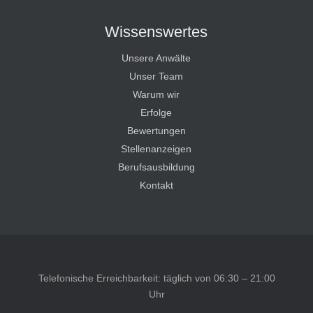
Wissenswertes
Unsere Anwälte
Unser Team
Warum wir
Erfolge
Bewertungen
Stellenanzeigen
Berufsausbildung
Kontakt
Telefonische Erreichbarkeit: täglich von 06:30 – 21:00
Uhr