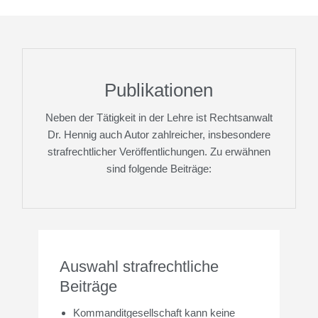
Publikationen
Neben der Tätigkeit in der Lehre ist Rechtsanwalt
Dr. Hennig auch Autor zahlreicher, insbesondere
strafrechtlicher Veröffentlichungen. Zu erwähnen
sind folgende Beiträge:
Auswahl strafrechtliche
Beiträge
Kommanditgesellschaft kann keine