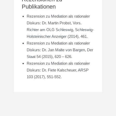
Publikationen
Rezension zu Mediation als rationaler
Diskurs: Dr. Martin Probst, Vors.
Richter am OLG Schleswig, Schleswig-
Holsteinischer Anzeiger (2014), 461.
Rezension zu Mediation als rationaler
Diskurs: Dr. Jan Malte von Bargen, Der
Staat 54 (2015), 620 – 626.
Rezension zu Mediation als rationaler
Diskurs: Dr. Fiete Kalscheuer, ARSP
103 (2017), 551-552.