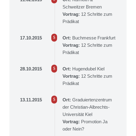
Schweitzer Bremen
Vortrag:
12 Schritte zum
Prädikat
17.10.2015
Ort:
Buchmesse Frankfurt
Vortrag:
12 Schritte zum
Prädikat
28.10.2015
Ort:
Hugendubel Kiel
Vortrag:
12 Schritte zum
Prädikat
13.11.2015
Ort:
Graduiertenzentrum
der Christian-Albrechts-
Universität Kiel
Vortrag:
Promotion Ja
oder Nein?