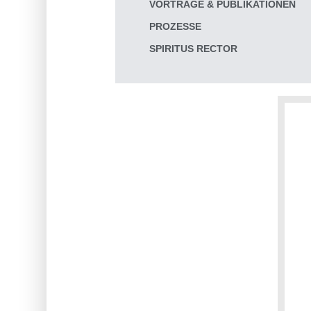
VORTRÄGE & PUBLIKATIONEN
PROZESSE
SPIRITUS RECTOR