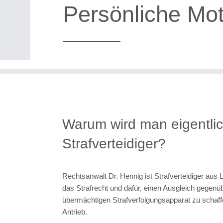
Persönliche Mot
Warum wird man eigentli
Strafverteidiger?
Rechtsanwalt Dr. Hennig ist Strafverteidiger aus 
das Strafrecht und dafür, einen Ausgleich gegen
übermächtigen Strafverfolgungsapparat zu schaff
Antrieb.