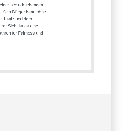
t einer beeindruckenden
. Kein Bürger kann ohne
er Justiz und dem
rer Sicht ist es eine
ahren für Fairness und