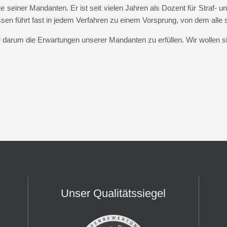
e seiner Mandanten. Er ist seit vielen Jahren als Dozent für Straf- u
en führt fast in jedem Verfahren zu einem Vorsprung, von dem alle s
ur darum die Erwartungen unserer Mandanten zu erfüllen. Wir wollen si
Unser Qualitätssiegel