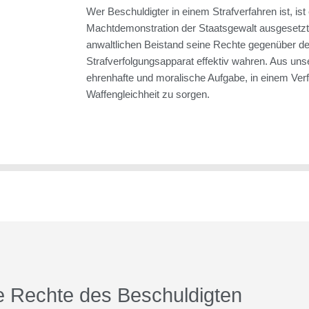
Wer Beschuldigter in einem Strafverfahren ist, is
Machtdemonstration der Staatsgewalt ausgesetzt
anwaltlichen Beistand seine Rechte gegenüber d
Strafverfolgungsapparat effektiv wahren. Aus unse
ehrenhafte und moralische Aufgabe, in einem Verf
Waffengleichheit zu sorgen.
e Rechte des Beschuldigten