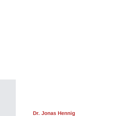
Dr. Jonas Hennig