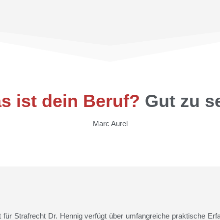
s ist dein Beruf?
Gut zu se
– Marc Aurel –
ür Strafrecht Dr. Hennig verfügt über umfangreiche praktische Erfa