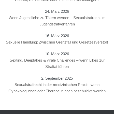
24. März 2026
Wenn Jugendliche zu Tätern werden – Sexualstrafrecht im
Jugendstrafverfahren
16. März 2026
Sexuelle Handlung: Zwischen Grenzfall und Gesetzesverstoß
10. März 2026
Sexting, Deepfakes & virale Challenges – wenn Likes zur
Straftat führen
2. September 2025
Sexualstrafrecht in der medizinischen Praxis: wenn
Gynäkolog:innen oder Therapeut:innen beschuldigt werden