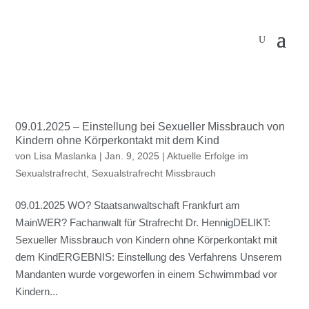
09.01.2025 – Einstellung bei Sexueller Missbrauch von
Kindern ohne Körperkontakt mit dem Kind
von
Lisa Maslanka
|
Jan. 9, 2025
|
Aktuelle Erfolge im
Sexualstrafrecht
,
Sexualstrafrecht Missbrauch
09.01.2025 WO? Staatsanwaltschaft Frankfurt am
MainWER? Fachanwalt für Strafrecht Dr. HennigDELIKT:
Sexueller Missbrauch von Kindern ohne Körperkontakt mit
dem KindERGEBNIS: Einstellung des Verfahrens Unserem
Mandanten wurde vorgeworfen in einem Schwimmbad vor
Kindern...