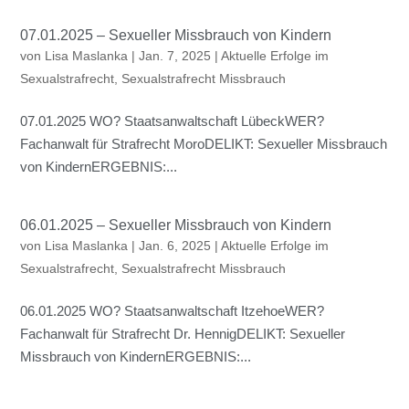
07.01.2025 – Sexueller Missbrauch von Kindern
von
Lisa Maslanka
|
Jan. 7, 2025
|
Aktuelle Erfolge im
Sexualstrafrecht
,
Sexualstrafrecht Missbrauch
07.01.2025 WO? Staatsanwaltschaft LübeckWER?
Fachanwalt für Strafrecht MoroDELIKT: Sexueller Missbrauch
von KindernERGEBNIS:...
06.01.2025 – Sexueller Missbrauch von Kindern
von
Lisa Maslanka
|
Jan. 6, 2025
|
Aktuelle Erfolge im
Sexualstrafrecht
,
Sexualstrafrecht Missbrauch
06.01.2025 WO? Staatsanwaltschaft ItzehoeWER?
Fachanwalt für Strafrecht Dr. HennigDELIKT: Sexueller
Missbrauch von KindernERGEBNIS:...