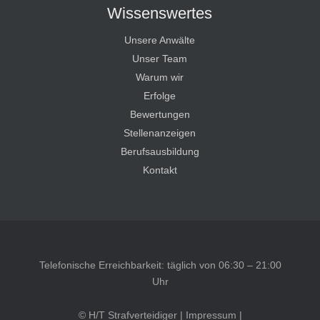
Wissenswertes
Unsere Anwälte
Unser Team
Warum wir
Erfolge
Bewertungen
Stellenanzeigen
Berufsausbildung
Kontakt
Telefonische Erreichbarkeit: täglich von 06:30 – 21:00
Uhr
© H/T Strafverteidiger |
Impressum
|