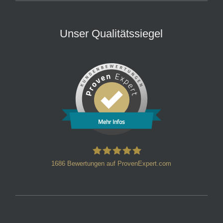
Unser Qualitätssiegel
Mehr Infos
1686
Bewertungen auf ProvenExpert.com
HT Strafverteidiger