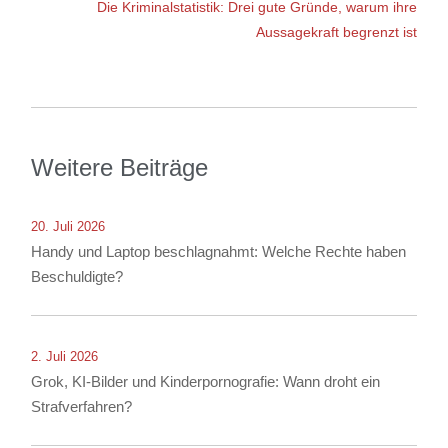
Die Kriminalstatistik: Drei gute Gründe, warum ihre
Aussagekraft begrenzt ist
Weitere Beiträge
20. Juli 2026
Handy und Laptop beschlagnahmt: Welche Rechte haben
Beschuldigte?
2. Juli 2026
Grok, KI-Bilder und Kinderpornografie: Wann droht ein
Strafverfahren?