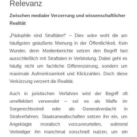
Relevanz
Zwischen medialer Verzerrung und wissenschaftlicher
Realität
„Pädophile sind Straftäter!“ – Dies wäre wohl die am
häufigsten geäußerte Meinung in der Öffentlichkeit. Kein
Wunder, denn Medienberichte setzen den Begriff fast
ausschließlich mit Straftaten in Verbindung. Dabei geht es
häufig nicht um fachliche Differenzierung, sondern um
maximale Aufmerksamkeit und Klickzahlen. Doch diese
Verkürzung verzerrt die Realität.
Auch in juristischen Verfahren wird der Begriff oft
unreflektiert verwendet – sei es als Waffe im
Sorgerechtsstreit oder als Generalverdacht in
Strafverfahren. Staatsanwaltschaften setzen ihn ein, um
Angeklagte moralisch vorzuverurteilen, während
Verteidiger ihn manchmal vorschnell nutzen, um ein