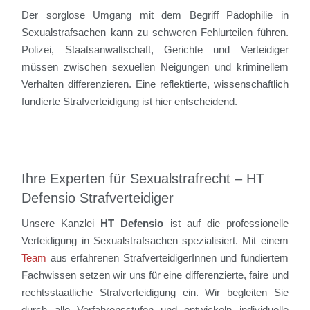
Der sorglose Umgang mit dem Begriff Pädophilie in
Sexualstrafsachen kann zu schweren Fehlurteilen führen.
Polizei, Staatsanwaltschaft, Gerichte und Verteidiger
müssen zwischen sexuellen Neigungen und kriminellem
Verhalten differenzieren. Eine reflektierte, wissenschaftlich
fundierte Strafverteidigung ist hier entscheidend.
Ihre Experten für Sexualstrafrecht – HT
Defensio Strafverteidiger
Unsere Kanzlei
HT Defensio
ist auf die professionelle
Verteidigung in Sexualstrafsachen spezialisiert. Mit einem
Team
aus erfahrenen StrafverteidigerInnen und fundiertem
Fachwissen setzen wir uns für eine differenzierte, faire und
rechtsstaatliche Strafverteidigung ein. Wir begleiten Sie
durch alle Verfahrensstufen und entwickeln individuelle