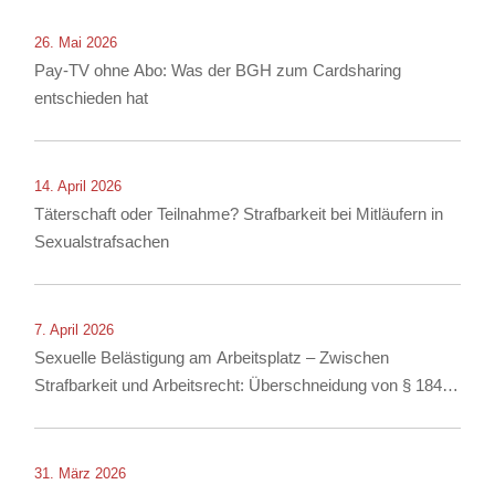
26. Mai 2026
Pay-TV ohne Abo: Was der BGH zum Cardsharing
entschieden hat
14. April 2026
Täterschaft oder Teilnahme? Strafbarkeit bei Mitläufern in
Sexualstrafsachen
7. April 2026
Sexuelle Belästigung am Arbeitsplatz – Zwischen
Strafbarkeit und Arbeitsrecht: Überschneidung von § 184i
StGB mit arbeitsrechtlichen Konsequenzen
31. März 2026