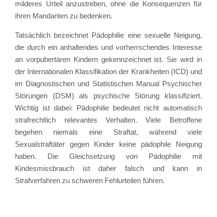
milderes Urteil anzustreben, ohne die Konsequenzen für
ihren Mandanten zu bedenken.
Tatsächlich bezeichnet Pädophilie eine sexuelle Neigung,
die durch ein anhaltendes und vorherrschendes Interesse
an vorpubertären Kindern gekennzeichnet ist. Sie wird in
der Internationalen Klassifikation der Krankheiten (ICD) und
im Diagnostischen und Statistischen Manual Psychischer
Störungen (DSM) als psychische Störung klassifiziert.
Wichtig ist dabei: Pädophilie bedeutet nicht automatisch
strafrechtlich relevantes Verhalten. Viele Betroffene
begehen niemals eine Straftat, während viele
Sexualstraftäter gegen Kinder keine pädophile Neigung
haben. Die Gleichsetzung von Pädophilie mit
Kindesmissbrauch ist daher falsch und kann in
Strafverfahren zu schweren Fehlurteilen führen.