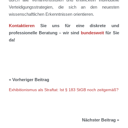
Verteidigungsstrategien, die sich an den neuesten
wissenschaftlichen Erkenntnissen orientieren.
Kontaktieren
Sie uns für eine diskrete und
professionelle Beratung – wir sind
bundesweit
für Sie
da!
Exhibitionismus als Straftat: Ist § 183 StGB noch zeitgemäß?