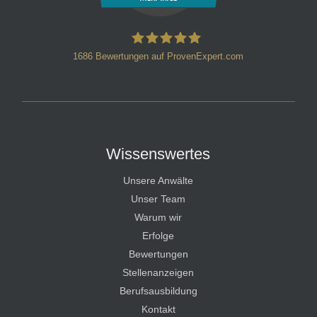
1686
Bewertungen auf ProvenExpert.com
HT Strafverteidiger
Wissenswertes
Unsere Anwälte
Unser Team
Warum wir
Erfolge
Bewertungen
Stellenanzeigen
Berufsausbildung
Kontakt