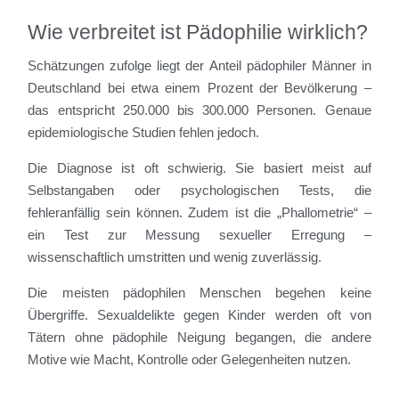
Wie verbreitet ist Pädophilie wirklich?
Schätzungen zufolge liegt der Anteil pädophiler Männer in
Deutschland bei etwa einem Prozent der Bevölkerung –
das entspricht 250.000 bis 300.000 Personen. Genaue
epidemiologische Studien fehlen jedoch.
Die Diagnose ist oft schwierig. Sie basiert meist auf
Selbstangaben oder psychologischen Tests, die
fehleranfällig sein können. Zudem ist die „Phallometrie“ –
ein Test zur Messung sexueller Erregung –
wissenschaftlich umstritten und wenig zuverlässig.
Die meisten pädophilen Menschen begehen keine
Übergriffe. Sexualdelikte gegen Kinder werden oft von
Tätern ohne pädophile Neigung begangen, die andere
Motive wie Macht, Kontrolle oder Gelegenheiten nutzen.