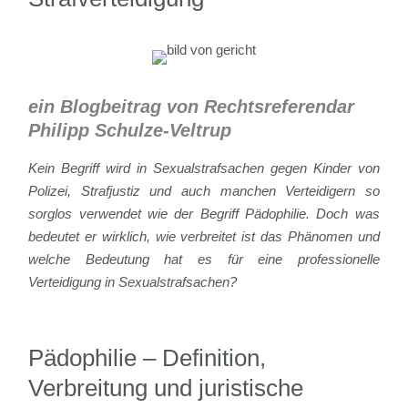
ein Blogbeitrag von Rechtsreferendar
Philipp Schulze-Veltrup
Kein Begriff wird in Sexualstrafsachen gegen Kinder von
Polizei, Strafjustiz und auch manchen Verteidigern so
sorglos verwendet wie der Begriff Pädophilie. Doch was
bedeutet er wirklich, wie verbreitet ist das Phänomen und
welche Bedeutung hat es für eine professionelle
Verteidigung in Sexualstrafsachen?
Pädophilie – Definition,
Verbreitung und juristische