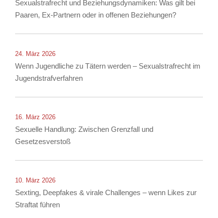
Sexualstrafrecht und Beziehungsdynamiken: Was gilt bei
Paaren, Ex-Partnern oder in offenen Beziehungen?
24. März 2026
Wenn Jugendliche zu Tätern werden – Sexualstrafrecht im
Jugendstrafverfahren
16. März 2026
Sexuelle Handlung: Zwischen Grenzfall und
Gesetzesverstoß
10. März 2026
Sexting, Deepfakes & virale Challenges – wenn Likes zur
Straftat führen