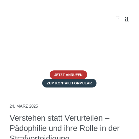
JETZT ANRUFEN
ZUM KONTAKTFORMULAR
24. MÄRZ 2025
Verstehen statt Verurteilen –
Pädophilie und ihre Rolle in der
Strafverteidigung