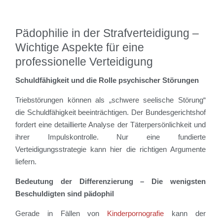
Pädophilie in der Strafverteidigung –
Wichtige Aspekte für eine
professionelle Verteidigung
Schuldfähigkeit und die Rolle psychischer Störungen
Triebstörungen können als „schwere seelische Störung“
die Schuldfähigkeit beeinträchtigen. Der Bundesgerichtshof
fordert eine detaillierte Analyse der Täterpersönlichkeit und
ihrer Impulskontrolle. Nur eine fundierte
Verteidigungsstrategie kann hier die richtigen Argumente
liefern.
Bedeutung der Differenzierung – Die wenigsten
Beschuldigten sind pädophil
Gerade in Fällen von
Kinderpornografie
kann der