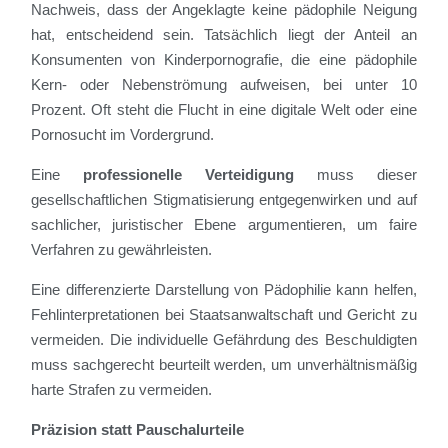
Nachweis, dass der Angeklagte keine pädophile Neigung
hat, entscheidend sein. Tatsächlich liegt der Anteil an
Konsumenten von Kinderpornografie, die eine pädophile
Kern- oder Nebenströmung aufweisen, bei unter 10
Prozent. Oft steht die Flucht in eine digitale Welt oder eine
Pornosucht im Vordergrund.
Eine
professionelle Verteidigung
muss dieser
gesellschaftlichen Stigmatisierung entgegenwirken und auf
sachlicher, juristischer Ebene argumentieren, um faire
Verfahren zu gewährleisten.
Eine differenzierte Darstellung von Pädophilie kann helfen,
Fehlinterpretationen bei Staatsanwaltschaft und Gericht zu
vermeiden. Die individuelle Gefährdung des Beschuldigten
muss sachgerecht beurteilt werden, um unverhältnismäßig
harte Strafen zu vermeiden.
Präzision statt Pauschalurteile