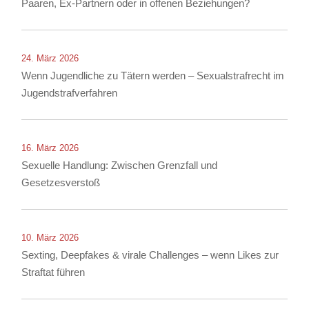
Paaren, Ex-Partnern oder in offenen Beziehungen?
24. März 2026
Wenn Jugendliche zu Tätern werden – Sexualstrafrecht im
Jugendstrafverfahren
16. März 2026
Sexuelle Handlung: Zwischen Grenzfall und
Gesetzesverstoß
10. März 2026
Sexting, Deepfakes & virale Challenges – wenn Likes zur
Straftat führen