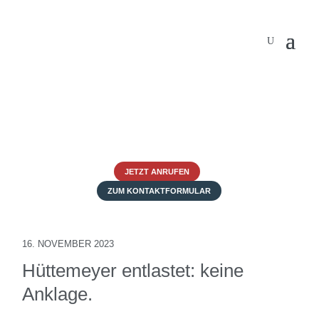
JETZT ANRUFEN
ZUM KONTAKTFORMULAR
16. NOVEMBER 2023
Hüttemeyer entlastet: keine
Anklage.