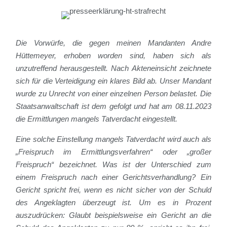
Die Vorwürfe, die gegen meinen Mandanten Andre
Hüttemeyer, erhoben worden sind, haben sich als
unzutreffend herausgestellt. Nach Akteneinsicht zeichnete
sich für die Verteidigung ein klares Bild ab. Unser Mandant
wurde zu Unrecht von einer einzelnen Person belastet. Die
Staatsanwaltschaft ist dem gefolgt und hat am 08.11.2023
die Ermittlungen mangels Tatverdacht eingestellt.
Eine solche Einstellung mangels Tatverdacht wird auch als
„Freispruch im Ermittlungsverfahren“ oder „großer
Freispruch“ bezeichnet. Was ist der Unterschied zum
einem Freispruch nach einer Gerichtsverhandlung? Ein
Gericht spricht frei, wenn es nicht sicher von der Schuld
des Angeklagten überzeugt ist. Um es in Prozent
auszudrücken: Glaubt beispielsweise ein Gericht an die