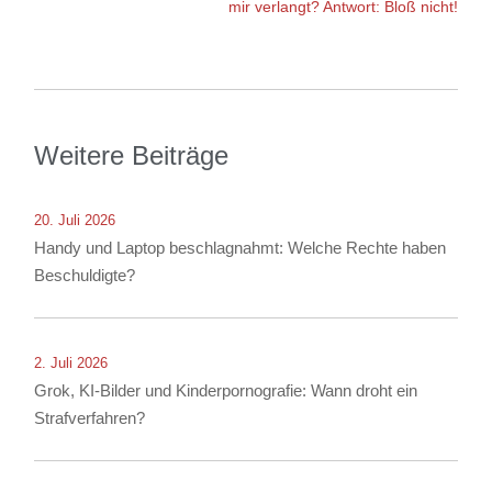
mir verlangt? Antwort: Bloß nicht!
Weitere Beiträge
20. Juli 2026
Handy und Laptop beschlagnahmt: Welche Rechte haben
Beschuldigte?
2. Juli 2026
Grok, KI-Bilder und Kinderpornografie: Wann droht ein
Strafverfahren?