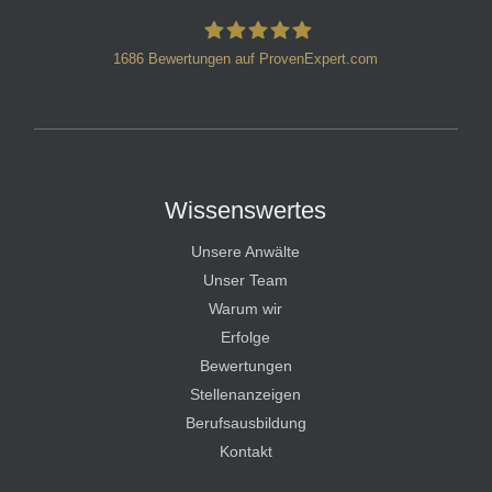
1686
Bewertungen auf ProvenExpert.com
HT Strafverteidiger
Wissenswertes
Unsere Anwälte
Unser Team
Warum wir
Erfolge
Bewertungen
Stellenanzeigen
Berufsausbildung
Kontakt