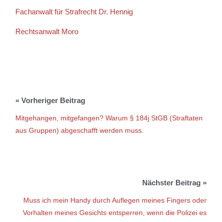
Fachanwalt für Strafrecht Dr. Hennig
Rechtsanwalt Moro
Mitgehangen, mitgefangen? Warum § 184j StGB (Straftaten
aus Gruppen) abgeschafft werden muss.
Muss ich mein Handy durch Auflegen meines Fingers oder
Vorhalten meines Gesichts entsperren, wenn die Polizei es