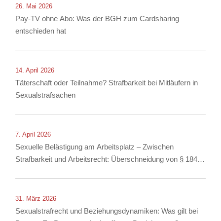
26. Mai 2026
Pay-TV ohne Abo: Was der BGH zum Cardsharing
entschieden hat
14. April 2026
Täterschaft oder Teilnahme? Strafbarkeit bei Mitläufern in
Sexualstrafsachen
7. April 2026
Sexuelle Belästigung am Arbeitsplatz – Zwischen
Strafbarkeit und Arbeitsrecht: Überschneidung von § 184i
StGB mit arbeitsrechtlichen Konsequenzen
31. März 2026
Sexualstrafrecht und Beziehungsdynamiken: Was gilt bei