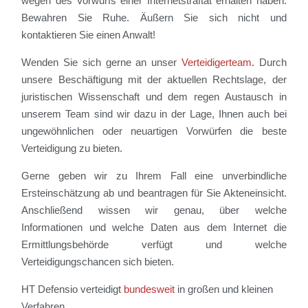
wegen des Vorwurfs einer Internetstraftat erhalten haben:
Bewahren Sie Ruhe. Äußern Sie sich nicht und
kontaktieren Sie einen Anwalt!
Wenden Sie sich gerne an unser
Verteidigerteam
. Durch
unsere Beschäftigung mit der aktuellen Rechtslage, der
juristischen Wissenschaft und dem regen Austausch in
unserem Team sind wir dazu in der Lage, Ihnen auch bei
ungewöhnlichen oder neuartigen Vorwürfen die beste
Verteidigung zu bieten.
Gerne geben wir zu Ihrem Fall eine unverbindliche
Ersteinschätzung ab und beantragen für Sie Akteneinsicht.
Anschließend wissen wir genau, über welche
Informationen und welche Daten aus dem Internet die
Ermittlungsbehörde verfügt und welche
Verteidigungschancen sich bieten.
HT Defensio verteidigt
bundesweit
in großen und kleinen
Verfahren.