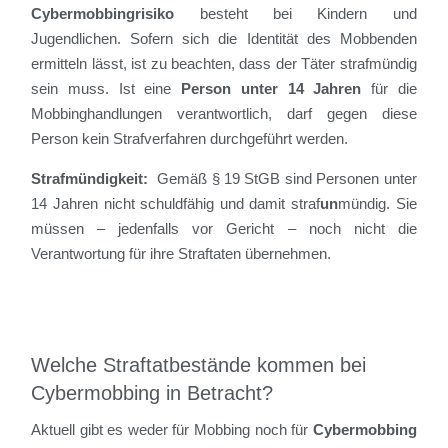
Cybermobbingrisiko
besteht bei Kindern und
Jugendlichen. Sofern sich die Identität des Mobbenden
ermitteln lässt, ist zu beachten, dass der Täter strafmündig
sein muss. Ist eine
Person unter 14 Jahren
für die
Mobbinghandlungen verantwortlich, darf gegen diese
Person kein Strafverfahren durchgeführt werden.
Strafmündigkeit:
Gemäß § 19 StGB sind Personen unter
14 Jahren nicht schuldfähig und damit straf
un
mündig. Sie
müssen – jedenfalls vor Gericht – noch nicht die
Verantwortung für ihre Straftaten übernehmen.
Welche Straftatbestände kommen bei
Cybermobbing in Betracht?
Aktuell gibt es weder für Mobbing noch für
Cybermobbing