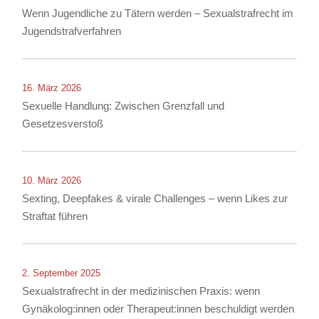
Wenn Jugendliche zu Tätern werden – Sexualstrafrecht im
Jugendstrafverfahren
16. März 2026
Sexuelle Handlung: Zwischen Grenzfall und
Gesetzesverstoß
10. März 2026
Sexting, Deepfakes & virale Challenges – wenn Likes zur
Straftat führen
2. September 2025
Sexualstrafrecht in der medizinischen Praxis: wenn
Gynäkolog:innen oder Therapeut:innen beschuldigt werden