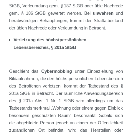
StGB, Verleumdung gem. § 187 StGB oder üble Nachrede
gem. § 186 StGB gewertet werden. Bei
unwahren
und
herabwürdigen Behauptungen, kommt der Straftatbestand
der üblen Nachrede oder Verleumdung in Betracht.
Verletzung des höchstpersönlichen
Lebensbereiches, § 201a StGB
Geschieht das
Cybermobbing
unter Einbeziehung von
Bildaufnahmen, die den höchstpersönlichen Lebensbereich
des Betroffenen verletzen, kommt der Tatbestand des §
201a StGB in Betracht. Der räumliche Anwendungsbereich
des § 201a Abs. 1 Nr. 1 StGB wird allerdings um das
Tatbestandsmerkmal „Wohnung oder einem gegen Einblick
besonders geschützten Raum“ beschränkt. Sobald sich
die abgebildete Person jedoch an einem der Öffentlichkeit
zugänglichen Ort befindet, wird das Herstellen oder