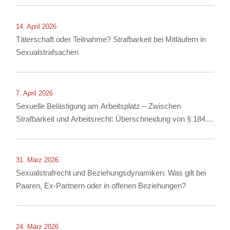
14. April 2026
Täterschaft oder Teilnahme? Strafbarkeit bei Mitläufern in
Sexualstrafsachen
7. April 2026
Sexuelle Belästigung am Arbeitsplatz – Zwischen
Strafbarkeit und Arbeitsrecht: Überschneidung von § 184i
StGB mit arbeitsrechtlichen Konsequenzen
31. März 2026
Sexualstrafrecht und Beziehungsdynamiken: Was gilt bei
Paaren, Ex-Partnern oder in offenen Beziehungen?
24. März 2026