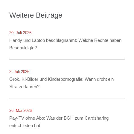
Weitere Beiträge
20. Juli 2026
Handy und Laptop beschlagnahmt: Welche Rechte haben
Beschuldigte?
2. Juli 2026
Grok, KI-Bilder und Kinderpornografie: Wann droht ein
Strafverfahren?
26. Mai 2026
Pay-TV ohne Abo: Was der BGH zum Cardsharing
entschieden hat