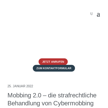
JETZT ANRUFEN
ZUM KONTAKTFORMULAR
25. JANUAR 2022
Mobbing 2.0 – die strafrechtliche
Behandlung von Cybermobbing