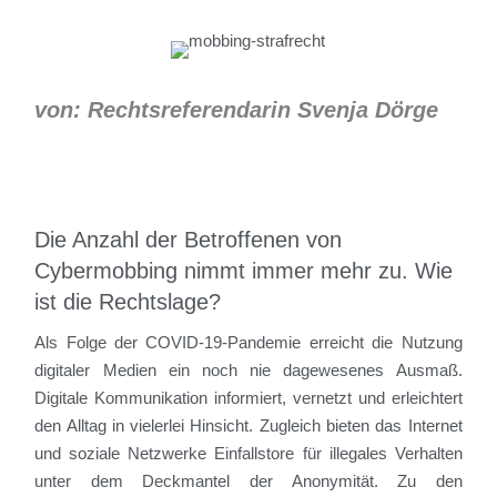
von: Rechtsreferendarin Svenja Dörge
Die Anzahl der Betroffenen von
Cybermobbing nimmt immer mehr zu. Wie
ist die Rechtslage?
Als Folge der COVID-19-Pandemie erreicht die Nutzung
digitaler Medien ein noch nie dagewesenes Ausmaß.
Digitale Kommunikation informiert, vernetzt und erleichtert
den Alltag in vielerlei Hinsicht. Zugleich bieten das Internet
und soziale Netzwerke Einfallstore für illegales Verhalten
unter dem Deckmantel der Anonymität. Zu den