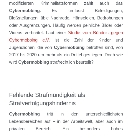
modifizierten Kriminalitätsformen zählt auch das
Cybermobbing
. Es umfasst Beleidigungen,
Bloßstellungen, üble Nachrede, Hänseleien, Bedrohungen
oder Ausgrenzungen. Häufig werden peinliche Bilder oder
Videos verbreitet. Laut einer
Studie vom Bündnis gegen
Cybermobbing e.V.
ist die Zahl der Kinder und
Jugendlichen, die von
Cybermobbing
betroffen sind, von
2017 bis 2020 um mehr als ein Drittel gestiegen. Doch wie
wird
Cybermobbing
strafrechtlich beurteilt?
Fehlende Strafmündigkeit als
Strafverfolgungshindernis
Cybermobbing
tritt in den unterschiedlichsten
Lebensbereichen auf – in der Arbeitswelt, aber auch im
privaten Bereich. Ein besonders hohes