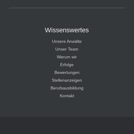
Wissenswertes
Unsere Anwälte
Unser Team
Warum wir
Erfolge
Bewertungen
Stellenanzeigen
Berufsausbildung
Kontakt