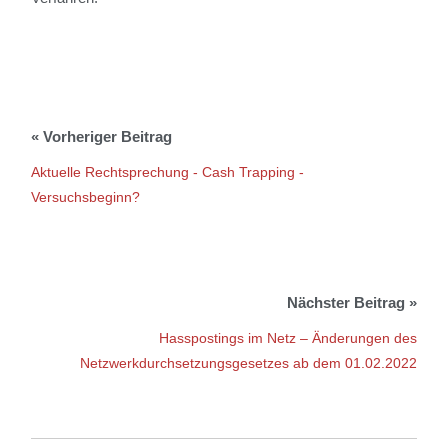
Aktuelle Rechtsprechung - Cash Trapping -
Versuchsbeginn?
Hasspostings im Netz – Änderungen des
Netzwerkdurchsetzungsgesetzes ab dem 01.02.2022