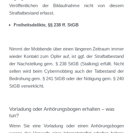
Veröffentlichen der Bildaufnahme nicht von diesem
Straftatbestand erfasst.
Freiheitsdelikte, §§ 238 ff. StGB
Nimmt der Mobbende über einen längeren Zeitraum immer
wieder Kontakt zum Opfer auf, ist ggf. der Straftatbestand
der Nachstellung gem. § 238 StGB (Stalking) erfüllt. Nicht
selten wird beim Cybermobbing auch der Tatbestand der
Bedrohung gem. § 241 StGB oder der Nötigung gem. § 240
StGB verwirklicht.
Vorladung oder Anhörungsbogen erhalten – was
tun?
Wenn Sie eine Vorladung oder einen Anhörungsbogen