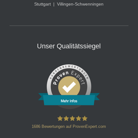
Stuttgart
|
Villingen-Schwenningen
Unser Qualitätssiegel
Mehr Infos
1686
Bewertungen auf ProvenExpert.com
HT Strafverteidiger