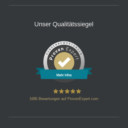
Unser Qualitätssiegel
Mehr Infos
1686
Bewertungen auf ProvenExpert.com
HT Strafverteidiger