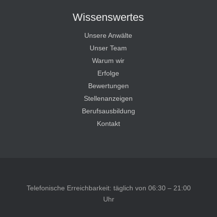
Wissenswertes
Unsere Anwälte
Unser Team
Warum wir
Erfolge
Bewertungen
Stellenanzeigen
Berufsausbildung
Kontakt
Telefonische Erreichbarkeit: täglich von 06:30 – 21:00
Uhr