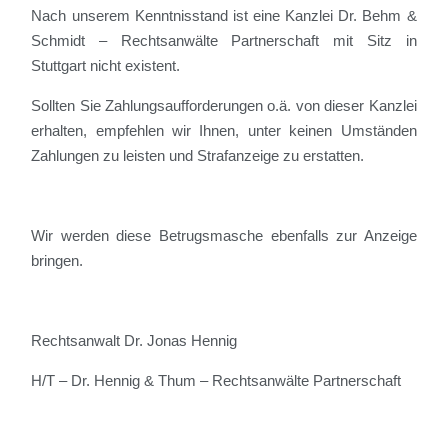
Nach unserem Kenntnisstand ist eine Kanzlei Dr. Behm &
Schmidt – Rechtsanwälte Partnerschaft mit Sitz in
Stuttgart nicht existent.
Sollten Sie Zahlungsaufforderungen o.ä. von dieser Kanzlei
erhalten, empfehlen wir Ihnen, unter keinen Umständen
Zahlungen zu leisten und Strafanzeige zu erstatten.
Wir werden diese Betrugsmasche ebenfalls zur Anzeige
bringen.
Rechtsanwalt Dr. Jonas Hennig
H/T – Dr. Hennig & Thum – Rechtsanwälte Partnerschaft