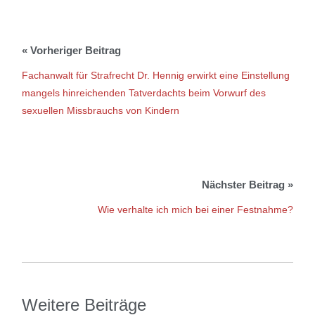
Fachanwalt für Strafrecht Dr. Hennig erwirkt eine Einstellung
mangels hinreichenden Tatverdachts beim Vorwurf des
sexuellen Missbrauchs von Kindern
Wie verhalte ich mich bei einer Festnahme?
Weitere Beiträge