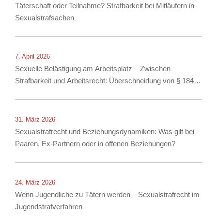
Täterschaft oder Teilnahme? Strafbarkeit bei Mitläufern in
Sexualstrafsachen
7. April 2026
Sexuelle Belästigung am Arbeitsplatz – Zwischen
Strafbarkeit und Arbeitsrecht: Überschneidung von § 184i
StGB mit arbeitsrechtlichen Konsequenzen
31. März 2026
Sexualstrafrecht und Beziehungsdynamiken: Was gilt bei
Paaren, Ex-Partnern oder in offenen Beziehungen?
24. März 2026
Wenn Jugendliche zu Tätern werden – Sexualstrafrecht im
Jugendstrafverfahren