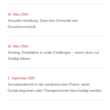
16. März 2026
Sexuelle Handlung: Zwischen Grenzfall und
Gesetzesverstoß
10. März 2026
Sexting, Deepfakes & virale Challenges – wenn Likes zur
Straftat führen
2. September 2025
Sexualstrafrecht in der medizinischen Praxis: wenn
Gynäkolog:innen oder Therapeut:innen beschuldigt werden