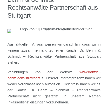
Rechtsanwälte Partnerschaft aus
Stuttgart
Aus aktuellem Anlass weisen wir darauf hin, dass wir in
keinem Zusammenhang zu einer Kanzlei Dr. Behm &
Schmidt – Rechtsanwälte Partnerschaft aus Stuttgart
stehen.
Verlinkungen von der Website
www.kanzlei-
behm.com/strafrecht
zu unserer Internetpräsenz haben wir
weder veranlasst noch autorisiert. Gleichfalls haben wir es
der Kanzlei Dr. Behm & Schmidt – Rechtsanwälte
Partnerschaft nicht gestattet, in unserem Namen
Inkassodienstleistungen vorzunehmen.