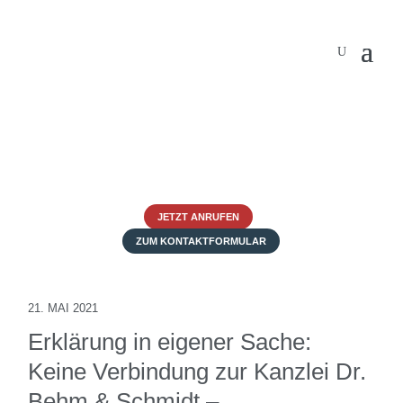
JETZT ANRUFEN
ZUM KONTAKTFORMULAR
21. MAI 2021
Erklärung in eigener Sache:
Keine Verbindung zur Kanzlei Dr.
Behm & Schmidt –