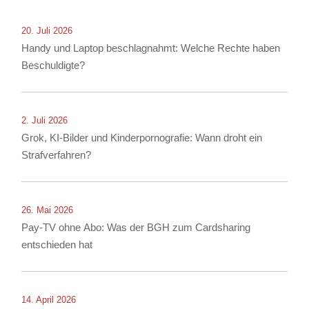
20. Juli 2026
Handy und Laptop beschlagnahmt: Welche Rechte haben
Beschuldigte?
2. Juli 2026
Grok, KI-Bilder und Kinderpornografie: Wann droht ein
Strafverfahren?
26. Mai 2026
Pay-TV ohne Abo: Was der BGH zum Cardsharing
entschieden hat
14. April 2026