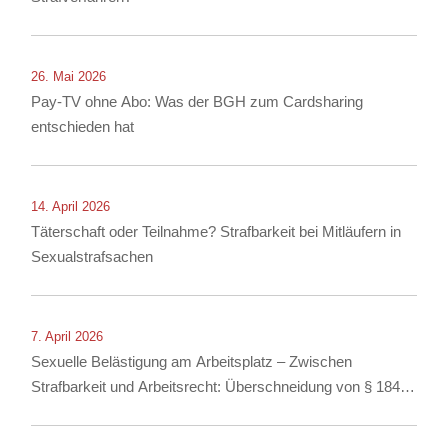
26. Mai 2026
Pay-TV ohne Abo: Was der BGH zum Cardsharing
entschieden hat
14. April 2026
Täterschaft oder Teilnahme? Strafbarkeit bei Mitläufern in
Sexualstrafsachen
7. April 2026
Sexuelle Belästigung am Arbeitsplatz – Zwischen
Strafbarkeit und Arbeitsrecht: Überschneidung von § 184i
StGB mit arbeitsrechtlichen Konsequenzen