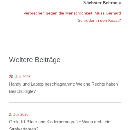
Verbrechen gegen die Menschlichkeit: Muss Gerhard
Schröder in den Knast?
Weitere Beiträge
20. Juli 2026
Handy und Laptop beschlagnahmt: Welche Rechte haben
Beschuldigte?
2. Juli 2026
Grok, KI-Bilder und Kinderpornografie: Wann droht ein
Strafverfahren?