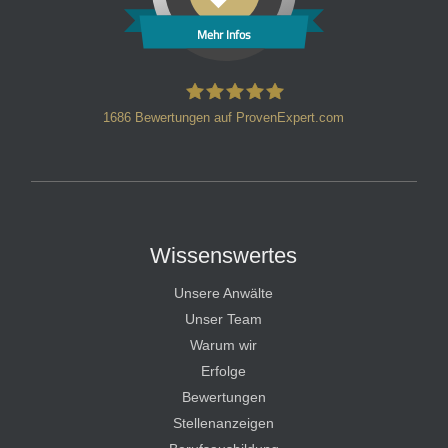
Mehr Infos
1686
Bewertungen auf ProvenExpert.com
HT Strafverteidiger
Wissenswertes
Unsere Anwälte
Unser Team
Warum wir
Erfolge
Bewertungen
Stellenanzeigen