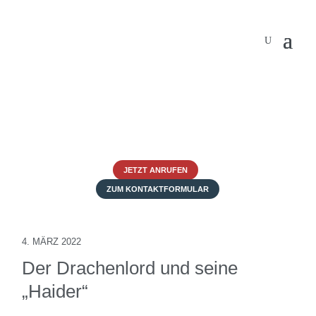
JETZT ANRUFEN
ZUM KONTAKTFORMULAR
4. MÄRZ 2022
Der Drachenlord und seine
„Haider“