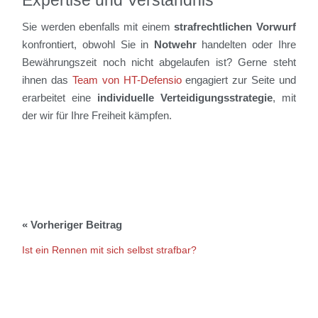
Expertise und Verständnis
Sie werden ebenfalls mit einem
strafrechtlichen Vorwurf
konfrontiert, obwohl Sie in
Notwehr
handelten oder Ihre
Bewährungszeit noch nicht abgelaufen ist? Gerne steht
ihnen das
Team von HT-Defensio
engagiert zur Seite und
erarbeitet eine
individuelle Verteidigungsstrategie
, mit
der wir für Ihre Freiheit kämpfen.
Ist ein Rennen mit sich selbst strafbar?