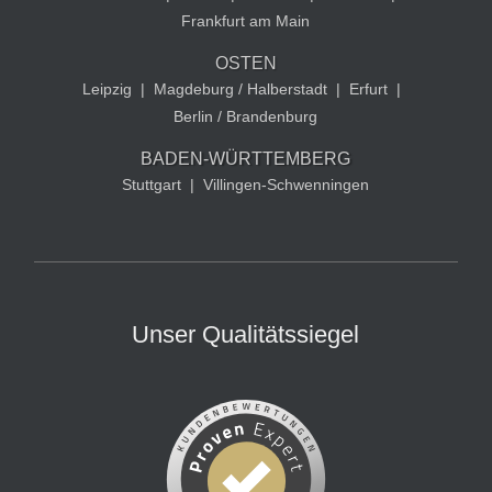
Frankfurt am Main
OSTEN
Leipzig
|
Magdeburg / Halberstadt
|
Erfurt
|
Berlin / Brandenburg
BADEN-WÜRTTEMBERG
Stuttgart
|
Villingen-Schwenningen
Unser Qualitätssiegel