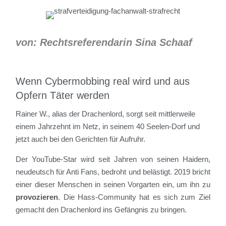
von: Rechtsreferendarin Sina Schaaf
Wenn Cybermobbing real wird und aus
Opfern Täter werden
Rainer W., alias der Drachenlord, sorgt seit mittlerweile
einem Jahrzehnt im Netz, in seinem 40 Seelen-Dorf und
jetzt auch bei den Gerichten für Aufruhr.
Der YouTube-Star wird seit Jahren von seinen Haidern,
neudeutsch für Anti Fans, bedroht und belästigt. 2019 bricht
einer dieser Menschen in seinen Vorgarten ein, um ihn zu
provozieren
. Die Hass-Community hat es sich zum Ziel
gemacht den Drachenlord ins Gefängnis zu bringen.