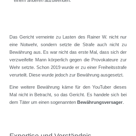
einem anderen abzuwenden.
Das Gericht verneinte zu Lasten des Rainer W. nicht nur
eine Notwehr, sondern setzte die Strafe auch nicht zu
Bewährung aus. Es war nicht das erste Mal, dass sich der
verzweifelte Mann körperlich gegen die Provokateure zur
Wehr setzte. Schon 2019 wurde er zu einer Freiheitsstrafe
verurteilt. Diese wurde jedoch zur Bewährung ausgesetzt.
Eine weitere Bewährung käme für den YouTuber dieses
Mal nicht in Betracht, so das Gericht. Es handele sich bei
dem Täter um einen sogenannten
Bewährungsversager
.