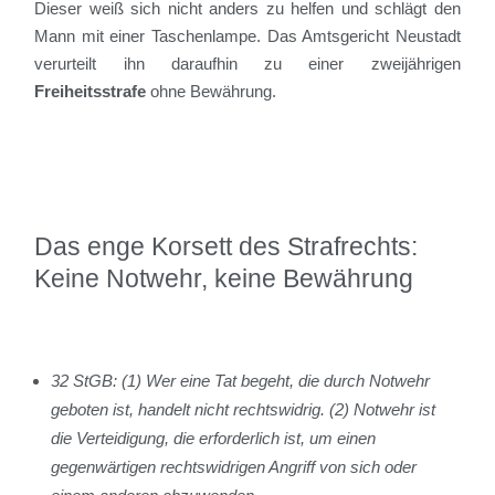
Dieser weiß sich nicht anders zu helfen und schlägt den
Mann mit einer Taschenlampe. Das Amtsgericht Neustadt
verurteilt ihn daraufhin zu einer zweijährigen
Freiheitsstrafe
ohne Bewährung.
Das enge Korsett des Strafrechts:
Keine Notwehr, keine Bewährung
32 StGB: (1) Wer eine Tat begeht, die durch Notwehr
geboten ist, handelt nicht rechtswidrig. (2) Notwehr ist
die Verteidigung, die erforderlich ist, um einen
gegenwärtigen rechtswidrigen Angriff von sich oder