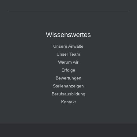
HT Strafverteidiger
Wissenswertes
Unsere Anwälte
Unser Team
Warum wir
Erfolge
Bewertungen
Stellenanzeigen
Berufsausbildung
Kontakt