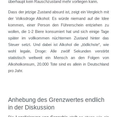
überhaupt kein Rauschzustand mehr vorliegen kann.
Dass der jetzige Zustand absurd ist, zeigt ein Vergleich mit
der Volksdroge Alkohol: Es würde niemand auf die Idee
kommen, einer Person den Führerschein entziehen zu
wollen, die 1-2 Biere konsumiert hat und sich einige Tage
später im vollkommen nüchternen Zustand hinter das
Steuer setzt. Und dabei ist Alkohol die „tödlichste“, wie
wohl legale, Droge: Alle zwölf Sekunden verstirbt
statistisch weltweit ein Mensch an den Folgen von
Alkoholkonsum, 20.000 Tote sind es allein in Deutschland
pro Jahr.
Anhebung des Grenzwertes endlich
in der Diskussion