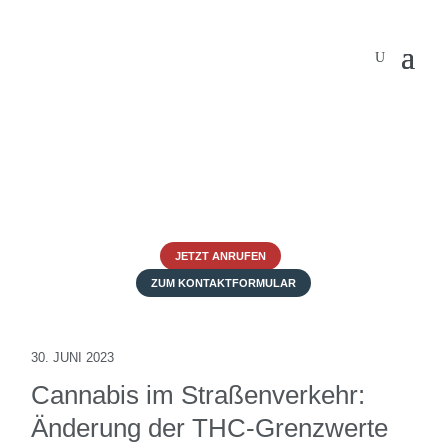
JETZT ANRUFEN
ZUM KONTAKTFORMULAR
30. JUNI 2023
Cannabis im Straßenverkehr:
Änderung der THC-Grenzwerte