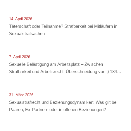
14. April 2026
Täterschaft oder Teilnahme? Strafbarkeit bei Mitläufern in
Sexualstrafsachen
7. April 2026
Sexuelle Belästigung am Arbeitsplatz – Zwischen
Strafbarkeit und Arbeitsrecht: Überschneidung von § 184i
StGB mit arbeitsrechtlichen Konsequenzen
31. März 2026
Sexualstrafrecht und Beziehungsdynamiken: Was gilt bei
Paaren, Ex-Partnern oder in offenen Beziehungen?