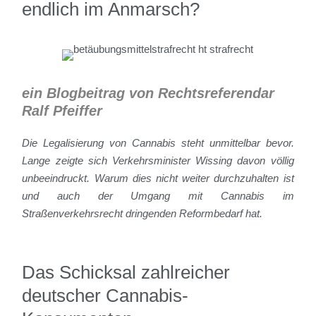
endlich im Anmarsch?
ein Blogbeitrag von Rechtsreferendar
Ralf Pfeiffer
Die Legalisierung von Cannabis steht unmittelbar bevor.
Lange zeigte sich Verkehrsminister Wissing davon völlig
unbeeindruckt. Warum dies nicht weiter durchzuhalten ist
und auch der Umgang mit Cannabis im
Straßenverkehrsrecht dringenden Reformbedarf hat.
Das Schicksal zahlreicher
deutscher Cannabis-