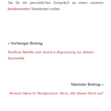
Sie für ein persönliches Gespräch an einen unseren
bundesweiten
Standorten vorbei.
Straflose Beihilfe zum Suizid in Abgrenzung zur aktiven
Sterbehilfe
Amazon Alexa im Mordprozess: Alexa, klär diesen Mord auf!