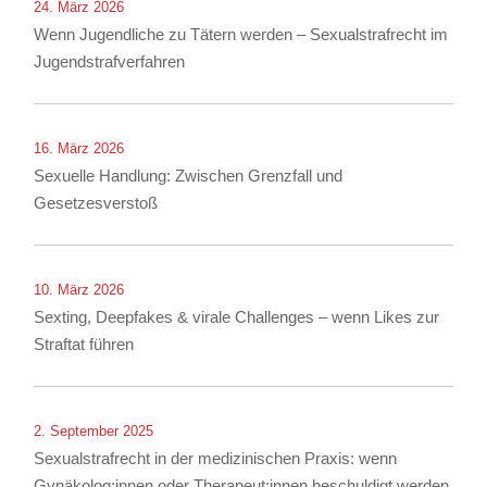
24. März 2026
Wenn Jugendliche zu Tätern werden – Sexualstrafrecht im
Jugendstrafverfahren
16. März 2026
Sexuelle Handlung: Zwischen Grenzfall und
Gesetzesverstoß
10. März 2026
Sexting, Deepfakes & virale Challenges – wenn Likes zur
Straftat führen
2. September 2025
Sexualstrafrecht in der medizinischen Praxis: wenn
Gynäkolog:innen oder Therapeut:innen beschuldigt werden