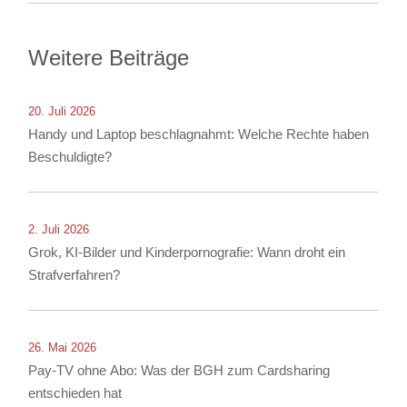
Weitere Beiträge
20. Juli 2026
Handy und Laptop beschlagnahmt: Welche Rechte haben
Beschuldigte?
2. Juli 2026
Grok, KI-Bilder und Kinderpornografie: Wann droht ein
Strafverfahren?
26. Mai 2026
Pay-TV ohne Abo: Was der BGH zum Cardsharing
entschieden hat