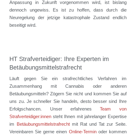
Anpassung in Zukunft vorgenommen wird, ist bislang
dennoch ungewiss. Es ist zu hoffen, dass durch die
Neuregelung der jetzige katastrophale Zustand endlich
beseitigt wird.
HT Strafverteidiger: Ihre Experten im
Betäubungsmittelstrafrecht
Läuft gegen Sie ein strafrechtliches Verfahren im
Zusammenhang mit Cannabis oder anderen
Betäubungsmitteln? Zögern Sie nicht und kommen Sie auf
uns zu. Je schneller Sie handeln, desto besser sind Ihre
Erfolgschancen. Unser erfahrenes
Team von
Strafverteidiger:innen
steht Ihnen mit jahrelanger Expertise
im
Betäubungsmittelstrafrecht
mit Rat und Tat zur Seite.
Vereinbaren Sie gerne einen
Online-Termin
oder kommen