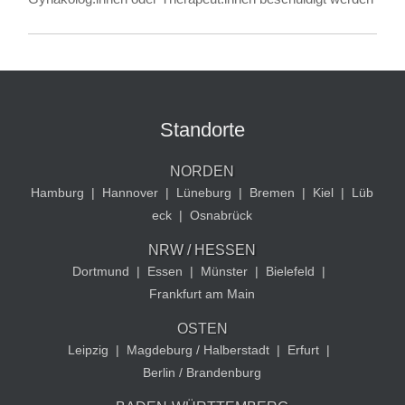
Standorte
NORDEN
Hamburg
|
Hannover
|
Lüneburg
|
Bremen
|
Kiel
|
Lüb
eck
|
Osnabrück
NRW / HESSEN
Dortmund
|
Essen
|
Münster
|
Bielefeld
|
Frankfurt am Main
OSTEN
Leipzig
|
Magdeburg / Halberstadt
|
Erfurt
|
Berlin / Brandenburg