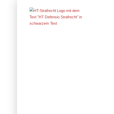
Erfolge im
Strafrecht