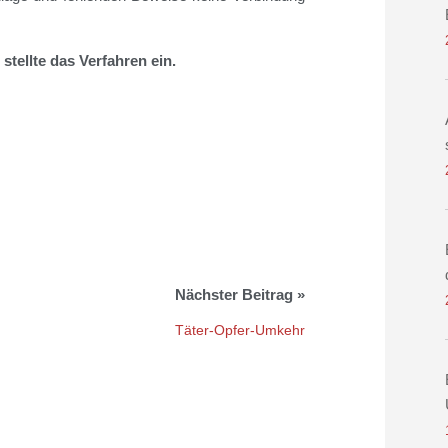
stellte das Verfahren ein.
Täter-Opfer-Umkehr