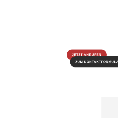
JETZT ANRUFEN
ZUM KONTAKTFORMUL