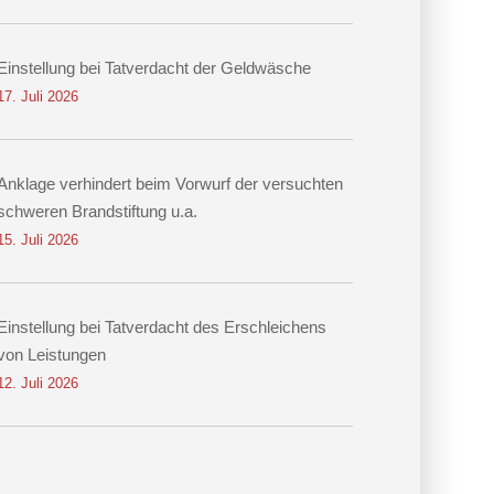
Einstellung bei Tatverdacht der Geldwäsche
17. Juli 2026
Anklage verhindert beim Vorwurf der versuchten
schweren Brandstiftung u.a.
15. Juli 2026
Einstellung bei Tatverdacht des Erschleichens
von Leistungen
12. Juli 2026