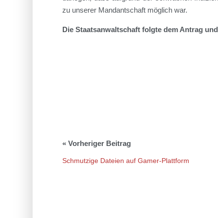
zu unserer Mandantschaft möglich war.
Die Staatsanwaltschaft folgte dem Antrag und 
Schmutzige Dateien auf Gamer-Plattform