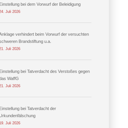
Einstellung bei dem Vorwurf der Beleidigung
24. Juli 2026
Anklage verhindert beim Vorwurf der versuchten
schweren Brandstiftung u.a.
21. Juli 2026
Einstellung bei Tatverdacht des Verstoßes gegen
das WaffG
21. Juli 2026
Einstellung bei Tatverdacht der
Urkundenfälschung
19. Juli 2026