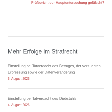
Prüfbericht der Hauptuntersuchung gefälscht?
Mehr Erfolge im Strafrecht
Einstellung bei Tatverdacht des Betruges, der versuchten
Erpressung sowie der Datenveränderung
6. August 2026
Einstellung bei Tatverdacht des Diebstahls
4. August 2026