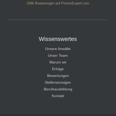
1686
Bewertungen auf ProvenExpert.com
HT Strafverteidiger
Wissenswertes
Unsere Anwälte
Unser Team
Warum wir
Erfolge
Bewertungen
Stellenanzeigen
Berufsausbildung
Kontakt