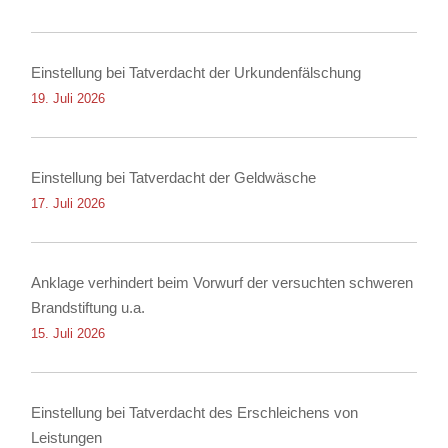
Einstellung bei Tatverdacht der Urkundenfälschung
19. Juli 2026
Einstellung bei Tatverdacht der Geldwäsche
17. Juli 2026
Anklage verhindert beim Vorwurf der versuchten schweren
Brandstiftung u.a.
15. Juli 2026
Einstellung bei Tatverdacht des Erschleichens von
Leistungen