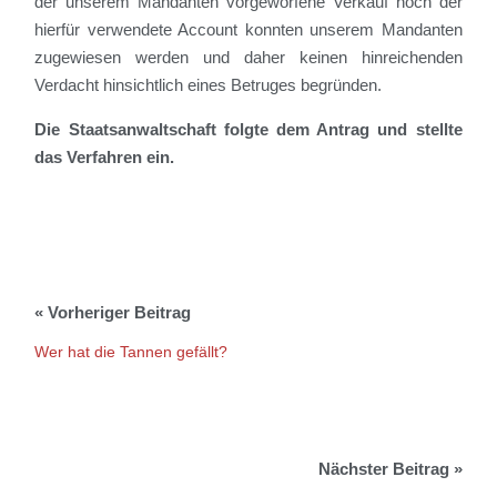
der unserem Mandanten vorgeworfene Verkauf noch der
hierfür verwendete Account konnten unserem Mandanten
zugewiesen werden und daher keinen hinreichenden
Verdacht hinsichtlich eines Betruges begründen.
Die Staatsanwaltschaft folgte dem Antrag und stellte
das Verfahren ein.
Wer hat die Tannen gefällt?