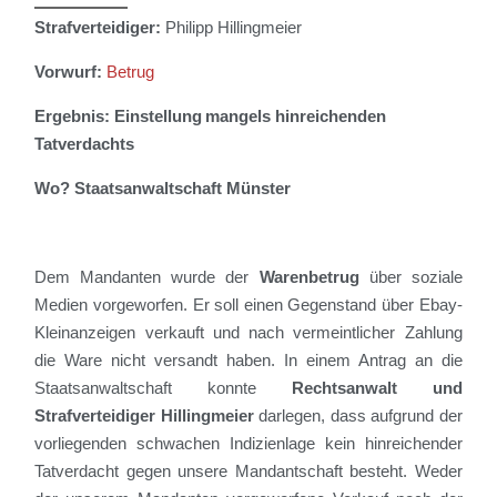
Strafverteidiger:
Philipp Hillingmeier
Vorwurf:
Betrug
Ergebnis: Einstellung mangels hinreichenden
Tatverdachts
Wo? Staatsanwaltschaft Münster
Dem Mandanten wurde der
Warenbetrug
über soziale
Medien vorgeworfen. Er soll einen Gegenstand über Ebay-
Kleinanzeigen verkauft und nach vermeintlicher Zahlung
die Ware nicht versandt haben. In einem Antrag an die
Staatsanwaltschaft konnte
Rechtsanwalt und
Strafverteidiger Hillingmeier
darlegen, dass aufgrund der
vorliegenden schwachen Indizienlage kein hinreichender
Tatverdacht gegen unsere Mandantschaft besteht. Weder