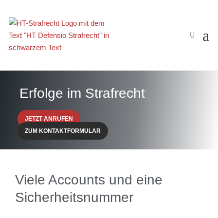
Erfolge im Strafrecht
JETZT ANRUFEN
ZUM KONTAKTFORMULAR
Viele Accounts und eine
Sicherheitsnummer