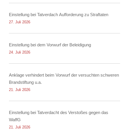
Einstellung bei Tatverdach Aufforderung zu Straftaten
27. Juli 2026
Einstellung bei dem Vorwurf der Beleidigung
24. Juli 2026
Anklage verhindert beim Vorwurf der versuchten schweren
Brandstiftung u.a.
21. Juli 2026
Einstellung bei Tatverdacht des Verstoßes gegen das
WaffG
21. Juli 2026