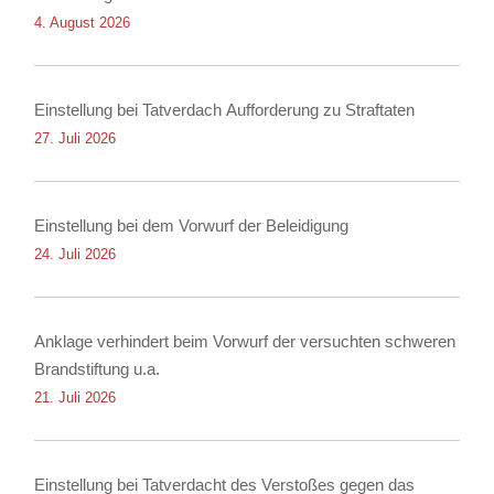
4. August 2026
Einstellung bei Tatverdach Aufforderung zu Straftaten
27. Juli 2026
Einstellung bei dem Vorwurf der Beleidigung
24. Juli 2026
Anklage verhindert beim Vorwurf der versuchten schweren
Brandstiftung u.a.
21. Juli 2026
Einstellung bei Tatverdacht des Verstoßes gegen das