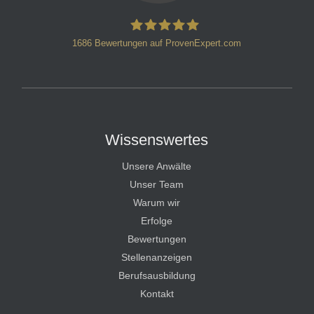
1686
Bewertungen auf ProvenExpert.com
HT Strafverteidiger
Wissenswertes
Unsere Anwälte
Unser Team
Warum wir
Erfolge
Bewertungen
Stellenanzeigen
Berufsausbildung
Kontakt