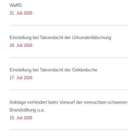
WaffG
21. Juli 2026
Einstellung bei Tatverdacht der Urkundenfälschung
19. Juli 2026
Einstellung bei Tatverdacht der Geldwäsche
17. Juli 2026
Anklage verhindert beim Vorwurf der versuchten schweren
Brandstiftung u.a.
15. Juli 2026