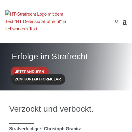
Erfolge im Strafrecht
JETZT ANRUFEN
ZUM KONTAKTFORMULAR
Verzockt und verbockt.
Strafverteidiger: Christoph Grabitz