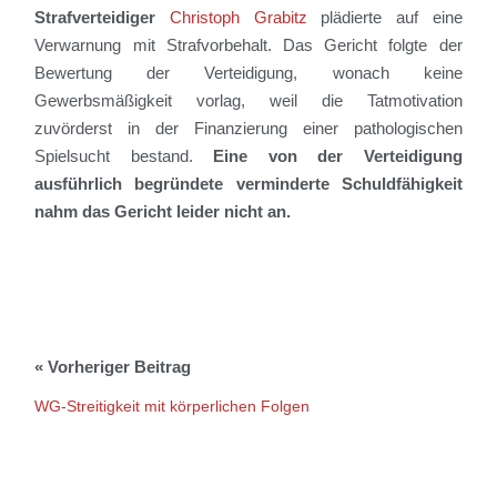
Strafv
erteidiger
Christoph Grabitz
plädierte auf eine
Verwarnung mit Strafvorbehalt.
Das Gericht folgte der
Bewertung der Verteidigung, wonach keine
Gewerbsmäßigkeit vorlag, weil die Tatmotivation
zuvörderst in der Finanzierung einer pathologischen
Spielsucht bestand.
Eine von der Verteidigung
ausführlich begründete verminderte Schuldfähigkeit
nahm das Gericht leider nicht an.
WG-Streitigkeit mit körperlichen Folgen