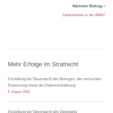
Zahlendreher in der IBAN?
Mehr Erfolge im Strafrecht
Einstellung bei Tatverdacht des Betruges, der versuchten
Erpressung sowie der Datenveränderung
6. August 2026
Einstellung bei Tatverdacht des Diebstahls