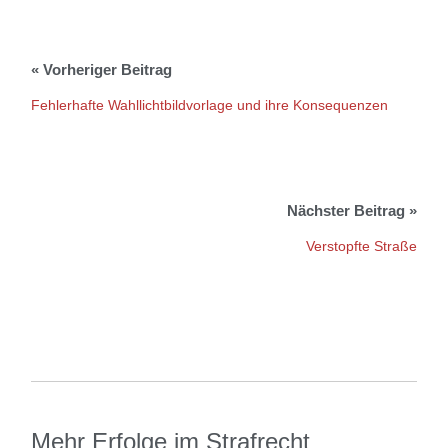
Fehlerhafte Wahllichtbildvorlage und ihre Konsequenzen
Verstopfte Straße
Mehr Erfolge im Strafrecht