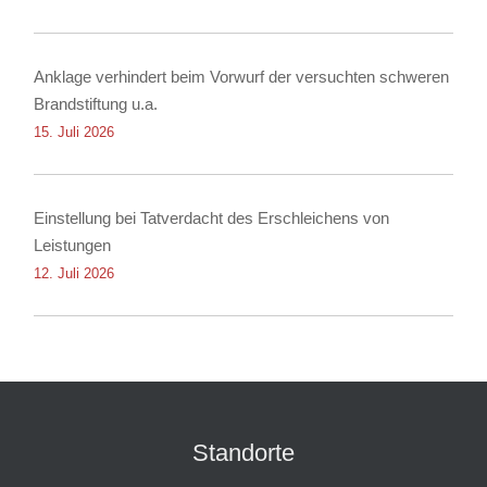
Anklage verhindert beim Vorwurf der versuchten schweren
Brandstiftung u.a.
15. Juli 2026
Einstellung bei Tatverdacht des Erschleichens von
Leistungen
12. Juli 2026
Standorte