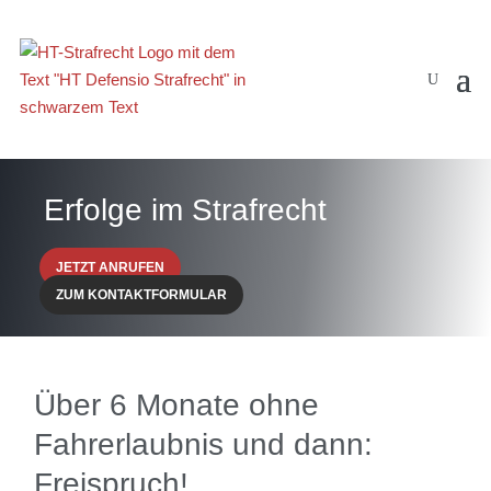
Erfolge im Strafrecht
JETZT ANRUFEN
ZUM KONTAKTFORMULAR
Über 6 Monate ohne
Fahrerlaubnis und dann:
Freispruch!