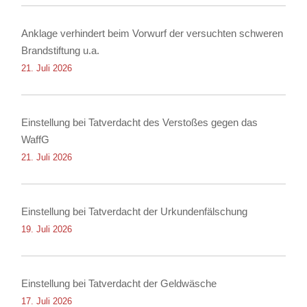
Anklage verhindert beim Vorwurf der versuchten schweren
Brandstiftung u.a.
21. Juli 2026
Einstellung bei Tatverdacht des Verstoßes gegen das
WaffG
21. Juli 2026
Einstellung bei Tatverdacht der Urkundenfälschung
19. Juli 2026
Einstellung bei Tatverdacht der Geldwäsche
17. Juli 2026