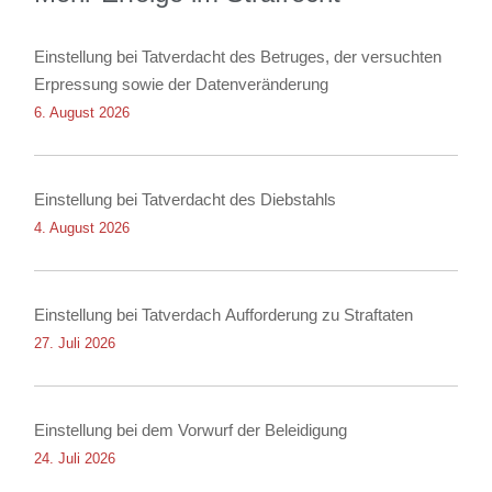
Einstellung bei Tatverdacht des Betruges, der versuchten
Erpressung sowie der Datenveränderung
6. August 2026
Einstellung bei Tatverdacht des Diebstahls
4. August 2026
Einstellung bei Tatverdach Aufforderung zu Straftaten
27. Juli 2026
Einstellung bei dem Vorwurf der Beleidigung
24. Juli 2026