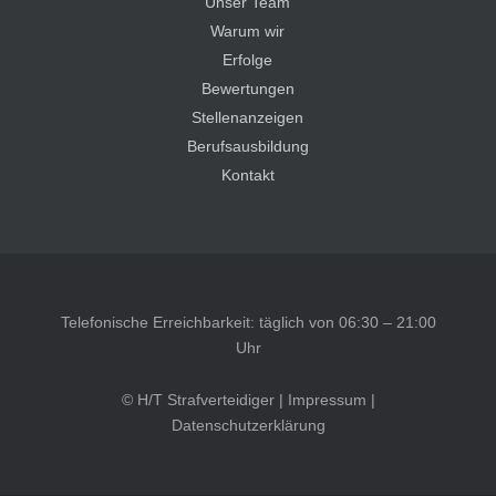
Unser Team
Warum wir
Erfolge
Bewertungen
Stellenanzeigen
Berufsausbildung
Kontakt
Telefonische Erreichbarkeit: täglich von 06:30 – 21:00
Uhr
© H/T Strafverteidiger |
Impressum
|
Datenschutzerklärung