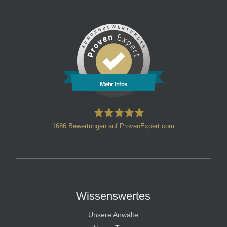
Mehr Infos
1686
Bewertungen auf ProvenExpert.com
HT Strafverteidiger
Wissenswertes
Unsere Anwälte