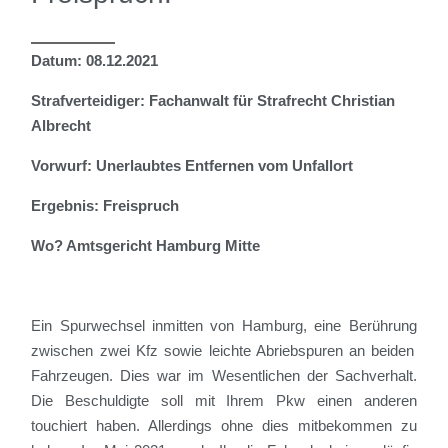
Datum: 08.12.2021
Strafverteidiger: Fachanwalt für Strafrecht Christian
Albrecht
Vorwurf: Unerlaubtes Entfernen vom Unfallort
Ergebnis: Freispruch
Wo? Amtsgericht Hamburg Mitte
Ein Spurwechsel inmitten von Hamburg, eine Berührung
zwischen zwei Kfz
sowie leichte Abriebspuren
an beiden
Fahrzeugen.
Dies war im
Wesentlichen der Sachverhalt.
Die Beschuldigte soll mit Ihrem Pkw einen anderen
touchiert haben. Allerdings ohne dies mitbekommen zu