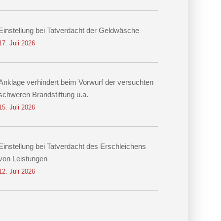
Einstellung bei Tatverdacht der Geldwäsche
17. Juli 2026
Anklage verhindert beim Vorwurf der versuchten
schweren Brandstiftung u.a.
15. Juli 2026
Einstellung bei Tatverdacht des Erschleichens
von Leistungen
12. Juli 2026