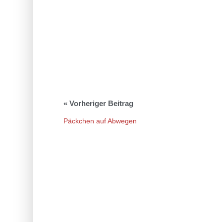
Päckchen auf Abwegen