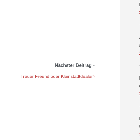
Treuer Freund oder Kleinstadtdealer?