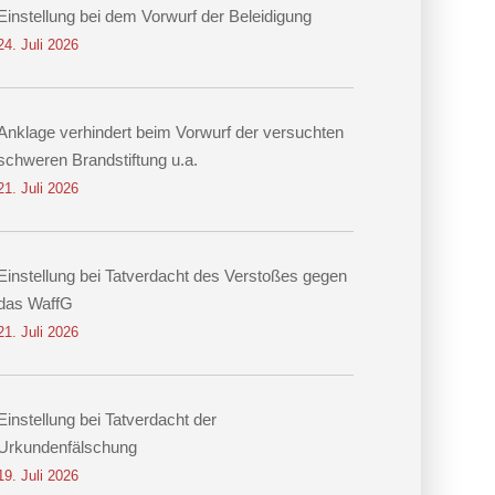
Einstellung bei dem Vorwurf der Beleidigung
24. Juli 2026
Anklage verhindert beim Vorwurf der versuchten
schweren Brandstiftung u.a.
21. Juli 2026
Einstellung bei Tatverdacht des Verstoßes gegen
das WaffG
21. Juli 2026
Einstellung bei Tatverdacht der
Urkundenfälschung
19. Juli 2026