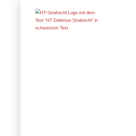
Erfolge im
Strafrecht