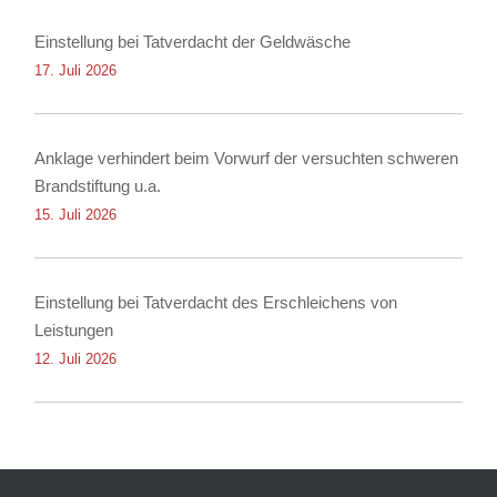
Einstellung bei Tatverdacht der Geldwäsche
17. Juli 2026
Anklage verhindert beim Vorwurf der versuchten schweren
Brandstiftung u.a.
15. Juli 2026
Einstellung bei Tatverdacht des Erschleichens von
Leistungen
12. Juli 2026