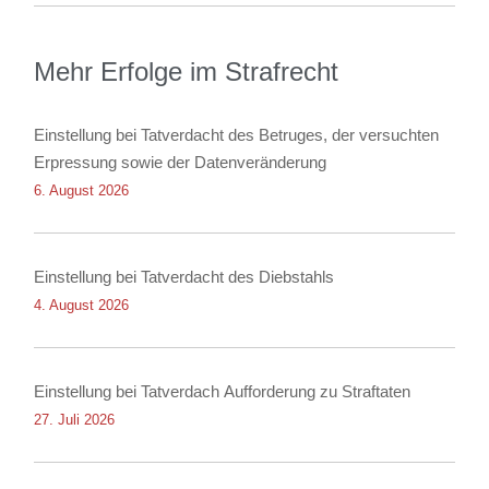
Mehr Erfolge im Strafrecht
Einstellung bei Tatverdacht des Betruges, der versuchten
Erpressung sowie der Datenveränderung
6. August 2026
Einstellung bei Tatverdacht des Diebstahls
4. August 2026
Einstellung bei Tatverdach Aufforderung zu Straftaten
27. Juli 2026