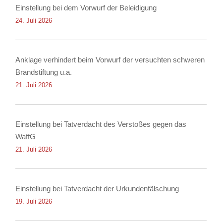
Einstellung bei dem Vorwurf der Beleidigung
24. Juli 2026
Anklage verhindert beim Vorwurf der versuchten schweren
Brandstiftung u.a.
21. Juli 2026
Einstellung bei Tatverdacht des Verstoßes gegen das
WaffG
21. Juli 2026
Einstellung bei Tatverdacht der Urkundenfälschung
19. Juli 2026