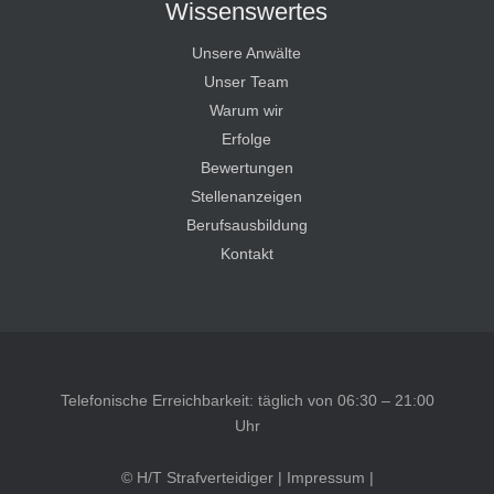
Wissenswertes
Unsere Anwälte
Unser Team
Warum wir
Erfolge
Bewertungen
Stellenanzeigen
Berufsausbildung
Kontakt
Telefonische Erreichbarkeit: täglich von 06:30 – 21:00
Uhr
© H/T Strafverteidiger |
Impressum
|