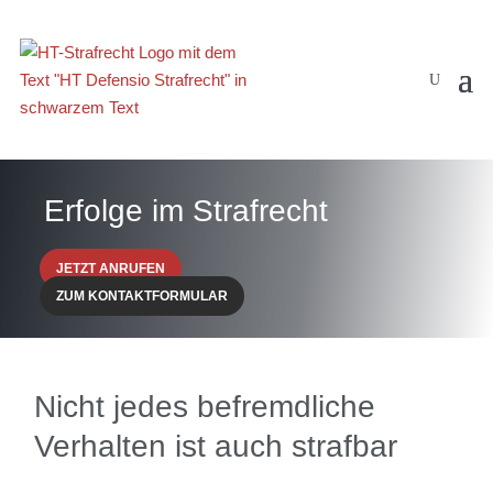
Erfolge im Strafrecht
JETZT ANRUFEN
ZUM KONTAKTFORMULAR
Nicht jedes befremdliche
Verhalten ist auch strafbar