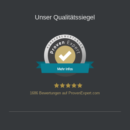
Unser Qualitätssiegel
Mehr Infos
1686
Bewertungen auf ProvenExpert.com
HT Strafverteidiger