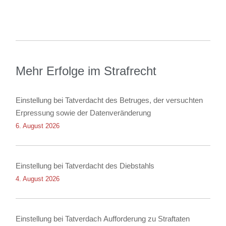
Mehr Erfolge im Strafrecht
Einstellung bei Tatverdacht des Betruges, der versuchten
Erpressung sowie der Datenveränderung
6. August 2026
Einstellung bei Tatverdacht des Diebstahls
4. August 2026
Einstellung bei Tatverdach Aufforderung zu Straftaten