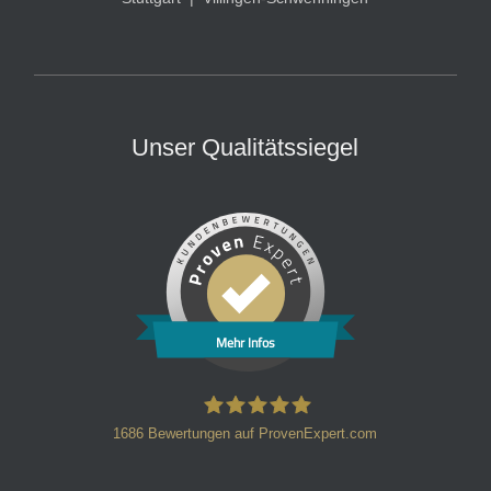
Unser Qualitätssiegel
Mehr Infos
1686
Bewertungen auf ProvenExpert.com
HT Strafverteidiger