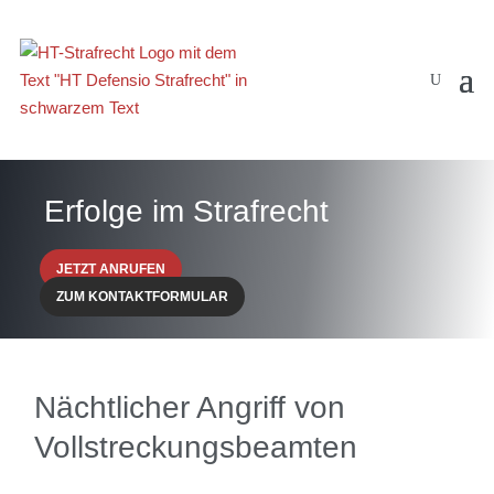
Erfolge im Strafrecht
JETZT ANRUFEN
ZUM KONTAKTFORMULAR
Nächtlicher Angriff von
Vollstreckungsbeamten