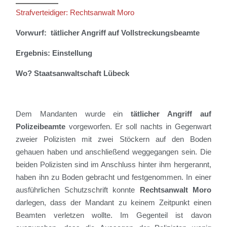
Strafverteidiger: Rechtsanwalt Moro
Vorwurf: tätlicher Angriff auf Vollstreckungsbeamte
Ergebnis: Einstellung
Wo? Staatsanwaltschaft Lübeck
Dem Mandanten wurde ein
tätlicher Angriff auf
Polizeibeamte
vorgeworfen. Er soll nachts in Gegenwart
zweier Polizisten mit zwei Stöckern auf den Boden
gehauen haben und anschließend weggegangen sein. Die
beiden Polizisten sind im Anschluss hinter ihm hergerannt
,
haben ihn zu Boden gebracht und festgenommen. In einer
ausführlichen Schutzschrift konnte
Rechtsanwalt Moro
darlegen, dass der Mandant zu keinem Zeitpunkt einen
Beamten verletzen wollte. Im Gegenteil ist davon