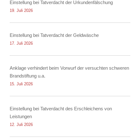
Einstellung bei Tatverdacht der Urkundenfälschung
19. Juli 2026
Einstellung bei Tatverdacht der Geldwäsche
17. Juli 2026
Anklage verhindert beim Vorwurf der versuchten schweren
Brandstiftung u.a.
15. Juli 2026
Einstellung bei Tatverdacht des Erschleichens von
Leistungen
12. Juli 2026