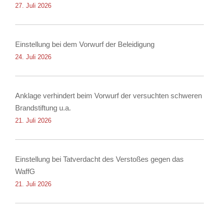
27. Juli 2026
Einstellung bei dem Vorwurf der Beleidigung
24. Juli 2026
Anklage verhindert beim Vorwurf der versuchten schweren
Brandstiftung u.a.
21. Juli 2026
Einstellung bei Tatverdacht des Verstoßes gegen das
WaffG
21. Juli 2026