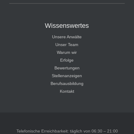
Wissenswertes
Unsere Anwälte
Unser Team
Warum wir
Erfolge
Bewertungen
Stellenanzeigen
Berufsausbildung
Kontakt
Telefonische Erreichbarkeit: täglich von 06:30 – 21:00