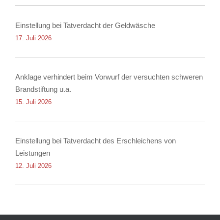
Einstellung bei Tatverdacht der Geldwäsche
17. Juli 2026
Anklage verhindert beim Vorwurf der versuchten schweren
Brandstiftung u.a.
15. Juli 2026
Einstellung bei Tatverdacht des Erschleichens von
Leistungen
12. Juli 2026