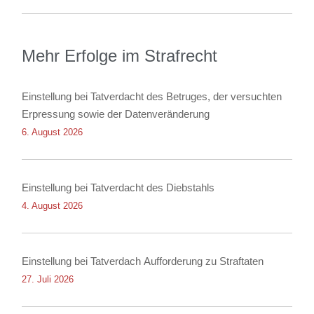
Mehr Erfolge im Strafrecht
Einstellung bei Tatverdacht des Betruges, der versuchten
Erpressung sowie der Datenveränderung
6. August 2026
Einstellung bei Tatverdacht des Diebstahls
4. August 2026
Einstellung bei Tatverdach Aufforderung zu Straftaten
27. Juli 2026