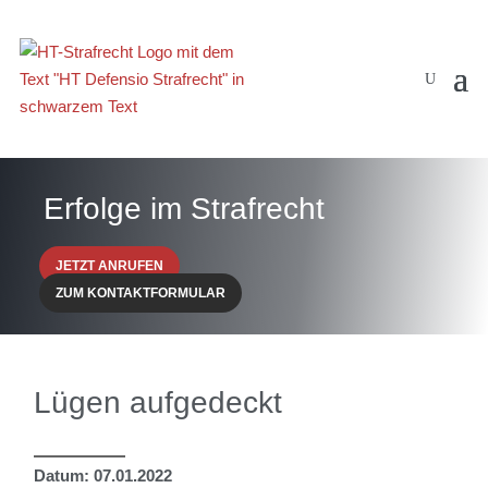
Erfolge im Strafrecht
JETZT ANRUFEN
ZUM KONTAKTFORMULAR
Lügen aufgedeckt
Datum: 07.01.2022