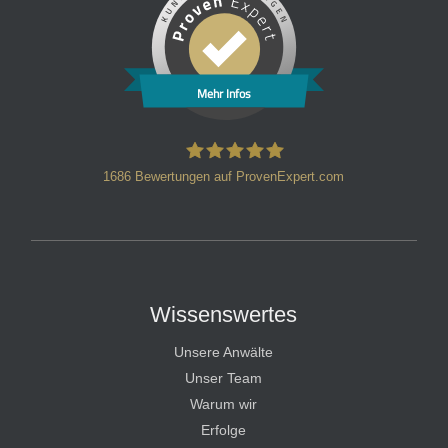
Mehr Infos
1686
Bewertungen auf ProvenExpert.com
HT Strafverteidiger
Wissenswertes
Unsere Anwälte
Unser Team
Warum wir
Erfolge