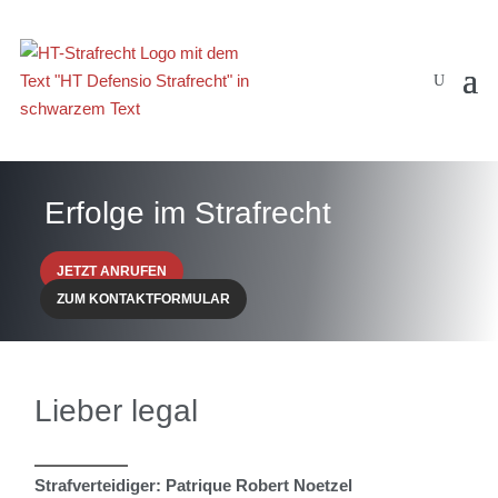
Erfolge im Strafrecht
JETZT ANRUFEN
ZUM KONTAKTFORMULAR
Lieber legal
Strafverteidiger: Patrique Robert Noetzel