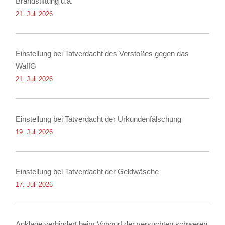
Brandstiftung u.a.
21. Juli 2026
Einstellung bei Tatverdacht des Verstoßes gegen das
WaffG
21. Juli 2026
Einstellung bei Tatverdacht der Urkundenfälschung
19. Juli 2026
Einstellung bei Tatverdacht der Geldwäsche
17. Juli 2026
Anklage verhindert beim Vorwurf der versuchten schweren