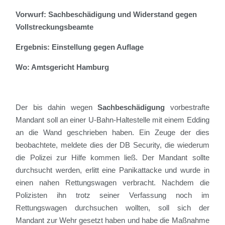
Vorwurf: Sachbeschädigung und Widerstand gegen
Vollstreckungsbeamte
Ergebnis: Einstellung gegen Auflage
Wo: Amtsgericht Hamburg
Der bis dahin wegen
Sachbeschädigung
vorbestrafte
Mandant soll an einer U-Bahn-Haltestelle mit einem Edding
an die Wand geschrieben haben. Ein Zeuge der dies
beobachtete, meldete dies der DB Security, die wiederum
die Polizei zur Hilfe kommen ließ. Der Mandant sollte
durchsucht werden, erlitt eine Panikattacke und wurde in
einen nahen Rettungswagen verbracht. Nachdem die
Polizisten ihn trotz seiner Verfassung noch im
Rettungswagen durchsuchen wollten, soll sich der
Mandant zur Wehr gesetzt haben und habe die Maßnahme