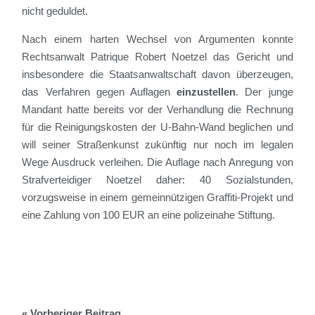
nicht geduldet.
Nach einem harten Wechsel von Argumenten konnte
Rechtsanwalt Patrique Robert Noetzel das Gericht und
insbesondere die Staatsanwaltschaft davon überzeugen,
das Verfahren gegen Auflagen
einzustellen
. Der junge
Mandant hatte bereits vor der Verhandlung die Rechnung
für die Reinigungskosten der U-Bahn-Wand beglichen und
will seiner Straßenkunst zukünftig nur noch im legalen
Wege Ausdruck verleihen. Die Auflage nach Anregung von
Strafverteidiger Noetzel daher: 40 Sozialstunden,
vorzugsweise in einem gemeinnützigen Graffiti-Projekt und
eine Zahlung von 100 EUR an eine polizeinahe Stiftung.