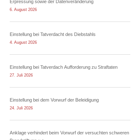
Erpressung sowie der Datenveränderung
6. August 2026
Einstellung bei Tatverdacht des Diebstahls
4. August 2026
Einstellung bei Tatverdach Aufforderung zu Straftaten
27. Juli 2026
Einstellung bei dem Vorwurf der Beleidigung
24. Juli 2026
Anklage verhindert beim Vorwurf der versuchten schweren