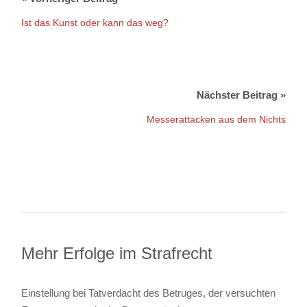
Ist das Kunst oder kann das weg?
Messerattacken aus dem Nichts
Mehr Erfolge im Strafrecht
Einstellung bei Tatverdacht des Betruges, der versuchten