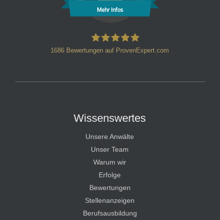
Mehr Infos
1686
Bewertungen auf ProvenExpert.com
HT Strafverteidiger
Wissenswertes
Unsere Anwälte
Unser Team
Warum wir
Erfolge
Bewertungen
Stellenanzeigen
Berufsausbildung