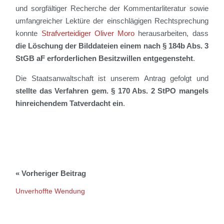
und sorgfältiger Recherche der Kommentarliteratur sowie
umfangreicher Lektüre der einschlägigen Rechtsprechung
konnte
Strafverteidiger Oliver Moro
herausarbeiten, dass
die Löschung der Bilddateien einem nach § 184b Abs. 3
StGB aF erforderlichen Besitzwillen entgegensteht
.
Die Staatsanwaltschaft ist unserem Antrag gefolgt und
stellte das Verfahren gem. § 170 Abs. 2 StPO mangels
hinreichendem Tatverdacht ein
.
Unverhoffte Wendung