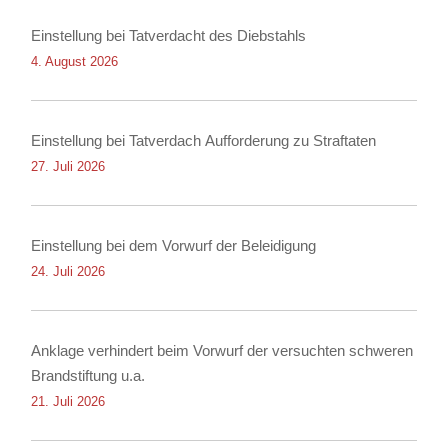
Einstellung bei Tatverdacht des Diebstahls
4. August 2026
Einstellung bei Tatverdach Aufforderung zu Straftaten
27. Juli 2026
Einstellung bei dem Vorwurf der Beleidigung
24. Juli 2026
Anklage verhindert beim Vorwurf der versuchten schweren
Brandstiftung u.a.
21. Juli 2026