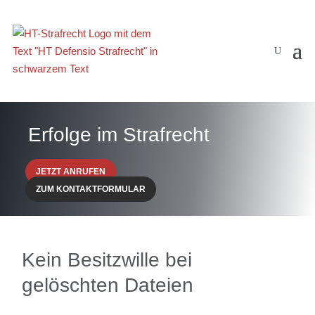
Erfolge im Strafrecht
JETZT ANRUFEN
ZUM KONTAKTFORMULAR
Kein Besitzwille bei
gelöschten Dateien