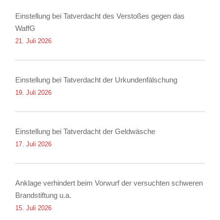
Einstellung bei Tatverdacht des Verstoßes gegen das
WaffG
21. Juli 2026
Einstellung bei Tatverdacht der Urkundenfälschung
19. Juli 2026
Einstellung bei Tatverdacht der Geldwäsche
17. Juli 2026
Anklage verhindert beim Vorwurf der versuchten schweren
Brandstiftung u.a.
15. Juli 2026