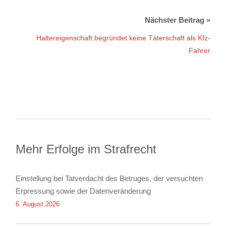
Haltereigenschaft begründet keine Täterschaft als Kfz-
Fahrer
Mehr Erfolge im Strafrecht
Einstellung bei Tatverdacht des Betruges, der versuchten
Erpressung sowie der Datenveränderung
6. August 2026