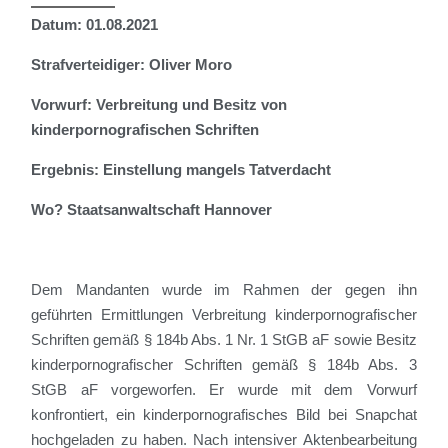
Datum: 01.08.2021
Strafverteidiger: Oliver Moro
Vorwurf: Verbreitung und Besitz von
kinderpornografischen Schriften
Ergebnis: Einstellung mangels Tatverdacht
Wo? Staatsanwaltschaft Hannover
Dem Mandanten wurde im Rahmen der gegen ihn
geführten Ermittlungen Verbreitung kinderpornografischer
Schriften gemäß § 184b Abs. 1 Nr. 1 StGB aF sowie Besitz
kinderpornografischer Schriften gemäß § 184b Abs. 3
StGB aF vorgeworfen. Er wurde mit dem Vorwurf
konfrontiert, ein kinderpornografisches Bild bei Snapchat
hochgeladen zu haben. Nach intensiver Aktenbearbeitung