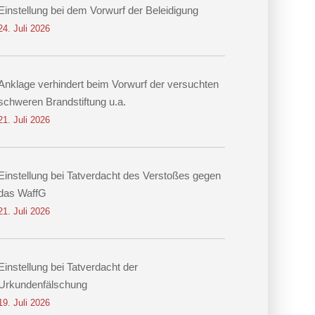
Einstellung bei dem Vorwurf der Beleidigung
24. Juli 2026
Anklage verhindert beim Vorwurf der versuchten
schweren Brandstiftung u.a.
21. Juli 2026
Einstellung bei Tatverdacht des Verstoßes gegen
das WaffG
21. Juli 2026
Einstellung bei Tatverdacht der
Urkundenfälschung
19. Juli 2026