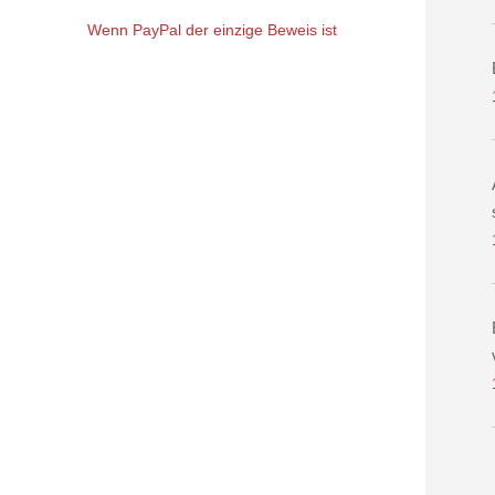
Wenn PayPal der einzige Beweis ist