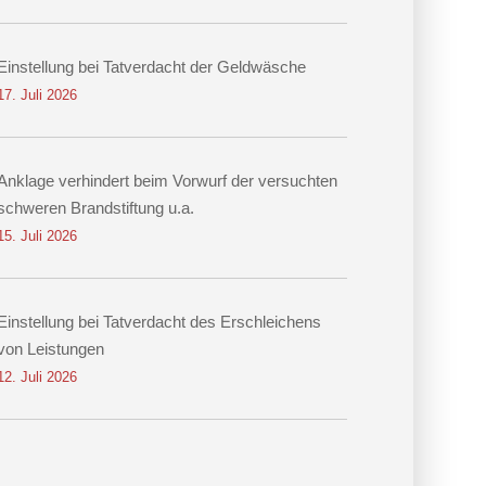
Einstellung bei Tatverdacht der Geldwäsche
17. Juli 2026
Anklage verhindert beim Vorwurf der versuchten
schweren Brandstiftung u.a.
15. Juli 2026
Einstellung bei Tatverdacht des Erschleichens
von Leistungen
12. Juli 2026