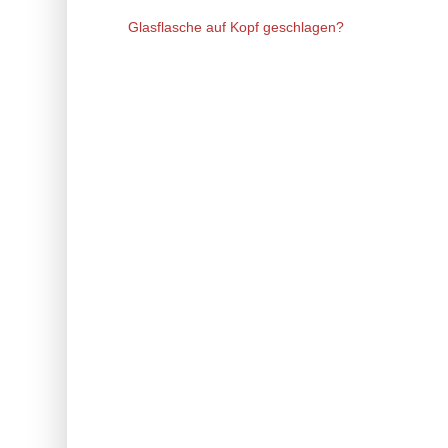
Glasflasche auf Kopf geschlagen?