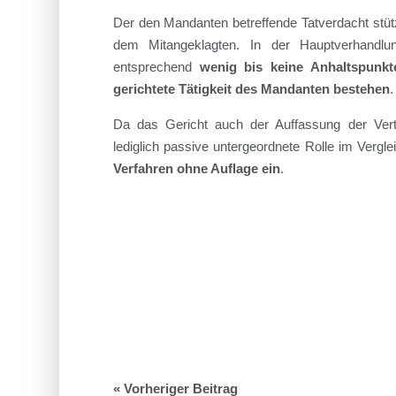
Der den Mandanten betreffende Tatverdacht stütz
dem Mitangeklagten. In der Hauptverhandlu
entsprechend
wenig bis keine Anhaltspunkt
gerichtete Tätigkeit des Mandanten bestehen
.
Da das Gericht auch der Auffassung der Ver
lediglich passive untergeordnete Rolle im Vergl
Verfahren ohne Auflage ein
.