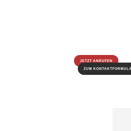
JETZT ANRUFEN
ZUM KONTAKTFORMUL