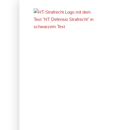
Erfolge im
Strafrecht