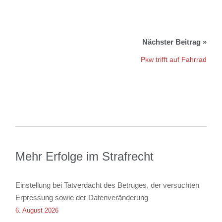
Pkw trifft auf Fahrrad
Mehr Erfolge im Strafrecht
Einstellung bei Tatverdacht des Betruges, der versuchten
Erpressung sowie der Datenveränderung
6. August 2026