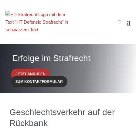
Erfolge im Strafrecht
JETZT ANRUFEN
ZUM KONTAKTFORMULAR
Geschlechtsverkehr auf der
Rückbank