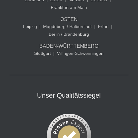
Frankfurt am Main
OSTEN
Leipzig
|
Magdeburg / Halberstadt
|
Erfurt
|
Berlin / Brandenburg
BADEN-WÜRTTEMBERG
Stuttgart
|
Villingen-Schwenningen
Unser Qualitätssiegel