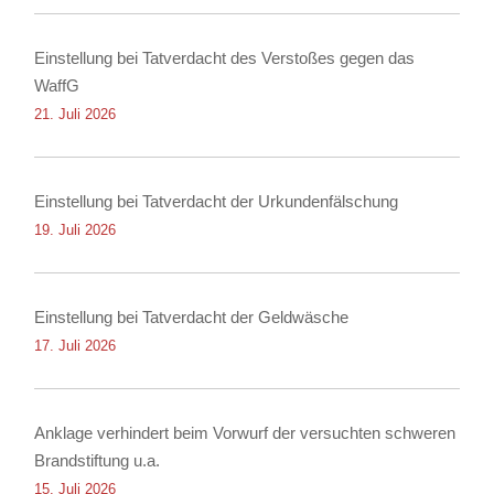
Einstellung bei Tatverdacht des Verstoßes gegen das
WaffG
21. Juli 2026
Einstellung bei Tatverdacht der Urkundenfälschung
19. Juli 2026
Einstellung bei Tatverdacht der Geldwäsche
17. Juli 2026
Anklage verhindert beim Vorwurf der versuchten schweren
Brandstiftung u.a.
15. Juli 2026