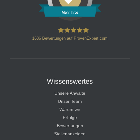
Mehr Infos
1686
Bewertungen auf ProvenExpert.com
HT Strafverteidiger
Wissenswertes
Unsere Anwälte
Unser Team
Warum wir
Erfolge
Bewertungen
Stellenanzeigen