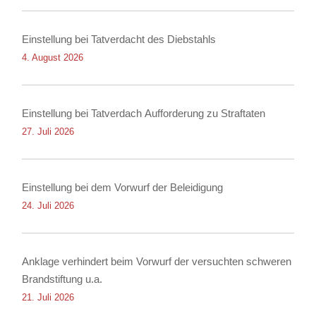
Einstellung bei Tatverdacht des Diebstahls
4. August 2026
Einstellung bei Tatverdach Aufforderung zu Straftaten
27. Juli 2026
Einstellung bei dem Vorwurf der Beleidigung
24. Juli 2026
Anklage verhindert beim Vorwurf der versuchten schweren
Brandstiftung u.a.
21. Juli 2026