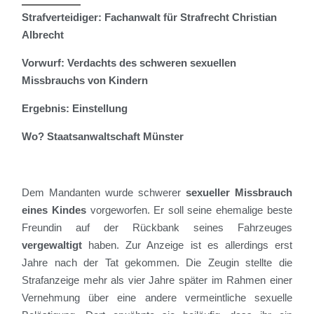
Strafverteidiger: Fachanwalt für Strafrecht Christian
Albrecht
Vorwurf: Verdachts des schweren sexuellen
Missbrauchs von Kindern
Ergebnis: Einstellung
Wo? Staatsanwaltschaft Münster
Dem Mandanten wurde schwerer
sexueller Missbrauch
eines Kindes
vorgeworfen. Er soll seine ehemalige beste
Freundin auf der Rückbank seines Fahrzeuges
vergewaltigt
haben. Zur Anzeige ist es allerdings erst
Jahre nach der Tat gekommen. Die Zeugin stellte die
Strafanzeige mehr als vier Jahre später im Rahmen einer
Vernehmung
über eine
andere vermeintliche sexuelle