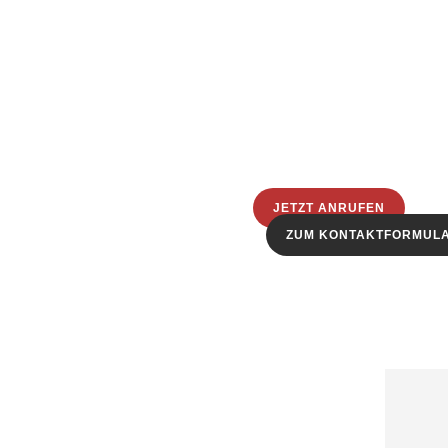
JETZT ANRUFEN
ZUM KONTAKTFORMUL