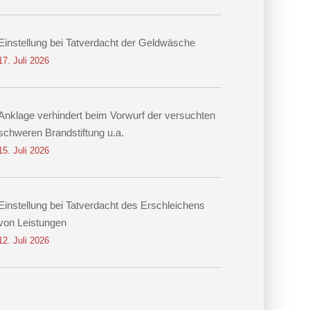
Einstellung bei Tatverdacht der Geldwäsche
17. Juli 2026
Anklage verhindert beim Vorwurf der versuchten
schweren Brandstiftung u.a.
15. Juli 2026
Einstellung bei Tatverdacht des Erschleichens
von Leistungen
12. Juli 2026