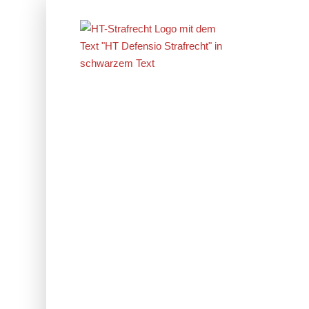
Erfolge im
Strafrecht