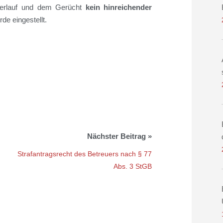
erlauf
und dem Gerücht
kein hinreichender
de eingestellt.
Strafantragsrecht des Betreuers nach § 77
Abs. 3 StGB