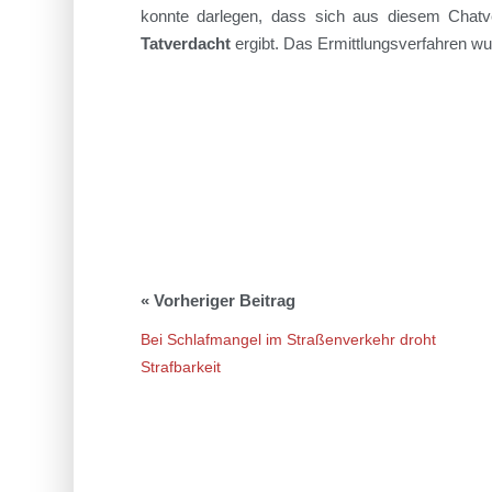
konnte
darlegen, dass
sich aus diesem Chatv
Tatverdacht
ergibt
.
Das Ermittlungsverfahren wur
Bei Schlafmangel im Straßenverkehr droht
Strafbarkeit