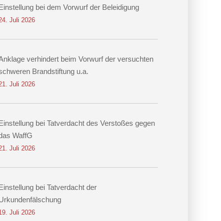
Einstellung bei dem Vorwurf der Beleidigung
24. Juli 2026
Anklage verhindert beim Vorwurf der versuchten
schweren Brandstiftung u.a.
21. Juli 2026
Einstellung bei Tatverdacht des Verstoßes gegen
das WaffG
21. Juli 2026
Einstellung bei Tatverdacht der
Urkundenfälschung
19. Juli 2026