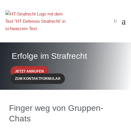
Erfolge im Strafrecht
JETZT ANRUFEN
ZUM KONTAKTFORMULAR
Finger weg von Gruppen-
Chats