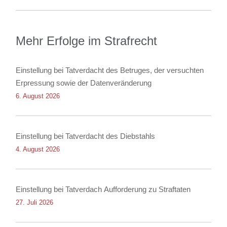
Mehr Erfolge im Strafrecht
Einstellung bei Tatverdacht des Betruges, der versuchten
Erpressung sowie der Datenveränderung
6. August 2026
Einstellung bei Tatverdacht des Diebstahls
4. August 2026
Einstellung bei Tatverdach Aufforderung zu Straftaten
27. Juli 2026