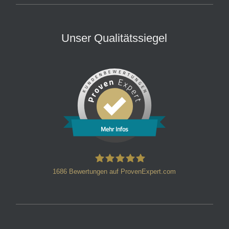
Unser Qualitätssiegel
Mehr Infos
1686
Bewertungen auf ProvenExpert.com
HT Strafverteidiger