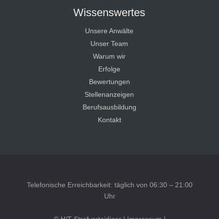
Wissenswertes
Unsere Anwälte
Unser Team
Warum wir
Erfolge
Bewertungen
Stellenanzeigen
Berufsausbildung
Kontakt
Telefonische Erreichbarkeit: täglich von 06:30 – 21:00
Uhr