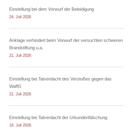
Einstellung bei dem Vorwurf der Beleidigung
24. Juli 2026
Anklage verhindert beim Vorwurf der versuchten schweren
Brandstiftung u.a.
21. Juli 2026
Einstellung bei Tatverdacht des Verstoßes gegen das
WaffG
21. Juli 2026
Einstellung bei Tatverdacht der Urkundenfälschung
19. Juli 2026