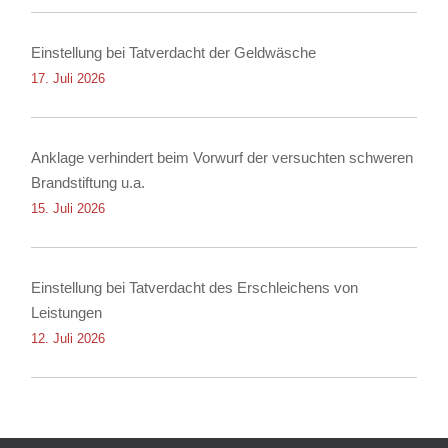
Einstellung bei Tatverdacht der Geldwäsche
17. Juli 2026
Anklage verhindert beim Vorwurf der versuchten schweren
Brandstiftung u.a.
15. Juli 2026
Einstellung bei Tatverdacht des Erschleichens von
Leistungen
12. Juli 2026