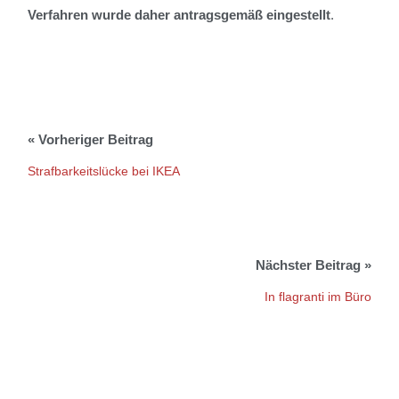
Verfahren wurde daher antragsgemäß eingestellt
.
Strafbarkeitslücke bei IKEA
In flagranti im Büro