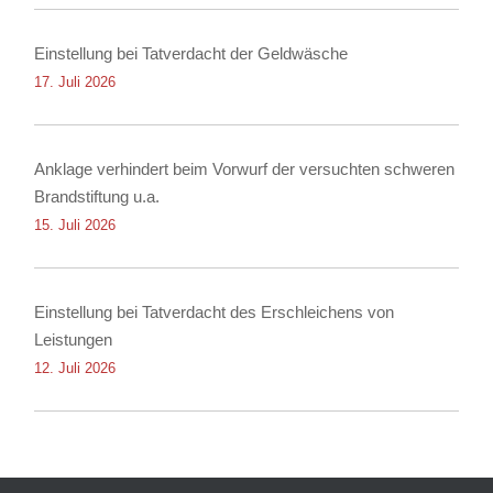
Einstellung bei Tatverdacht der Geldwäsche
17. Juli 2026
Anklage verhindert beim Vorwurf der versuchten schweren
Brandstiftung u.a.
15. Juli 2026
Einstellung bei Tatverdacht des Erschleichens von
Leistungen
12. Juli 2026