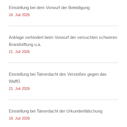
Einstellung bei dem Vorwurf der Beleidigung
24. Juli 2026
Anklage verhindert beim Vorwurf der versuchten schweren
Brandstiftung u.a.
21. Juli 2026
Einstellung bei Tatverdacht des Verstoßes gegen das
WaffG
21. Juli 2026
Einstellung bei Tatverdacht der Urkundenfälschung
19. Juli 2026