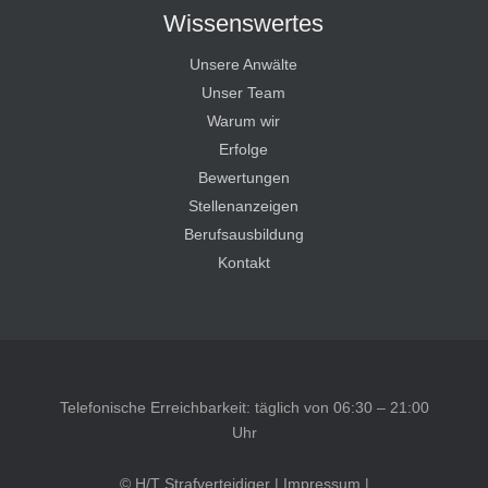
Wissenswertes
Unsere Anwälte
Unser Team
Warum wir
Erfolge
Bewertungen
Stellenanzeigen
Berufsausbildung
Kontakt
Telefonische Erreichbarkeit: täglich von 06:30 – 21:00
Uhr
© H/T Strafverteidiger |
Impressum
|