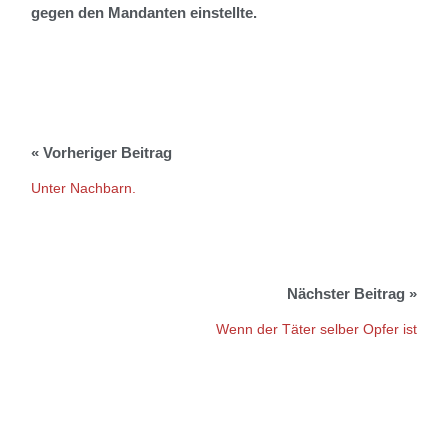
gegen den Mandanten einstellte.
Unter Nachbarn.
Wenn der Täter selber Opfer ist