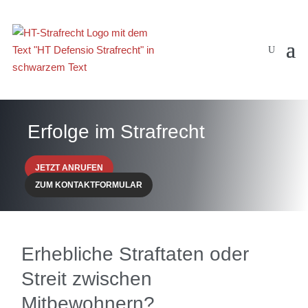
Erfolge im Strafrecht
JETZT ANRUFEN
ZUM KONTAKTFORMULAR
Erhebliche Straftaten oder
Streit zwischen
Mitbewohnern?