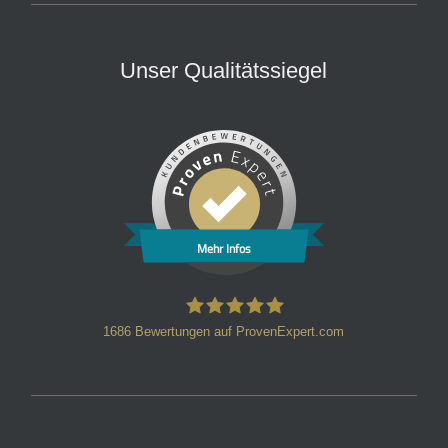
Unser Qualitätssiegel
Mehr Infos
1686
Bewertungen auf ProvenExpert.com
HT Strafverteidiger