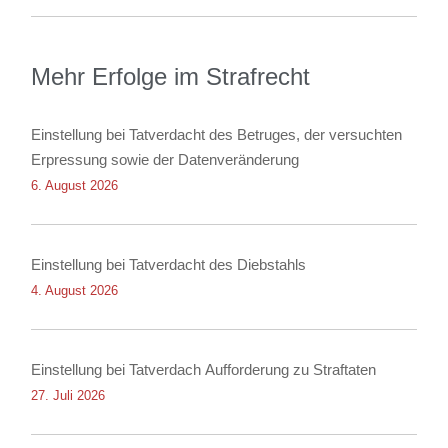
Mehr Erfolge im Strafrecht
Einstellung bei Tatverdacht des Betruges, der versuchten
Erpressung sowie der Datenveränderung
6. August 2026
Einstellung bei Tatverdacht des Diebstahls
4. August 2026
Einstellung bei Tatverdach Aufforderung zu Straftaten
27. Juli 2026