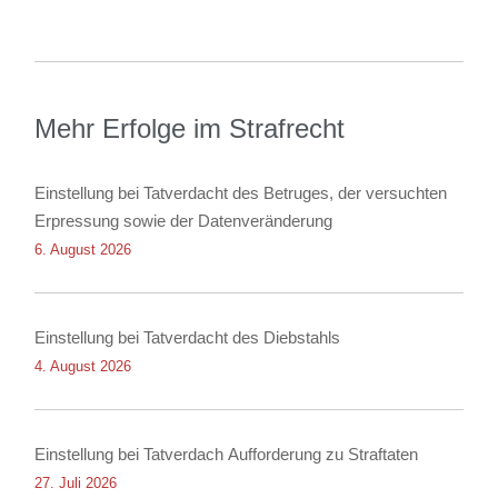
Mehr Erfolge im Strafrecht
Einstellung bei Tatverdacht des Betruges, der versuchten
Erpressung sowie der Datenveränderung
6. August 2026
Einstellung bei Tatverdacht des Diebstahls
4. August 2026
Einstellung bei Tatverdach Aufforderung zu Straftaten
27. Juli 2026