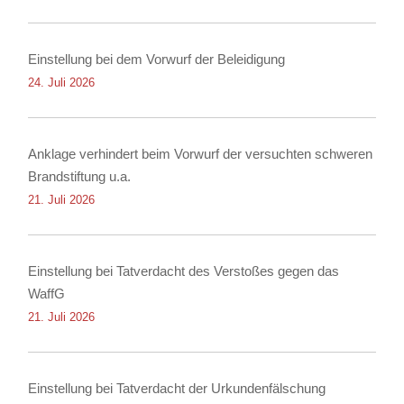
Einstellung bei dem Vorwurf der Beleidigung
24. Juli 2026
Anklage verhindert beim Vorwurf der versuchten schweren
Brandstiftung u.a.
21. Juli 2026
Einstellung bei Tatverdacht des Verstoßes gegen das
WaffG
21. Juli 2026
Einstellung bei Tatverdacht der Urkundenfälschung