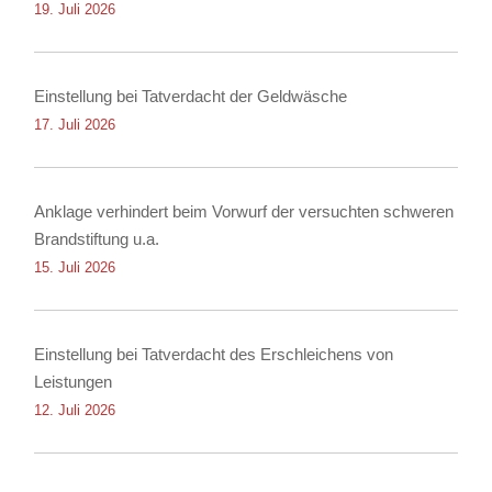
19. Juli 2026
Einstellung bei Tatverdacht der Geldwäsche
17. Juli 2026
Anklage verhindert beim Vorwurf der versuchten schweren
Brandstiftung u.a.
15. Juli 2026
Einstellung bei Tatverdacht des Erschleichens von
Leistungen
12. Juli 2026