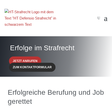
Erfolge im Strafrecht
JETZT ANRUFEN
ZUM KONTAKTFORMULAR
Erfolgreiche Berufung und Job
gerettet