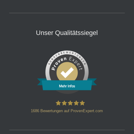
Unser Qualitätssiegel
Mehr Infos
1686
Bewertungen auf ProvenExpert.com
HT Strafverteidiger