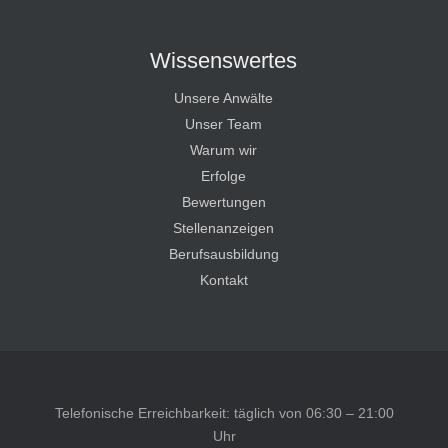
Wissenswertes
Unsere Anwälte
Unser Team
Warum wir
Erfolge
Bewertungen
Stellenanzeigen
Berufsausbildung
Kontakt
Telefonische Erreichbarkeit: täglich von 06:30 – 21:00
Uhr