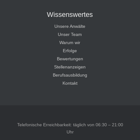
Wissenswertes
Unsere Anwälte
Unser Team
Warum wir
Erfolge
Bewertungen
Stellenanzeigen
Berufsausbildung
Kontakt
Telefonische Erreichbarkeit: täglich von 06:30 – 21:00
Uhr