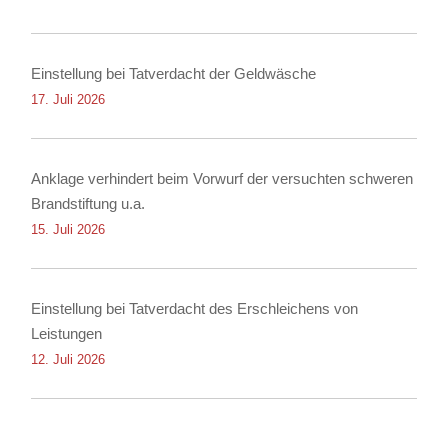
Einstellung bei Tatverdacht der Geldwäsche
17. Juli 2026
Anklage verhindert beim Vorwurf der versuchten schweren
Brandstiftung u.a.
15. Juli 2026
Einstellung bei Tatverdacht des Erschleichens von
Leistungen
12. Juli 2026