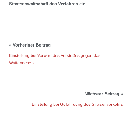
Staatsanwaltschaft das Verfahren ein.
Einstellung bei Vorwurf des Verstoßes gegen das
Waffengesetz
Einstellung bei Gefährdung des Straßenverkehrs