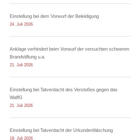
Einstellung bei dem Vorwurf der Beleidigung
24. Juli 2026
Anklage verhindert beim Vorwurf der versuchten schweren
Brandstiftung u.a.
21. Juli 2026
Einstellung bei Tatverdacht des Verstoßes gegen das
WaffG
21. Juli 2026
Einstellung bei Tatverdacht der Urkundenfälschung
19. Juli 2026