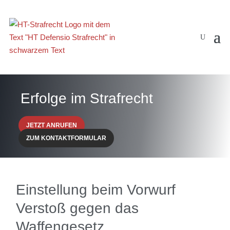
Erfolge im Strafrecht
JETZT ANRUFEN
ZUM KONTAKTFORMULAR
Einstellung beim Vorwurf
Verstoß gegen das
Waffengesetz