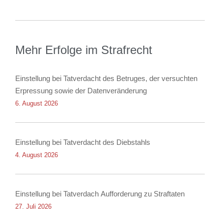
Mehr Erfolge im Strafrecht
Einstellung bei Tatverdacht des Betruges, der versuchten
Erpressung sowie der Datenveränderung
6. August 2026
Einstellung bei Tatverdacht des Diebstahls
4. August 2026
Einstellung bei Tatverdach Aufforderung zu Straftaten
27. Juli 2026