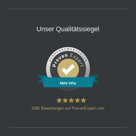
Unser Qualitätssiegel
Mehr Infos
1686
Bewertungen auf ProvenExpert.com
HT Strafverteidiger