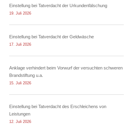
Einstellung bei Tatverdacht der Urkundenfälschung
19. Juli 2026
Einstellung bei Tatverdacht der Geldwäsche
17. Juli 2026
Anklage verhindert beim Vorwurf der versuchten schweren
Brandstiftung u.a.
15. Juli 2026
Einstellung bei Tatverdacht des Erschleichens von
Leistungen
12. Juli 2026