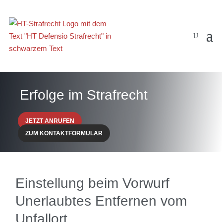
Erfolge im Strafrecht
JETZT ANRUFEN
ZUM KONTAKTFORMULAR
Einstellung beim Vorwurf
Unerlaubtes Entfernen vom
Unfallort