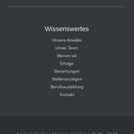
Wissenswertes
Unsere Anwälte
Unser Team
Warum wir
Erfolge
Bewertungen
Stellenanzeigen
Berufsausbildung
Kontakt