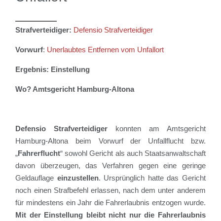
Strafverteidiger:
Defensio Strafverteidiger
Vorwurf
:
Unerlaubtes Entfernen vom Unfallort
Ergebnis: Einstellung
Wo? Amtsgericht Hamburg-Altona
Defensio Strafverteidiger
konnten am Amtsgericht
Hamburg-Altona beim Vorwurf der Unfallflucht bzw.
„
Fahrerflucht
“ sowohl Gericht als auch Staatsanwaltschaft
davon überzeugen, das Verfahren gegen eine geringe
Geldauflage
einzustellen
. Ursprünglich hatte das Gericht
noch einen Strafbefehl erlassen, nach dem unter anderem
für mindestens ein Jahr die Fahrerlaubnis entzogen wurde.
Mit der Einstellung bleibt nicht nur die Fahrerlaubnis