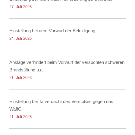
27. Juli 2026
Einstellung bei dem Vorwurf der Beleidigung
24. Juli 2026
Anklage verhindert beim Vorwurf der versuchten schweren
Brandstiftung u.a.
21. Juli 2026
Einstellung bei Tatverdacht des Verstoßes gegen das
WaffG
21. Juli 2026