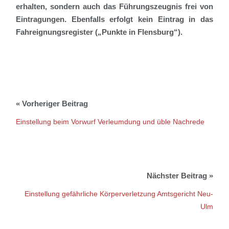
erhalten, sondern auch das Führungszeugnis frei von
Eintragungen. Ebenfalls erfolgt kein Eintrag in das
Fahreignungsregister („Punkte in Flensburg“).
Einstellung beim Vorwurf Verleumdung und üble Nachrede
Einstellung gefährliche Körperverletzung Amtsgericht Neu-
Ulm