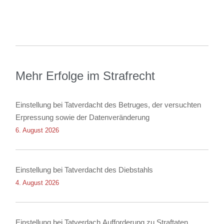
Mehr Erfolge im Strafrecht
Einstellung bei Tatverdacht des Betruges, der versuchten
Erpressung sowie der Datenveränderung
6. August 2026
Einstellung bei Tatverdacht des Diebstahls
4. August 2026
Einstellung bei Tatverdach Aufforderung zu Straftaten