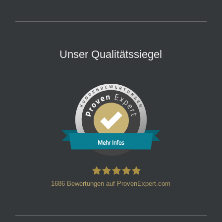
Unser Qualitätssiegel
Mehr Infos
1686
Bewertungen auf ProvenExpert.com
HT Strafverteidiger