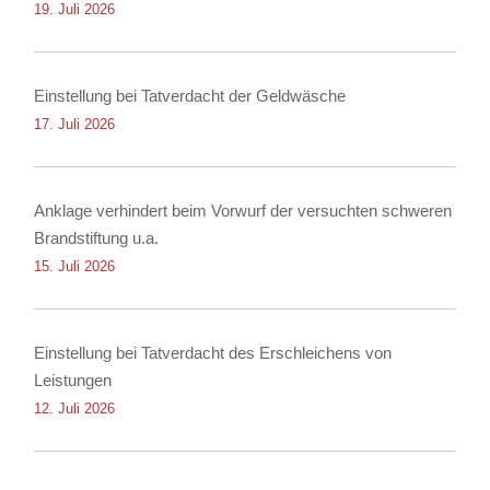
19. Juli 2026
Einstellung bei Tatverdacht der Geldwäsche
17. Juli 2026
Anklage verhindert beim Vorwurf der versuchten schweren
Brandstiftung u.a.
15. Juli 2026
Einstellung bei Tatverdacht des Erschleichens von
Leistungen
12. Juli 2026