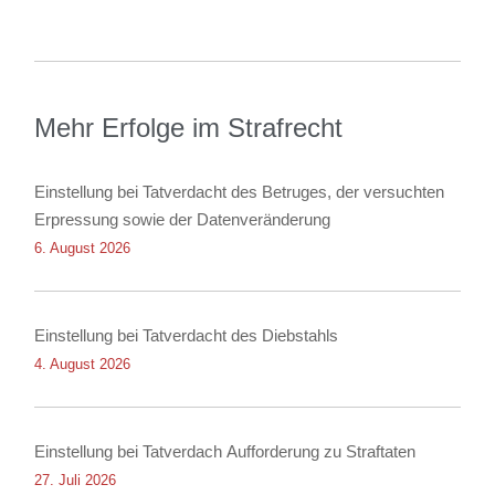
Mehr Erfolge im Strafrecht
Einstellung bei Tatverdacht des Betruges, der versuchten
Erpressung sowie der Datenveränderung
6. August 2026
Einstellung bei Tatverdacht des Diebstahls
4. August 2026
Einstellung bei Tatverdach Aufforderung zu Straftaten
27. Juli 2026