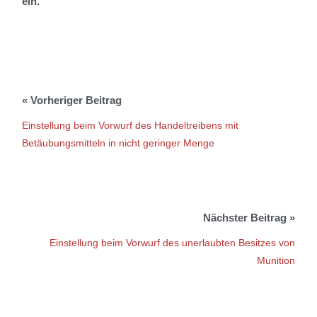
ein.
Einstellung beim Vorwurf des Handeltreibens mit
Betäubungsmitteln in nicht geringer Menge
Einstellung beim Vorwurf des unerlaubten Besitzes von
Munition