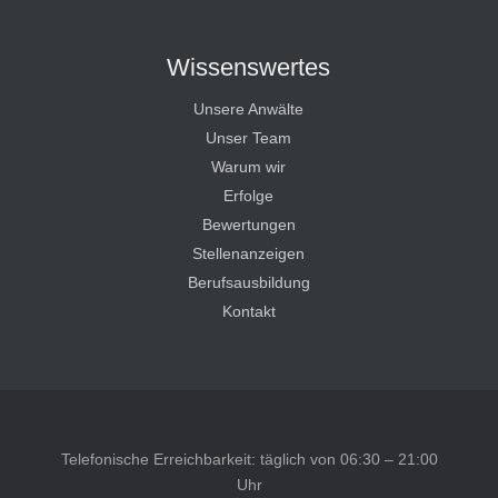
Wissenswertes
Unsere Anwälte
Unser Team
Warum wir
Erfolge
Bewertungen
Stellenanzeigen
Berufsausbildung
Kontakt
Telefonische Erreichbarkeit: täglich von 06:30 – 21:00
Uhr