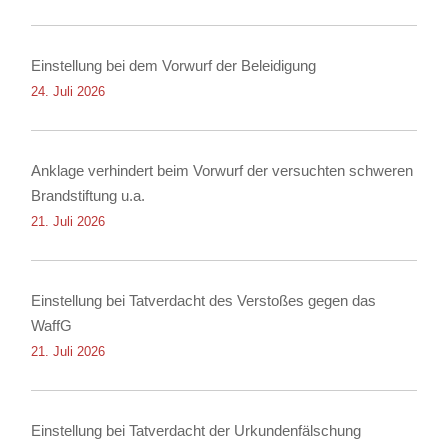
Einstellung bei dem Vorwurf der Beleidigung
24. Juli 2026
Anklage verhindert beim Vorwurf der versuchten schweren
Brandstiftung u.a.
21. Juli 2026
Einstellung bei Tatverdacht des Verstoßes gegen das
WaffG
21. Juli 2026
Einstellung bei Tatverdacht der Urkundenfälschung