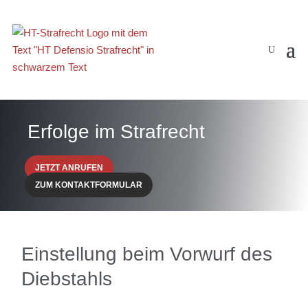
Erfolge im Strafrecht
JETZT ANRUFEN
ZUM KONTAKTFORMULAR
Einstellung beim Vorwurf des
Diebstahls