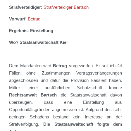
Strafverteidiger:
Strafverteidiger Bartsch
Vorwurf
:
Betrug
Ergebnis: Einstellung
Wo?
Staatsanwaltschaft
Kiel
Dem Mandanten wird
Betrug
vorgeworfen. Er soll ich 44
Fällen ohne Zustimmungen Vertragsverlängerungen
abgeschlossen und dafür die Provision kassiert haben.
Mittels einer ausführlichen Schutzschrift konnte
Rechtsanwalt Bartsch
die Staatsanwaltschaft davon
überzeugen, dass eine Einstellung aus
Opportunitätsgründen angemessen ist. Aufgrund des sehr
geringen Schadens bestand kein Interesse an der
Strafverfolgung.
Die Staatsanwaltschaft folgte dem