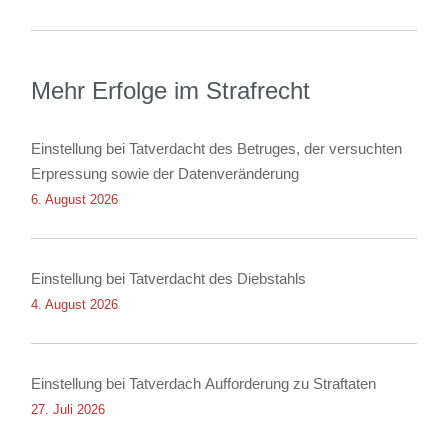
Mehr Erfolge im Strafrecht
Einstellung bei Tatverdacht des Betruges, der versuchten
Erpressung sowie der Datenveränderung
6. August 2026
Einstellung bei Tatverdacht des Diebstahls
4. August 2026
Einstellung bei Tatverdach Aufforderung zu Straftaten
27. Juli 2026