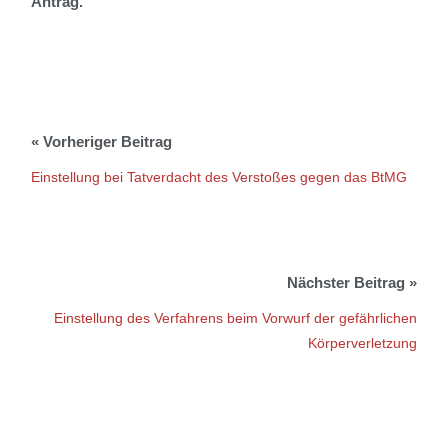
Antrag.
Einstellung bei Tatverdacht des Verstoßes gegen das BtMG
Einstellung des Verfahrens beim Vorwurf der gefährlichen
Körperverletzung