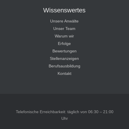
Wissenswertes
Unsere Anwälte
Unser Team
Warum wir
Erfolge
Bewertungen
Stellenanzeigen
Berufsausbildung
Kontakt
Telefonische Erreichbarkeit: täglich von 06:30 – 21:00
Uhr