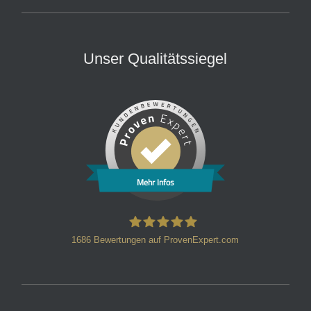
Unser Qualitätssiegel
Mehr Infos
1686
Bewertungen auf ProvenExpert.com
HT Strafverteidiger