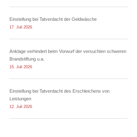
Einstellung bei Tatverdacht der Geldwäsche
17. Juli 2026
Anklage verhindert beim Vorwurf der versuchten schweren
Brandstiftung u.a.
15. Juli 2026
Einstellung bei Tatverdacht des Erschleichens von
Leistungen
12. Juli 2026