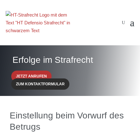
Erfolge im Strafrecht
JETZT ANRUFEN
ZUM KONTAKTFORMULAR
Einstellung beim Vorwurf des
Betrugs