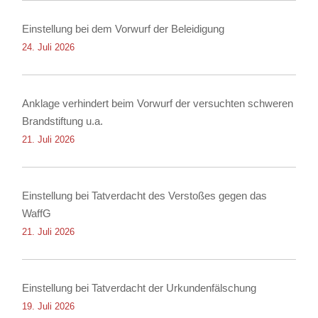
Einstellung bei dem Vorwurf der Beleidigung
24. Juli 2026
Anklage verhindert beim Vorwurf der versuchten schweren
Brandstiftung u.a.
21. Juli 2026
Einstellung bei Tatverdacht des Verstoßes gegen das
WaffG
21. Juli 2026
Einstellung bei Tatverdacht der Urkundenfälschung
19. Juli 2026