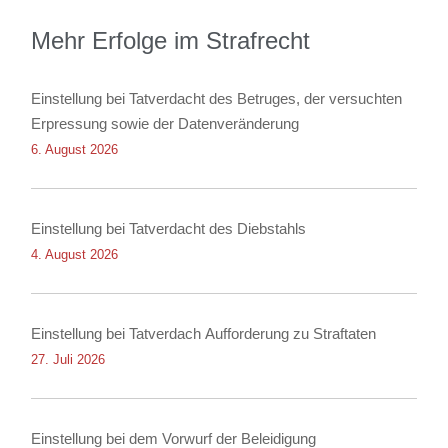
Mehr Erfolge im Strafrecht
Einstellung bei Tatverdacht des Betruges, der versuchten
Erpressung sowie der Datenveränderung
6. August 2026
Einstellung bei Tatverdacht des Diebstahls
4. August 2026
Einstellung bei Tatverdach Aufforderung zu Straftaten
27. Juli 2026
Einstellung bei dem Vorwurf der Beleidigung