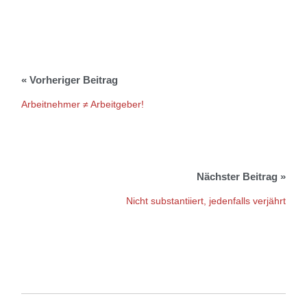
Arbeitnehmer ≠ Arbeitgeber!
Nicht substantiiert, jedenfalls verjährt