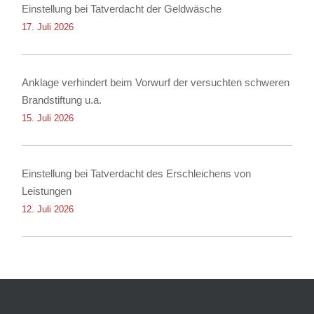
Einstellung bei Tatverdacht der Geldwäsche
17. Juli 2026
Anklage verhindert beim Vorwurf der versuchten schweren
Brandstiftung u.a.
15. Juli 2026
Einstellung bei Tatverdacht des Erschleichens von
Leistungen
12. Juli 2026