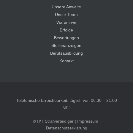
Unsere Anwälte
Unser Team
Warum wir
Erfolge
Bewertungen
Stellenanzeigen
Berufsausbildung
Kontakt
Telefonische Erreichbarkeit: täglich von 06:30 – 21:00
Uhr
© H/T Strafverteidiger |
Impressum
|
Datenschutzerklärung