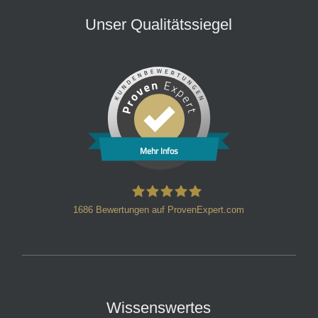
Unser Qualitätssiegel
Mehr Infos
1686
Bewertungen auf ProvenExpert.com
HT Strafverteidiger
Wissenswertes