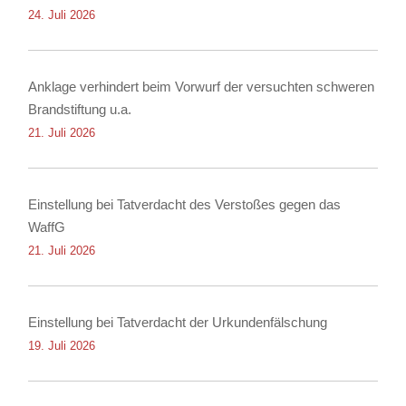
24. Juli 2026
Anklage verhindert beim Vorwurf der versuchten schweren
Brandstiftung u.a.
21. Juli 2026
Einstellung bei Tatverdacht des Verstoßes gegen das
WaffG
21. Juli 2026
Einstellung bei Tatverdacht der Urkundenfälschung
19. Juli 2026