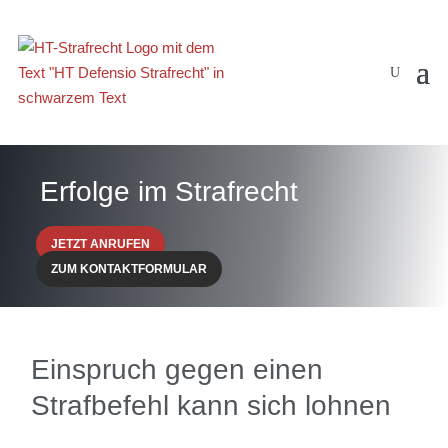
Erfolge im Strafrecht
JETZT ANRUFEN
ZUM KONTAKTFORMULAR
Einspruch gegen einen
Strafbefehl kann sich lohnen