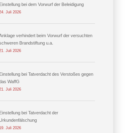
Einstellung bei dem Vorwurf der Beleidigung
24. Juli 2026
Anklage verhindert beim Vorwurf der versuchten
schweren Brandstiftung u.a.
21. Juli 2026
Einstellung bei Tatverdacht des Verstoßes gegen
das WaffG
21. Juli 2026
Einstellung bei Tatverdacht der
Urkundenfälschung
19. Juli 2026