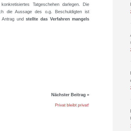
 konkretisiertes Tatgeschehen darlegen. Die
ch die Aussage des o.g. Beschuldigten ist
em Antrag und
stellte das Verfahren mangels
Privat bleibt privat!