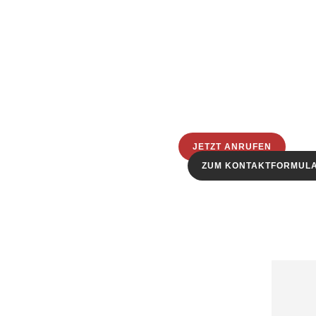
JETZT ANRUFEN
ZUM KONTAKTFORMUL