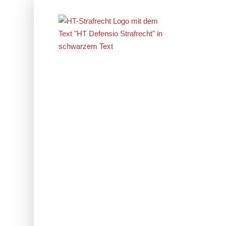
Erfolge im
Strafrecht