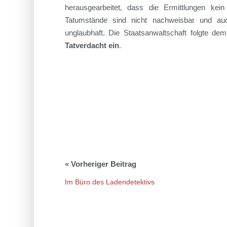
herausgearbeitet, dass die Ermittlungen kein
Tatumstände sind nicht nachweisbar und au
unglaubhaft.
Die Staatsanwaltschaft folgte d
Tatverdacht ein
.
Im Büro des Ladendetektivs