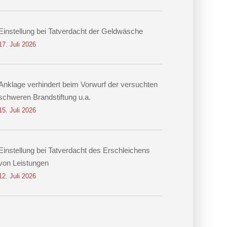
Einstellung bei Tatverdacht der Geldwäsche
17. Juli 2026
Anklage verhindert beim Vorwurf der versuchten
schweren Brandstiftung u.a.
15. Juli 2026
Einstellung bei Tatverdacht des Erschleichens
von Leistungen
12. Juli 2026