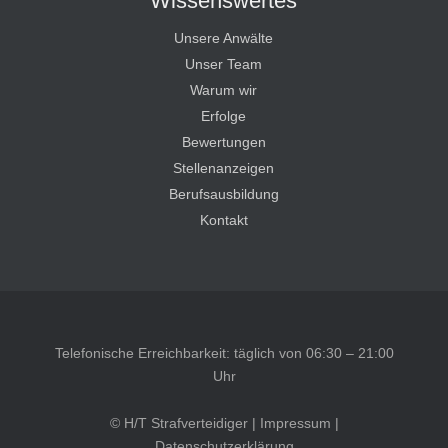
Wissenswertes
Unsere Anwälte
Unser Team
Warum wir
Erfolge
Bewertungen
Stellenanzeigen
Berufsausbildung
Kontakt
Telefonische Erreichbarkeit: täglich von 06:30 – 21:00
Uhr
© H/T Strafverteidiger |
Impressum
|
Datenschutzerklärung