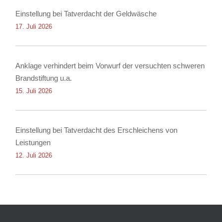
Einstellung bei Tatverdacht der Geldwäsche
17. Juli 2026
Anklage verhindert beim Vorwurf der versuchten schweren
Brandstiftung u.a.
15. Juli 2026
Einstellung bei Tatverdacht des Erschleichens von
Leistungen
12. Juli 2026