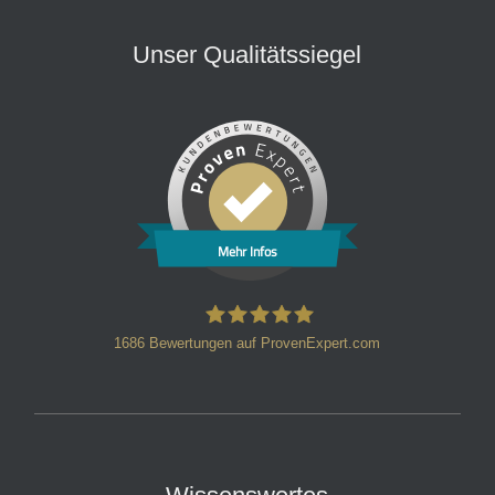
Unser Qualitätssiegel
Mehr Infos
1686
Bewertungen auf ProvenExpert.com
HT Strafverteidiger