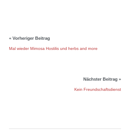
Mal wieder Mimosa Hostilis und herbs and more
Kein Freundschaftsdienst