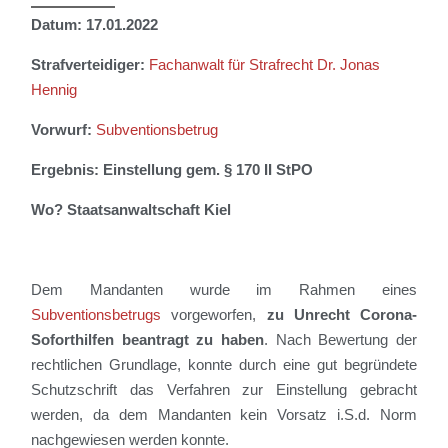
Datum: 17.01.2022
Strafverteidiger:
Fachanwalt für Strafrecht Dr. Jonas
Hennig
Vorwurf:
Subventionsbetrug
Ergebnis: Einstellung gem. § 170 II StPO
Wo? Staatsanwaltschaft Kiel
Dem Mandanten wurde im Rahmen eines
Subventionsbetrugs
vorgeworfen,
zu Unrecht Corona-
Soforthilfen beantragt zu haben
. Nach Bewertung der
rechtlichen Grundlage, konnte durch eine gut begründete
Schutzschrift das Verfahren zur Einstellung gebracht
werden
, da dem Mandanten kein Vorsatz
i.S.d
. Norm
nachgewiesen werden konnte.