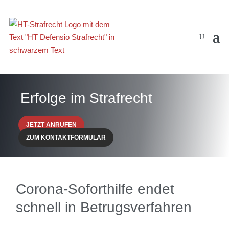
Erfolge im Strafrecht
JETZT ANRUFEN
ZUM KONTAKTFORMULAR
Corona-Soforthilfe endet
schnell in Betrugsverfahren