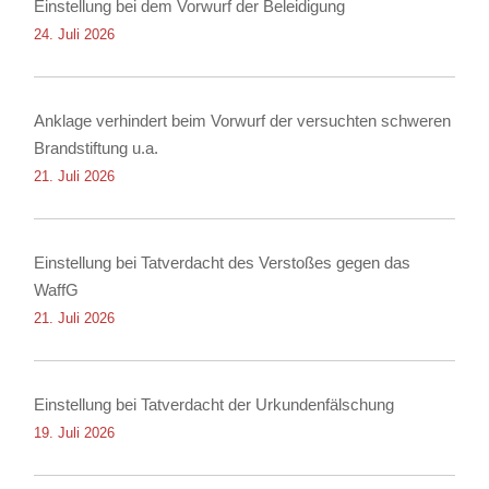
Einstellung bei dem Vorwurf der Beleidigung
24. Juli 2026
Anklage verhindert beim Vorwurf der versuchten schweren
Brandstiftung u.a.
21. Juli 2026
Einstellung bei Tatverdacht des Verstoßes gegen das
WaffG
21. Juli 2026
Einstellung bei Tatverdacht der Urkundenfälschung
19. Juli 2026