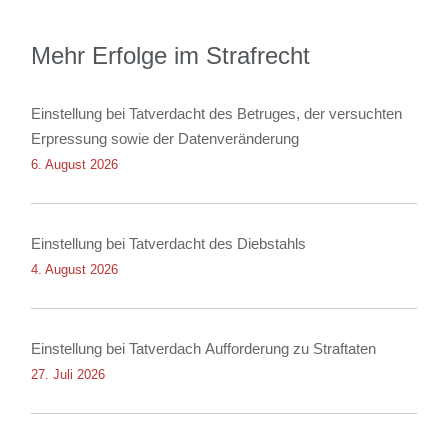
Mehr Erfolge im Strafrecht
Einstellung bei Tatverdacht des Betruges, der versuchten
Erpressung sowie der Datenveränderung
6. August 2026
Einstellung bei Tatverdacht des Diebstahls
4. August 2026
Einstellung bei Tatverdach Aufforderung zu Straftaten
27. Juli 2026