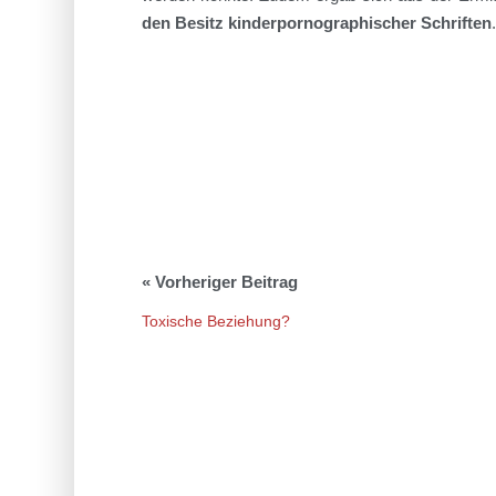
den Besitz kinderpornographischer Schriften
.
Toxische Beziehung?