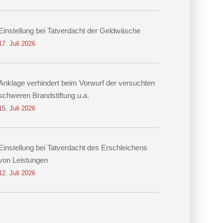
Einstellung bei Tatverdacht der Geldwäsche
17. Juli 2026
Anklage verhindert beim Vorwurf der versuchten
schweren Brandstiftung u.a.
15. Juli 2026
Einstellung bei Tatverdacht des Erschleichens
von Leistungen
12. Juli 2026