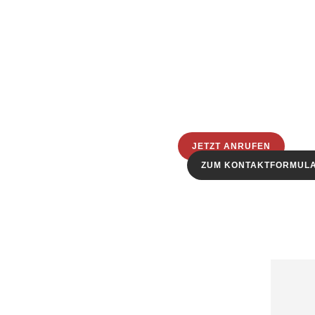
JETZT ANRUFEN
ZUM KONTAKTFORMUL