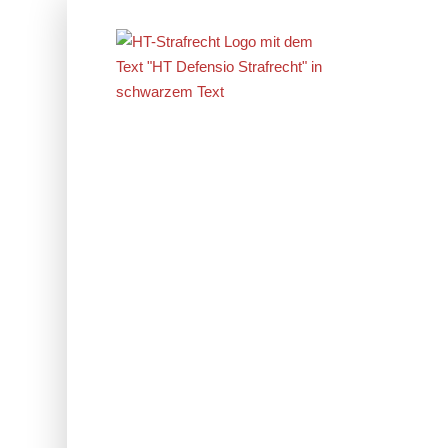
Erfolge im
Strafrecht