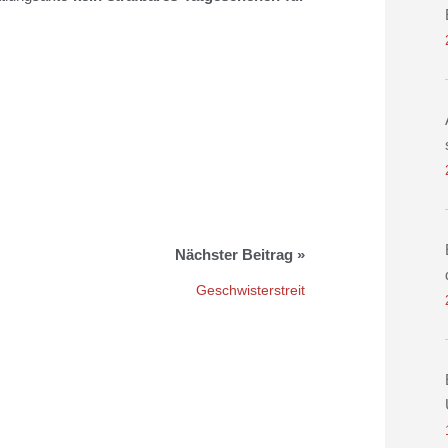
Geschwisterstreit