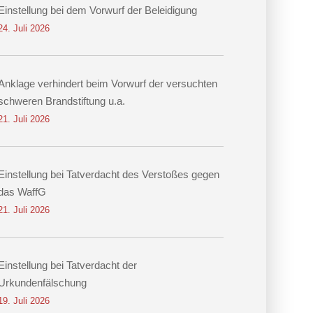
Einstellung bei dem Vorwurf der Beleidigung
24. Juli 2026
Anklage verhindert beim Vorwurf der versuchten
schweren Brandstiftung u.a.
21. Juli 2026
Einstellung bei Tatverdacht des Verstoßes gegen
das WaffG
21. Juli 2026
Einstellung bei Tatverdacht der
Urkundenfälschung
19. Juli 2026