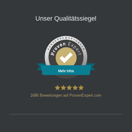
Unser Qualitätssiegel
Mehr Infos
1686
Bewertungen auf ProvenExpert.com
HT Strafverteidiger