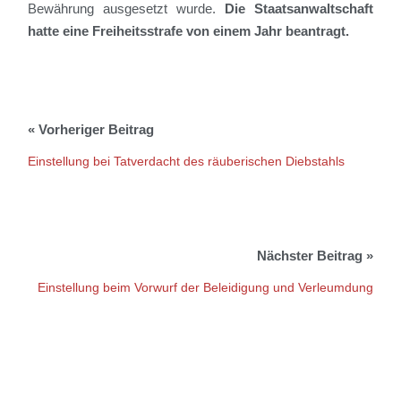
Bewährung ausgesetzt wurde.
Die Staatsanwaltschaft
hatte eine Freiheitsstrafe von einem Jahr beantragt.
Einstellung bei Tatverdacht des räuberischen Diebstahls
Einstellung beim Vorwurf der Beleidigung und Verleumdung