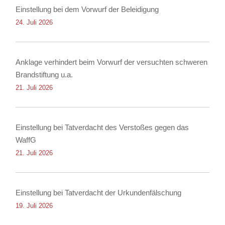
Einstellung bei dem Vorwurf der Beleidigung
24. Juli 2026
Anklage verhindert beim Vorwurf der versuchten schweren
Brandstiftung u.a.
21. Juli 2026
Einstellung bei Tatverdacht des Verstoßes gegen das
WaffG
21. Juli 2026
Einstellung bei Tatverdacht der Urkundenfälschung
19. Juli 2026