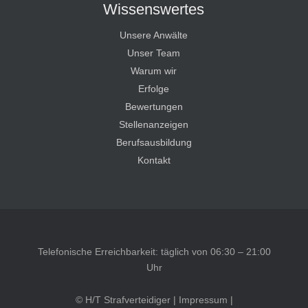
Wissenswertes
Unsere Anwälte
Unser Team
Warum wir
Erfolge
Bewertungen
Stellenanzeigen
Berufsausbildung
Kontakt
Telefonische Erreichbarkeit: täglich von 06:30 – 21:00
Uhr
© H/T Strafverteidiger |
Impressum
|