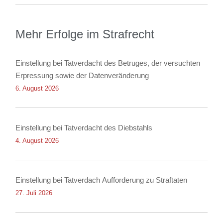
Mehr Erfolge im Strafrecht
Einstellung bei Tatverdacht des Betruges, der versuchten
Erpressung sowie der Datenveränderung
6. August 2026
Einstellung bei Tatverdacht des Diebstahls
4. August 2026
Einstellung bei Tatverdach Aufforderung zu Straftaten
27. Juli 2026