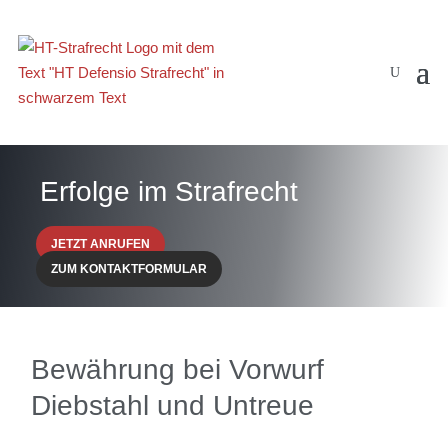
Erfolge im Strafrecht
JETZT ANRUFEN
ZUM KONTAKTFORMULAR
Bewährung bei Vorwurf
Diebstahl und Untreue