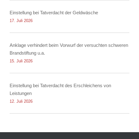
Einstellung bei Tatverdacht der Geldwäsche
17. Juli 2026
Anklage verhindert beim Vorwurf der versuchten schweren
Brandstiftung u.a.
15. Juli 2026
Einstellung bei Tatverdacht des Erschleichens von
Leistungen
12. Juli 2026