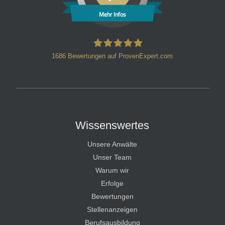
Mehr Infos
1686
Bewertungen auf ProvenExpert.com
HT Strafverteidiger
Wissenswertes
Unsere Anwälte
Unser Team
Warum wir
Erfolge
Bewertungen
Stellenanzeigen
Berufsausbildung