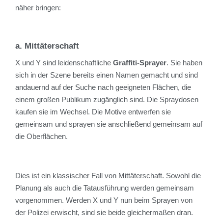
näher bringen:
a. Mittäterschaft
X und Y sind leidenschaftliche
Graffiti-Sprayer
. Sie haben
sich in der Szene bereits einen Namen gemacht und sind
andauernd auf der Suche nach geeigneten Flächen, die
einem großen Publikum zugänglich sind. Die Spraydosen
kaufen sie im Wechsel. Die Motive entwerfen sie
gemeinsam und sprayen sie anschließend gemeinsam auf
die Oberflächen.
Dies ist ein klassischer Fall von Mittäterschaft. Sowohl die
Planung als auch die Tatausführung werden gemeinsam
vorgenommen. Werden X und Y nun beim Sprayen von
der Polizei erwischt, sind sie beide gleichermaßen dran.