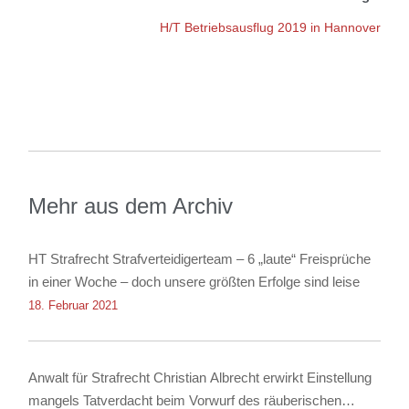
H/T Betriebsausflug 2019 in Hannover
Mehr aus dem Archiv
HT Strafrecht Strafverteidigerteam – 6 „laute“ Freisprüche
in einer Woche – doch unsere größten Erfolge sind leise
18. Februar 2021
Anwalt für Strafrecht Christian Albrecht erwirkt Einstellung
mangels Tatverdacht beim Vorwurf des räuberischen