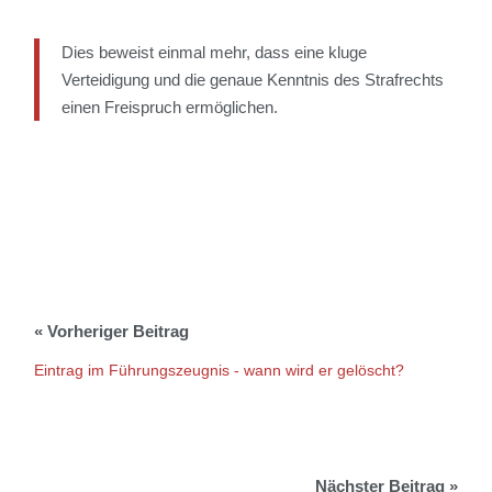
Dies beweist einmal mehr, dass eine kluge
Verteidigung und die genaue Kenntnis des Strafrechts
einen Freispruch ermöglichen.
Eintrag im Führungszeugnis - wann wird er gelöscht?