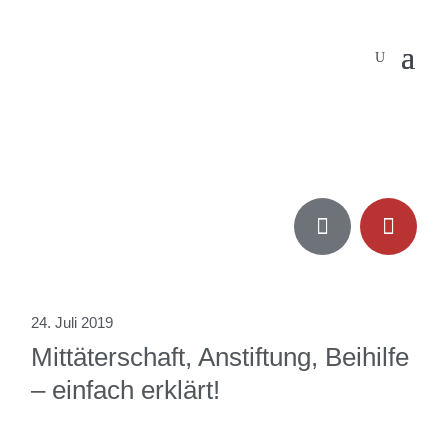


24. Juli 2019
Mittäterschaft, Anstiftung, Beihilfe
– einfach erklärt!