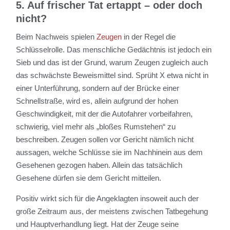
5. Auf frischer Tat ertappt – oder doch
nicht?
Beim Nachweis spielen
Zeugen
in der Regel die
Schlüsselrolle. Das menschliche Gedächtnis ist jedoch ein
Sieb und das ist der Grund, warum Zeugen zugleich auch
das schwächste Beweismittel sind. Sprüht X etwa nicht in
einer Unterführung, sondern auf der Brücke einer
Schnellstraße, wird es, allein aufgrund der hohen
Geschwindigkeit, mit der die Autofahrer vorbeifahren,
schwierig, viel mehr als „bloßes Rumstehen“ zu
beschreiben. Zeugen sollen vor Gericht nämlich nicht
aussagen, welche Schlüsse sie im Nachhinein aus dem
Gesehenen gezogen haben. Allein das tatsächlich
Gesehene dürfen sie dem Gericht mitteilen.
Positiv wirkt sich für die Angeklagten insoweit auch der
große Zeitraum aus, der meistens zwischen Tatbegehung
und Hauptverhandlung liegt. Hat der Zeuge seine