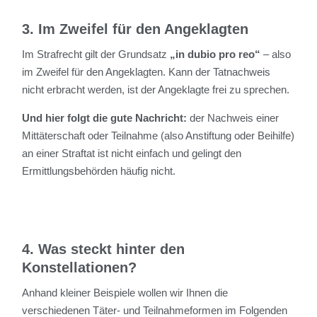
3. Im Zweifel für den Angeklagten
Im Strafrecht gilt der Grundsatz
„in dubio pro reo“
– also
im Zweifel für den Angeklagten. Kann der Tatnachweis
nicht erbracht werden, ist der Angeklagte frei zu sprechen.
Und hier folgt die gute Nachricht:
der Nachweis einer
Mittäterschaft oder Teilnahme (also Anstiftung oder Beihilfe)
an einer Straftat ist nicht einfach und gelingt den
Ermittlungsbehörden häufig nicht.
4. Was steckt hinter den
Konstellationen?
Anhand kleiner Beispiele wollen wir Ihnen die
verschiedenen Täter- und Teilnahmeformen im Folgenden