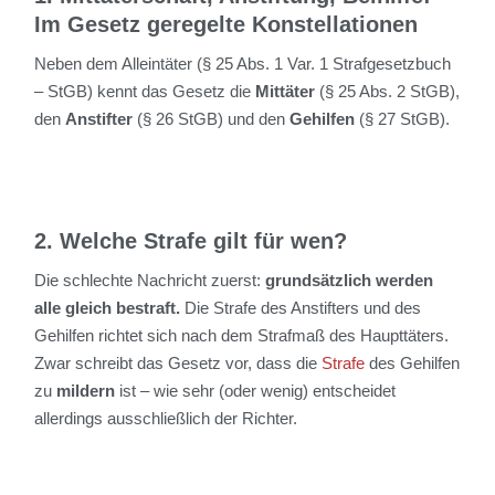
Im Gesetz geregelte Konstellationen
Neben dem Alleintäter (§ 25 Abs. 1 Var. 1 Strafgesetzbuch
– StGB) kennt das Gesetz die
Mittäter
(§ 25 Abs. 2 StGB),
den
Anstifter
(§ 26 StGB) und den
Gehilfen
(§ 27 StGB).
2. Welche Strafe gilt für wen?
Die schlechte Nachricht zuerst:
grundsätzlich werden
alle gleich bestraft.
Die Strafe des Anstifters und des
Gehilfen richtet sich nach dem Strafmaß des Haupttäters.
Zwar schreibt das Gesetz vor, dass die
Strafe
des Gehilfen
zu
mildern
ist – wie sehr (oder wenig) entscheidet
allerdings ausschließlich der Richter.