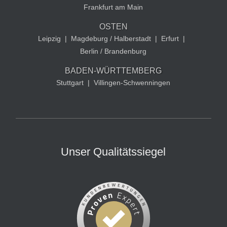
Frankfurt am Main
OSTEN
Leipzig
|
Magdeburg / Halberstadt
|
Erfurt
|
Berlin / Brandenburg
BADEN-WÜRTTEMBERG
Stuttgart
|
Villingen-Schwenningen
Unser Qualitätssiegel