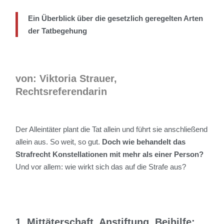
Ein Überblick über die gesetzlich geregelten Arten
der Tatbegehung
von: Viktoria Strauer,
Rechtsreferendarin
Der Alleintäter plant die Tat allein und führt sie anschließend
allein aus. So weit, so gut.
Doch wie behandelt das
Strafrecht Konstellationen mit mehr als einer Person?
Und vor allem: wie wirkt sich das auf die Strafe aus?
1. Mittäterschaft, Anstiftung, Beihilfe: