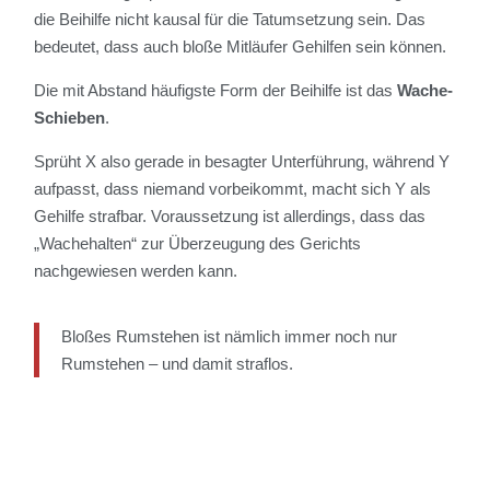
die Beihilfe nicht kausal für die Tatumsetzung sein. Das
bedeutet, dass auch bloße Mitläufer Gehilfen sein können.
Die mit Abstand häufigste Form der Beihilfe ist das
Wache-
Schieben
.
Sprüht X also gerade in besagter Unterführung, während Y
aufpasst, dass niemand vorbeikommt, macht sich Y als
Gehilfe strafbar. Voraussetzung ist allerdings, dass das
„Wachehalten“ zur Überzeugung des Gerichts
nachgewiesen werden kann.
Bloßes Rumstehen ist nämlich immer noch nur
Rumstehen – und damit straflos.