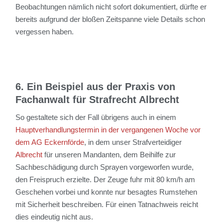
Beobachtungen nämlich nicht sofort dokumentiert, dürfte er
bereits aufgrund der bloßen Zeitspanne viele Details schon
vergessen haben.
6. Ein Beispiel aus der Praxis von
Fachanwalt für Strafrecht Albrecht
So gestaltete sich der Fall übrigens auch in einem
Hauptverhandlungstermin in der vergangenen Woche vor
dem AG Eckernförde
, in dem unser Strafverteidiger
Albrecht
für unseren Mandanten, dem Beihilfe zur
Sachbeschädigung durch Sprayen vorgeworfen wurde,
den Freispruch erzielte. Der Zeuge fuhr mit 80 km/h am
Geschehen vorbei und konnte nur besagtes Rumstehen
mit Sicherheit beschreiben. Für einen Tatnachweis reicht
dies eindeutig nicht aus.