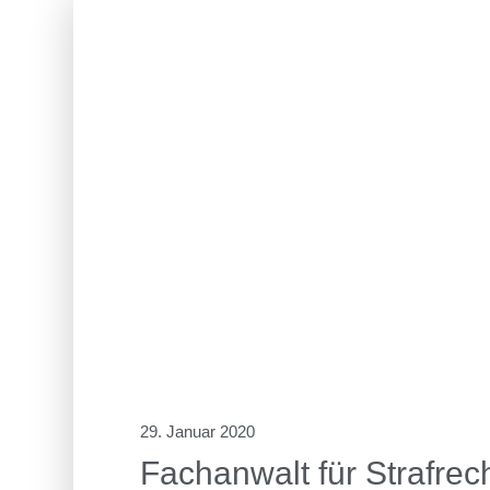
29. Januar 2020
Fachanwalt für Strafrech