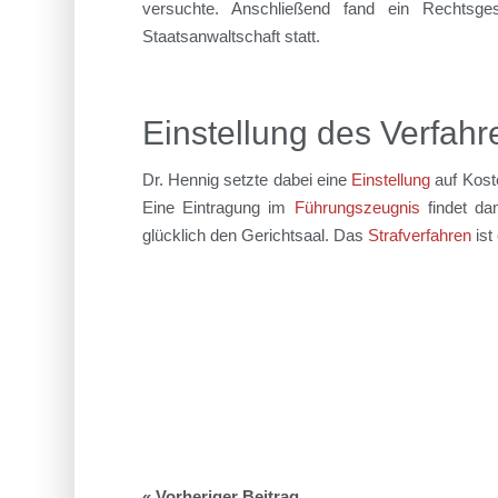
versuchte. Anschließend fand ein Rechtsge
Staatsanwaltschaft statt.
Einstellung des Verfahr
Dr. Hennig setzte dabei eine
Einstellung
auf Kost
Eine Eintragung im
Führungszeugnis
findet dam
glücklich den Gerichtsaal. Das
Strafverfahren
ist