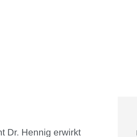
t Dr. Hennig erwirkt