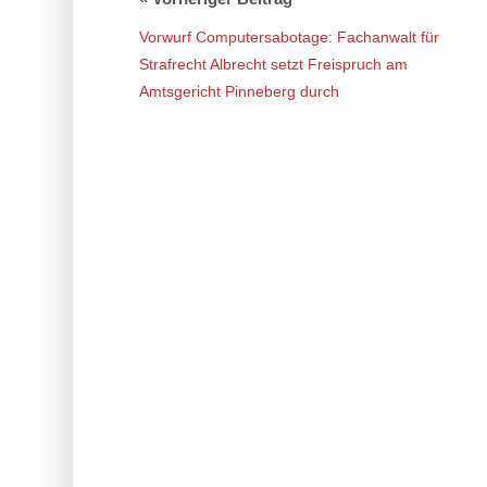
Vorwurf Computersabotage: Fachanwalt für
Strafrecht Albrecht setzt Freispruch am
Amtsgericht Pinneberg durch