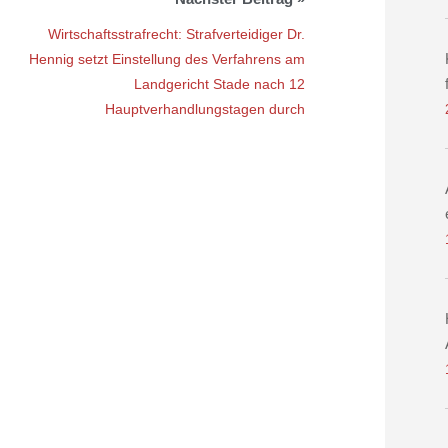
Wirtschaftsstrafrecht: Strafverteidiger Dr.
Hennig setzt Einstellung des Verfahrens am
Landgericht Stade nach 12
Hauptverhandlungstagen durch