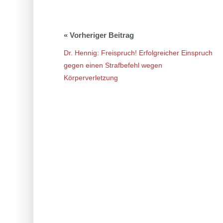
Dr. Hennig: Freispruch! Erfolgreicher Einspruch
gegen einen Strafbefehl wegen
Körperverletzung