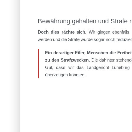
Bewährung gehalten und Strafe r
Doch dies rächte sich.
Wir gingen ebenfalls 
werden und die Strafe wurde sogar noch reduzier
Ein derartiger Eifer, Menschen die Freih
zu den Strafzwecken.
Die dahinter stehend
Gut, dass wir das Landgericht Lüneburg
überzeugen konnten.