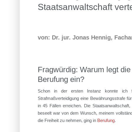
Staatsanwaltschaft verte
von: Dr. jur. Jonas Hennig, Facha
Fragwürdig: Warum legt die
Berufung ein?
Schon in der ersten Instanz konnte ich
Strafmaßverteidigung eine Bewährungsstrafe fü
in 45 Fällen erreichen. Die Staatsanwaltschaft,
beseelt war von dem Wunsch, meinem vollständig
die Freiheit zu nehmen, ging in
Berufung
.