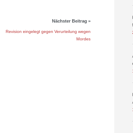
Revision eingelegt gegen Verurteilung wegen
Mordes