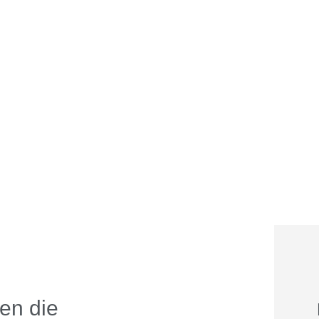
gen die