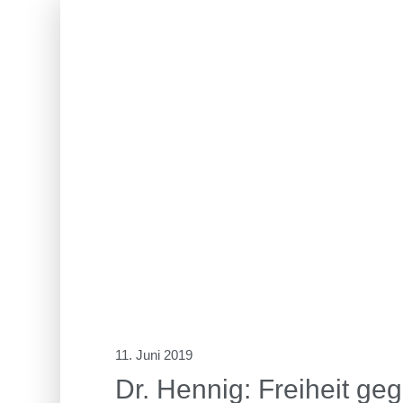
11. Juni 2019
Dr. Hennig: Freiheit ge