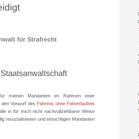
idigt
nwalt für Strafrecht
 Staatsanwaltschaft
 für meinen Mandanten im Rahmen einer
r den Vorwurf des
Fahrens ohne Fahrerlaubnis
 die in für mich nicht nachvollziehbarer Weise
 resozialisierten und einsichtigen Mandanten